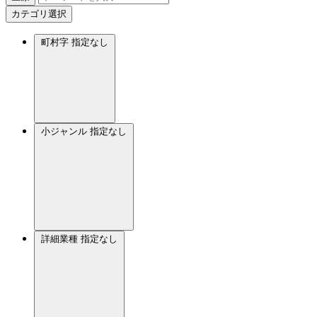
カテゴリ選択
町村字
指定なし
小ジャンル
指定なし
詳細業種
指定なし