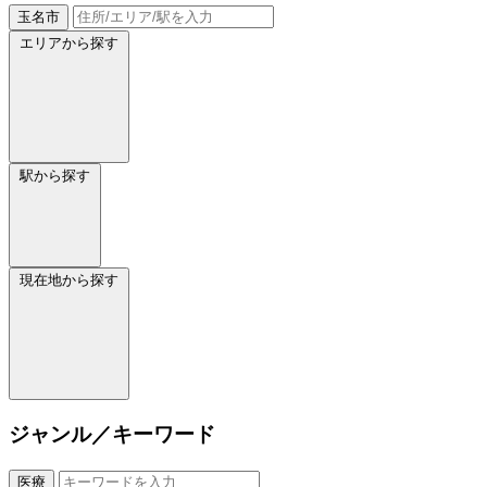
玉名市
エリアから探す
駅から探す
現在地から探す
ジャンル／キーワード
医療