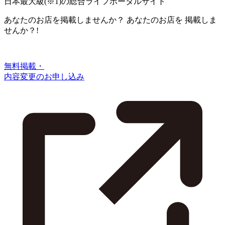
日本最大級
(※1)
の総合ライフポータルサイト
あなたのお店を掲載しませんか？
あなたのお店を
掲載しま
せんか？!
無料掲載・
内容変更のお申し込み