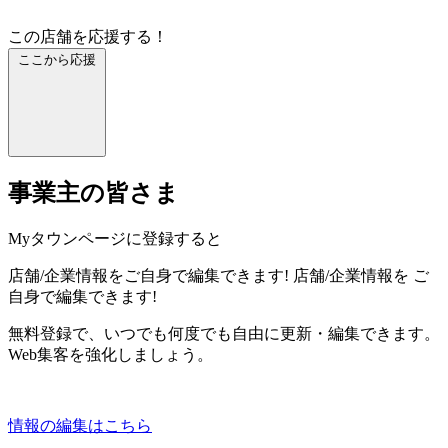
この店舗を応援する！
ここから応援
事業主の皆さま
Myタウンページに登録すると
店舗/企業情報をご自身で編集できます!
店舗/企業情報を
ご
自身で編集できます!
無料登録で、いつでも何度でも自由に更新・編集できます。
Web集客を強化しましょう。
情報の編集はこちら