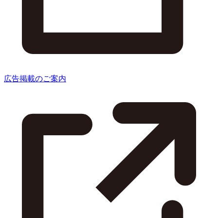
広告掲載のご案内