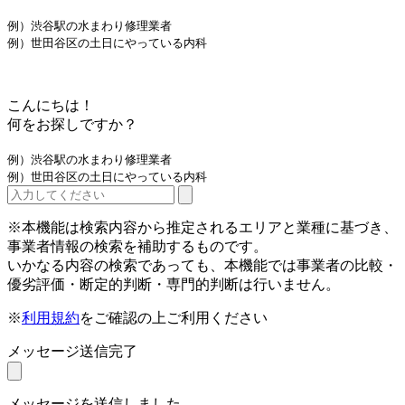
例）渋谷駅の水まわり修理業者
例）世田谷区の土日にやっている内科
こんにちは！
何をお探しですか？
例）渋谷駅の水まわり修理業者
例）世田谷区の土日にやっている内科
※本機能は検索内容から推定されるエリアと業種に基づき、
事業者情報の検索を補助するものです。
いかなる内容の検索であっても、本機能では事業者の比較・
優劣評価・断定的判断・専門的判断は行いません。
※
利用規約
をご確認の上ご利用ください
メッセージ送信完了
メッセージを送信しました。