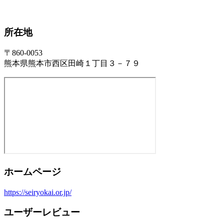
所在地
〒860-0053
熊本県熊本市西区田崎１丁目３－７９
ホームページ
https://seiryokai.or.jp/
ユーザーレビュー