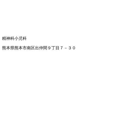
精神科
小児科
熊本県熊本市南区出仲間９丁目７－３０