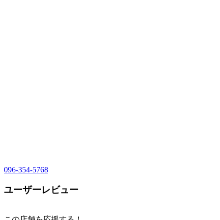
096-354-5768
ユーザーレビュー
この店舗を応援する！