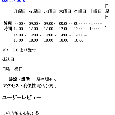
096-223-0019
日
月曜日
火曜日
水曜日
木曜日
金曜日
土曜日
曜
日
診療
09:00～
09:00～
09:00～
09:00～
09:00～
09:00～
-
時間
12:00
12:00
12:00
12:00
12:00
12:00
14:00～
14:00～
14:00～
14:00～
14:00～
-
-
18:00
18:00
18:00
18:00
18:00
※８:３０より受付
休診日
日曜・祝日
施設・設備
駐車場有り
アクセス・利便性
電話予約可
ユーザーレビュー
この店舗を応援する！