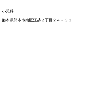
小児科
熊本県熊本市南区江越２丁目２４－３３