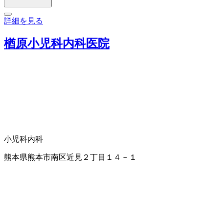
詳細を見る
楢原小児科内科医院
小児科
内科
熊本県熊本市南区近見２丁目１４－１