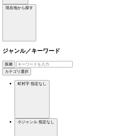
現在地から探す
ジャンル／キーワード
医療
カテゴリ選択
町村字
指定なし
小ジャンル
指定なし