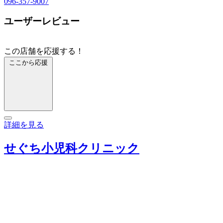
096-357-9007
ユーザーレビュー
この店舗を応援する！
ここから応援
詳細を見る
せぐち小児科クリニック