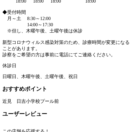
18:00
18:00
18:00
18:00
◆受付時間
月～土 8:30～12:00
14:00～17:30
※但し、木曜午後、土曜午後は休診
新型コロナウィルス感染対策のため、診療時間が変更になる
ことがあります。
診察をご希望の方は事前に電話にてご連絡ください。
休診日
日曜日、木曜午後、土曜午後、祝日
おすすめポイント
近見 日吉小学校プール前
ユーザーレビュー
この店舗を応援する！