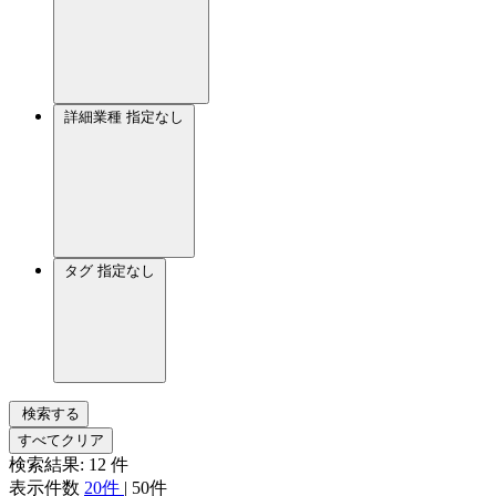
詳細業種
指定なし
タグ
指定なし
検索する
すべてクリア
検索結果:
12
件
表示件数
20件
|
50件