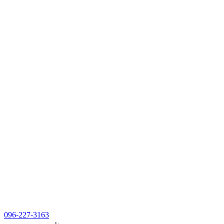
096-227-3163