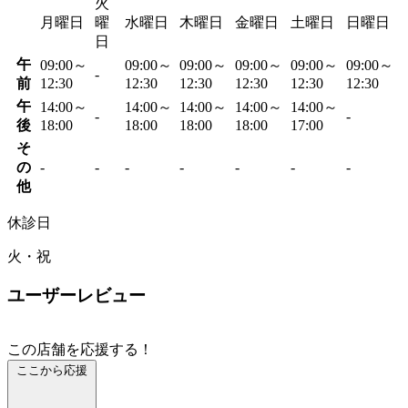
火
月曜日
曜
水曜日
木曜日
金曜日
土曜日
日曜日
日
午
09:00～
09:00～
09:00～
09:00～
09:00～
09:00～
-
前
12:30
12:30
12:30
12:30
12:30
12:30
午
14:00～
14:00～
14:00～
14:00～
14:00～
-
-
後
18:00
18:00
18:00
18:00
17:00
そ
の
-
-
-
-
-
-
-
他
休診日
火・祝
ユーザーレビュー
この店舗を応援する！
ここから応援