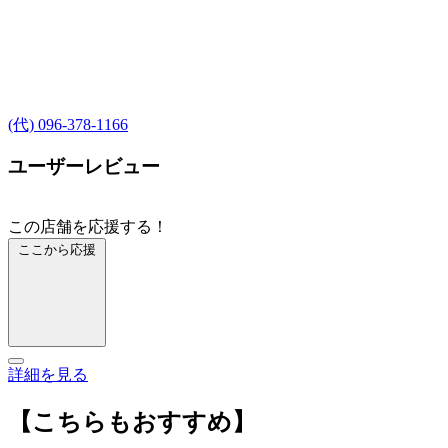
(代) 096-378-1166
ユーザーレビュー
この店舗を応援する！
ここから応援
詳細を見る
【こちらもおすすめ】