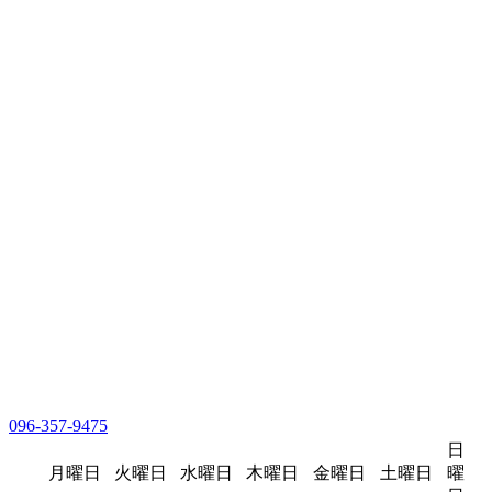
096-357-9475
日
月曜日
火曜日
水曜日
木曜日
金曜日
土曜日
曜