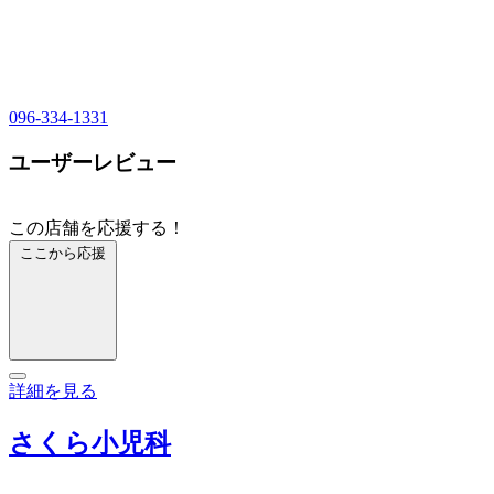
096-334-1331
ユーザーレビュー
この店舗を応援する！
ここから応援
詳細を見る
さくら小児科