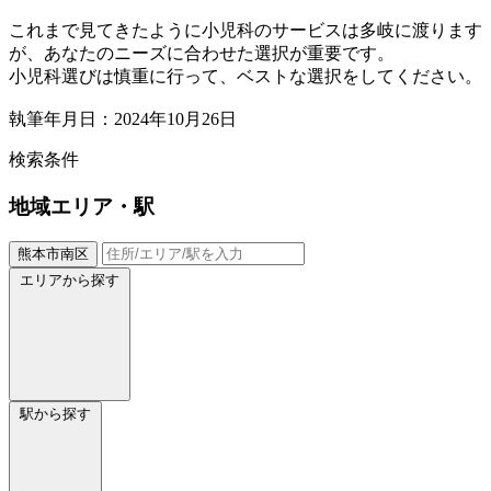
これまで見てきたように小児科のサービスは多岐に渡ります
が、あなたのニーズに合わせた選択が重要です。
小児科選びは慎重に行って、ベストな選択をしてください。
執筆年月日：2024年10月26日
検索条件
地域
エリア・駅
熊本市南区
エリアから探す
駅から探す