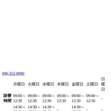
096-352-8990
日
月曜日
火曜日
水曜日
木曜日
金曜日
土曜日
曜
日
診療
09:00～
09:00～
09:00～
09:00～
09:00～
09:00～
-
時間
12:30
12:30
12:30
12:30
12:30
12:30
14:30～
14:30～
14:30～
14:30～
-
-
-