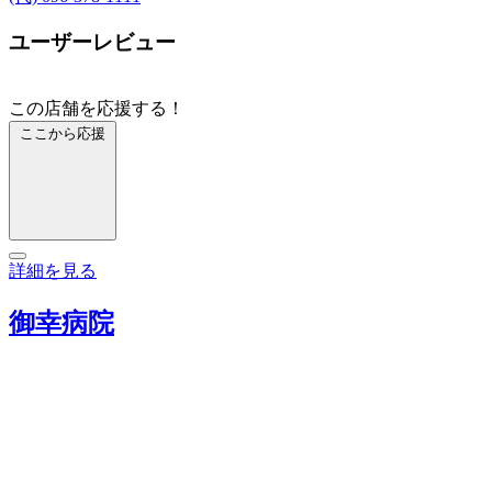
ユーザーレビュー
この店舗を応援する！
ここから応援
詳細を見る
御幸病院