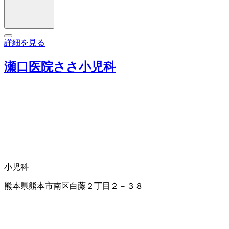
詳細を見る
瀬口医院ささ小児科
小児科
熊本県熊本市南区白藤２丁目２－３８