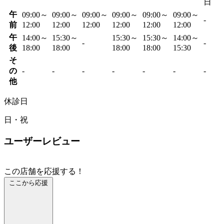
日
午
09:00～
09:00～
09:00～
09:00～
09:00～
09:00～
-
前
12:00
12:00
12:00
12:00
12:00
12:00
午
14:00～
15:30～
15:30～
15:30～
14:00～
-
-
後
18:00
18:00
18:00
18:00
15:30
そ
の
-
-
-
-
-
-
-
他
休診日
日・祝
ユーザーレビュー
この店舗を応援する！
ここから応援