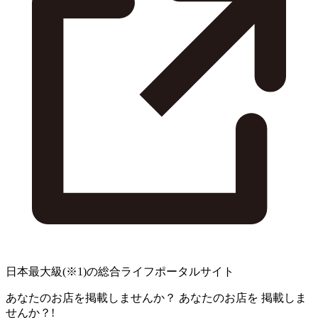
日本最大級
(※1)
の総合ライフポータルサイト
あなたのお店を掲載しませんか？
あなたのお店を
掲載しま
せんか？!