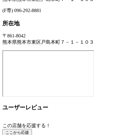
(F専) 096-292-8881
所在地
〒861-8042
熊本県熊本市東区戸島本町７－１－１０３
ユーザーレビュー
この店舗を応援する！
ここから応援