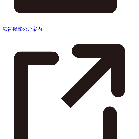
広告掲載のご案内