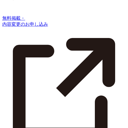
無料掲載・
内容変更のお申し込み