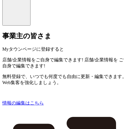
事業主の皆さま
Myタウンページに登録すると
店舗/企業情報をご自身で編集できます!
店舗/企業情報を
ご
自身で編集できます!
無料登録で、いつでも何度でも自由に更新・編集できます。
Web集客を強化しましょう。
情報の編集はこちら