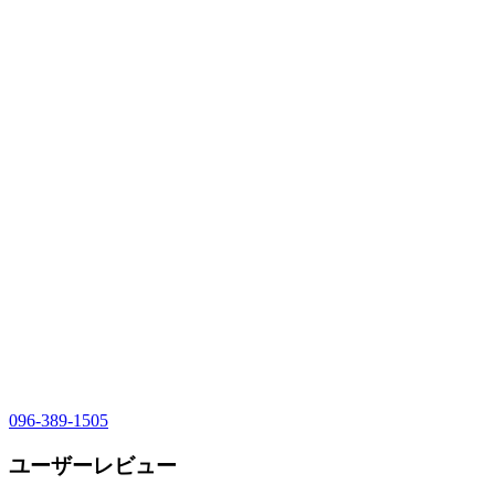
096-389-1505
ユーザーレビュー