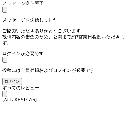
メッセージ送信完了
メッセージを送信しました。
ご協力いただきありがとうございます！
投稿内容の審査のため、公開まで約3営業日程度いただきま
す。
ログインが必要です
投稿には会員登録およびログインが必要です
ログイン
すべてのレビュー
[ALL-REVIEWS]