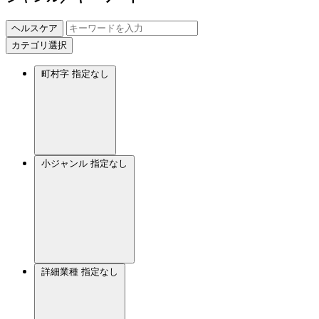
ヘルスケア
カテゴリ選択
町村字
指定なし
小ジャンル
指定なし
詳細業種
指定なし