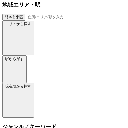
地域
エリア・駅
熊本市東区
エリアから探す
駅から探す
現在地から探す
ジャンル／キーワード