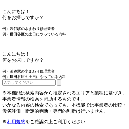
こんにちは！
何をお探しですか？
例）渋谷駅の水まわり修理業者
例）世田谷区の土日にやっている内科
こんにちは！
何をお探しですか？
例）渋谷駅の水まわり修理業者
例）世田谷区の土日にやっている内科
※本機能は検索内容から推定されるエリアと業種に基づき、
事業者情報の検索を補助するものです。
いかなる内容の検索であっても、本機能では事業者の比較・
優劣評価・断定的判断・専門的判断は行いません。
※
利用規約
をご確認の上ご利用ください