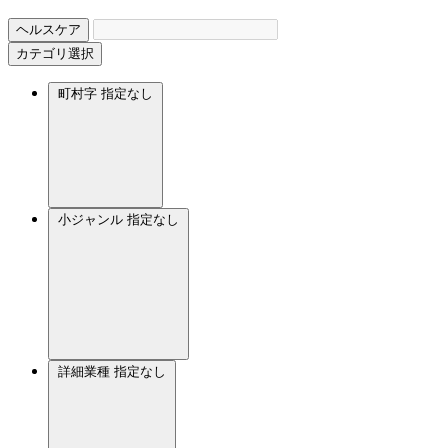
ヘルスケア
カテゴリ選択
町村字
指定なし
小ジャンル
指定なし
詳細業種
指定なし