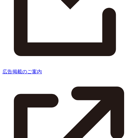
広告掲載のご案内