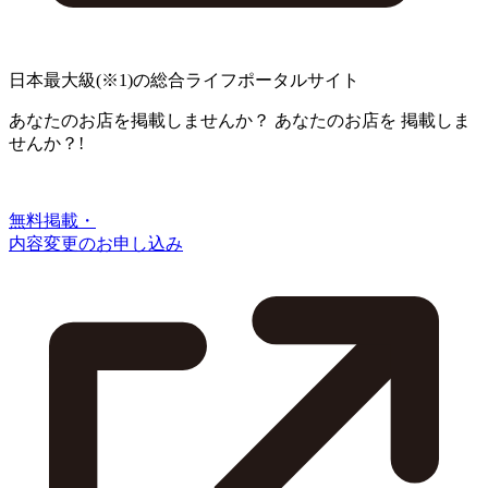
日本最大級
(※1)
の総合ライフポータルサイト
あなたのお店を掲載しませんか？
あなたのお店を
掲載しま
せんか？!
無料掲載・
内容変更のお申し込み