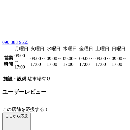
096-388-9555
月曜日
火曜日
水曜日
木曜日
金曜日
土曜日
日曜日
09:00
営業
09:00～
09:00～
09:00～
09:00～
09:00～
09:00～
～
時間
17:00
17:00
17:00
17:00
17:00
17:00
17:00
施設・設備
駐車場有り
ユーザーレビュー
この店舗を応援する！
ここから応援