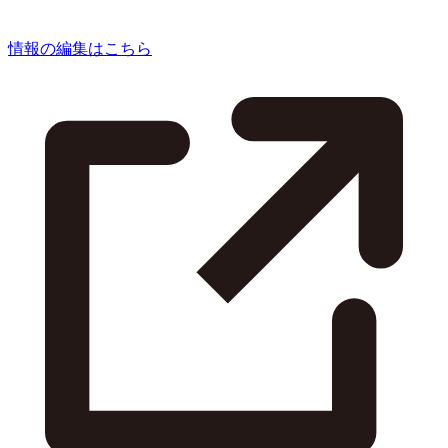
情報の編集はこちら