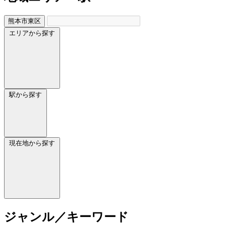
熊本市東区
エリアから探す
駅から探す
現在地から探す
ジャンル／キーワード