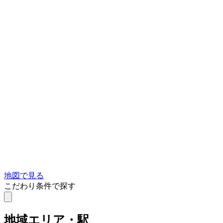
地図で見る
こだわり条件で探す
地域
エリア・駅