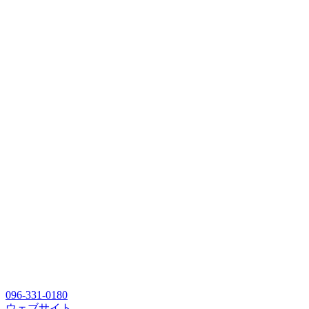
096-331-0180
ウェブサイト