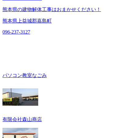
熊本県の建物解体工事はおまかせください！
熊本県上益城郡嘉島町
096-237-3127
パソコン教室なごみ
有限会社森山商店