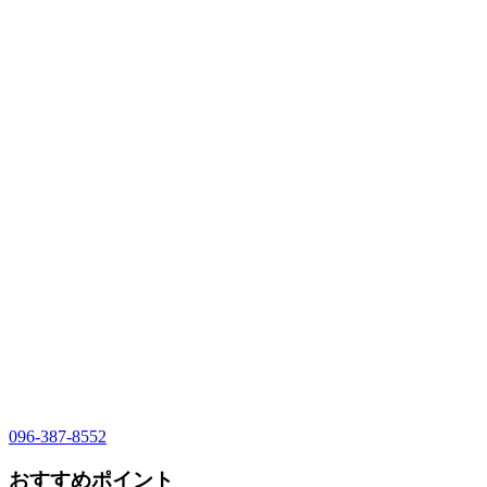
096-387-8552
おすすめポイント