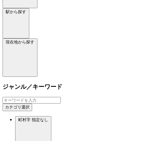
駅から探す
現在地から探す
ジャンル／キーワード
カテゴリ選択
町村字
指定なし