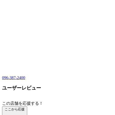
096-387-2400
ユーザーレビュー
この店舗を応援する！
ここから応援