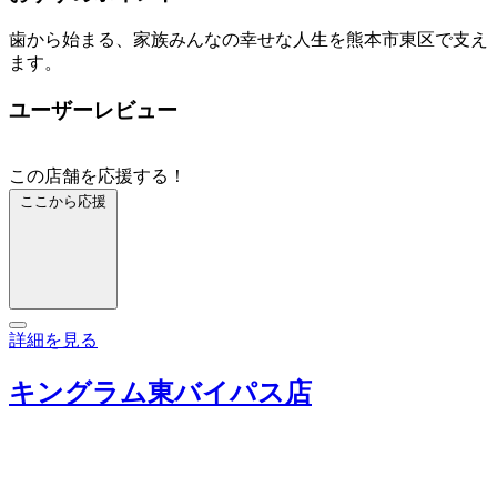
歯から始まる、家族みんなの幸せな人生を熊本市東区で支え
ます。
ユーザーレビュー
この店舗を応援する！
ここから応援
詳細を見る
キングラム東バイパス店