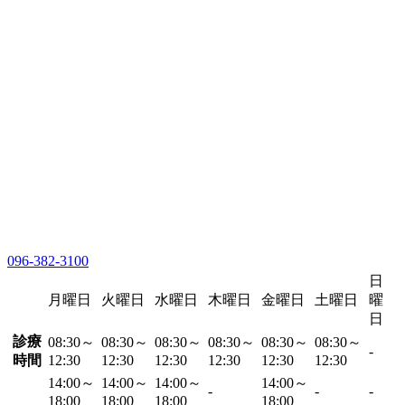
096-382-3100
日
月曜日
火曜日
水曜日
木曜日
金曜日
土曜日
曜
日
診療
08:30～
08:30～
08:30～
08:30～
08:30～
08:30～
-
時間
12:30
12:30
12:30
12:30
12:30
12:30
14:00～
14:00～
14:00～
14:00～
-
-
-
18:00
18:00
18:00
18:00