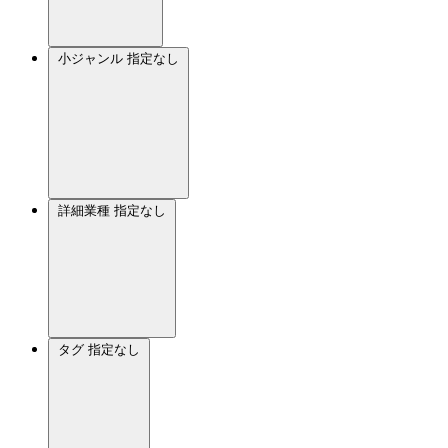
小ジャンル
指定なし
詳細業種
指定なし
タグ
指定なし