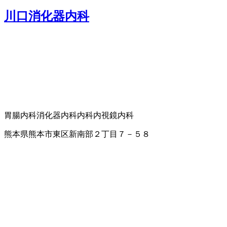
川口消化器内科
胃腸内科
消化器内科
内科
内視鏡内科
熊本県熊本市東区新南部２丁目７－５８