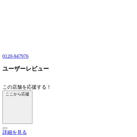
0120-947976
ユーザーレビュー
この店舗を応援する！
ここから応援
詳細を見る