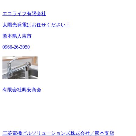
エコライフ有限会社
太陽光発電はお任せください！
熊本県人吉市
0966-26-3950
有限会社興安商会
三菱電機ビルソリューションズ株式会社／熊本支店