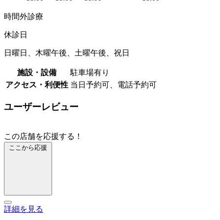
時間外診療
休診日
日曜日、木曜午後、土曜午後、祝日
施設・設備
駐車場有り
アクセス・利便性
当日予約可、電話予約可
ユーザーレビュー
この店舗を応援する！
ここから応援
詳細を見る