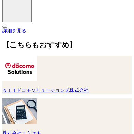
詳細を見る
【こちらもおすすめ】
ＮＴＴドコモソリューションズ株式会社
株式会社エクセル