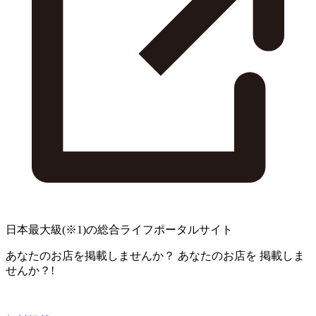
日本最大級
(※1)
の総合ライフポータルサイト
あなたのお店を掲載しませんか？
あなたのお店を
掲載しま
せんか？!