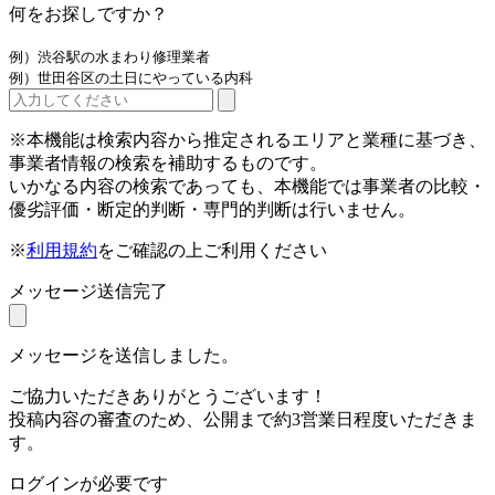
何をお探しですか？
例）渋谷駅の水まわり修理業者
例）世田谷区の土日にやっている内科
※本機能は検索内容から推定されるエリアと業種に基づき、
事業者情報の検索を補助するものです。
いかなる内容の検索であっても、本機能では事業者の比較・
優劣評価・断定的判断・専門的判断は行いません。
※
利用規約
をご確認の上ご利用ください
メッセージ送信完了
メッセージを送信しました。
ご協力いただきありがとうございます！
投稿内容の審査のため、公開まで約3営業日程度いただきま
す。
ログインが必要です