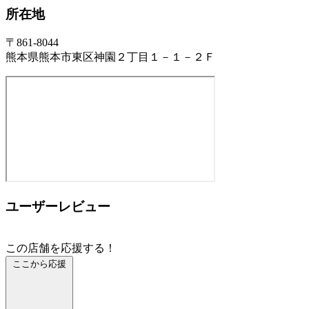
所在地
〒861-8044
熊本県熊本市東区神園２丁目１－１－２Ｆ
ユーザーレビュー
この店舗を応援する！
ここから応援