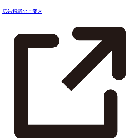
広告掲載のご案内