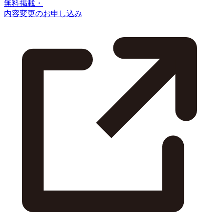
無料掲載・
内容変更のお申し込み