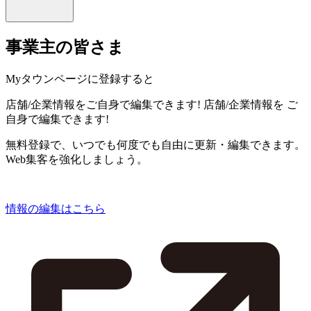
事業主の皆さま
Myタウンページに登録すると
店舗/企業情報をご自身で編集できます!
店舗/企業情報を
ご
自身で編集できます!
無料登録で、いつでも何度でも自由に更新・編集できます。
Web集客を強化しましょう。
情報の編集はこちら