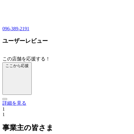
096-389-2191
ユーザーレビュー
この店舗を応援する！
ここから応援
詳細を見る
1
1
事業主の皆さま