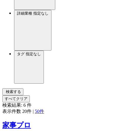
詳細業種
指定なし
タグ
指定なし
検索する
すべてクリア
検索結果:
6
件
表示件数
20件
|
50件
家事プロ