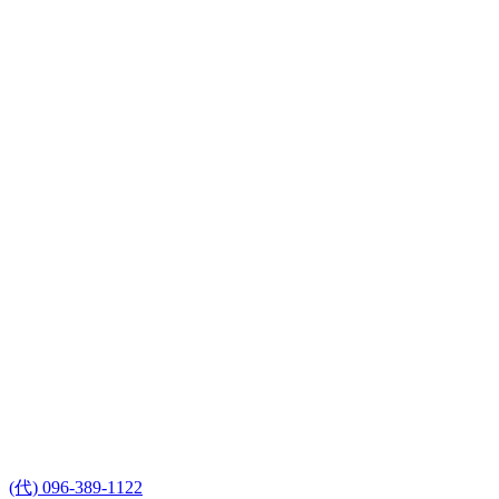
(代) 096-389-1122