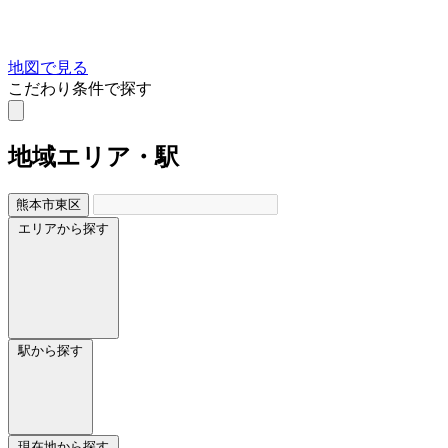
地図で見る
こだわり条件で探す
地域
エリア・駅
熊本市東区
エリアから探す
駅から探す
現在地から探す