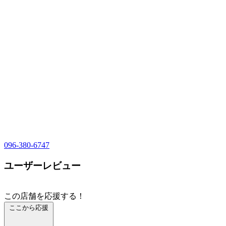
096-380-6747
ユーザーレビュー
この店舗を応援する！
ここから応援