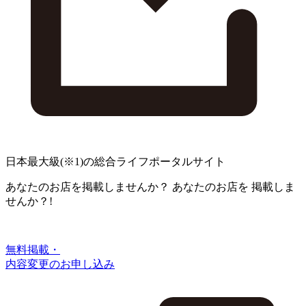
日本最大級
(※1)
の総合ライフポータルサイト
あなたのお店を掲載しませんか？
あなたのお店を
掲載しま
せんか？!
無料掲載・
内容変更のお申し込み