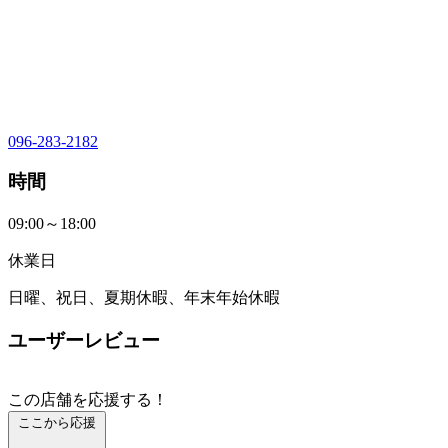
096-283-2182
時間
09:00～18:00
休業日
日曜、祝日、夏期休暇、年末年始休暇
ユーザーレビュー
この店舗を応援する！
ここから応援