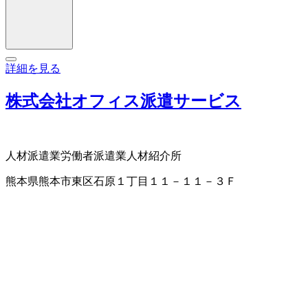
詳細を見る
株式会社オフィス派遣サービス
人材派遣業
労働者派遣業
人材紹介所
熊本県熊本市東区石原１丁目１１－１１－３Ｆ