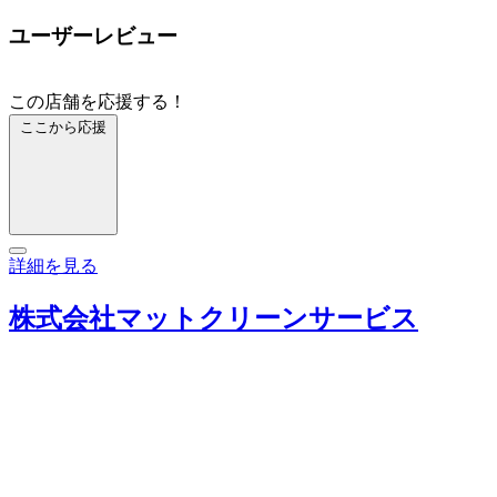
ユーザーレビュー
この店舗を応援する！
ここから応援
詳細を見る
株式会社マットクリーンサービス