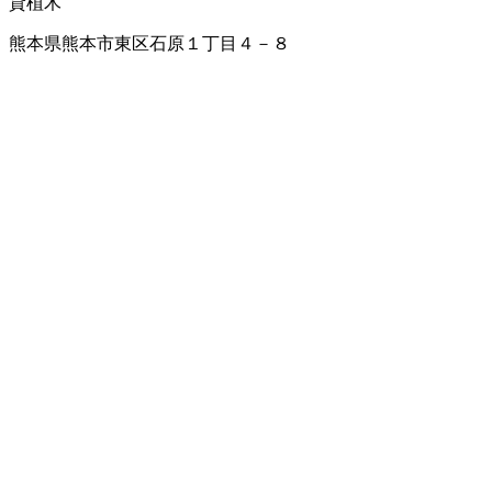
貸植木
熊本県熊本市東区石原１丁目４－８