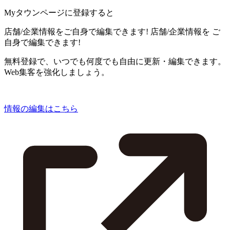
Myタウンページに登録すると
店舗/企業情報をご自身で編集できます!
店舗/企業情報を
ご
自身で編集できます!
無料登録で、いつでも何度でも自由に更新・編集できます。
Web集客を強化しましょう。
情報の編集はこちら