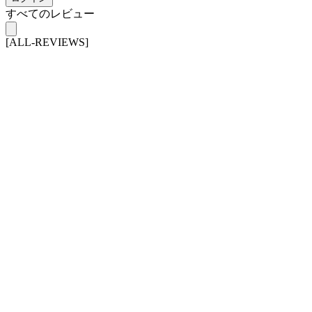
すべてのレビュー
[ALL-REVIEWS]