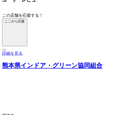
この店舗を応援する！
ここから応援
詳細を見る
熊本県インドア・グリーン協同組合