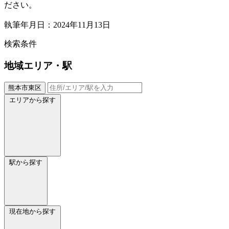
ださい。
執筆年月日：2024年11月13日
検索条件
地域
エリア・駅
熊本市東区
エリアから探す
駅から探す
現在地から探す