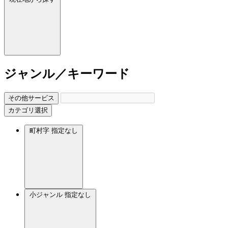
ジャンル／キーワード
その他サービス
カテゴリ選択
町村字
指定なし
小ジャンル
指定なし