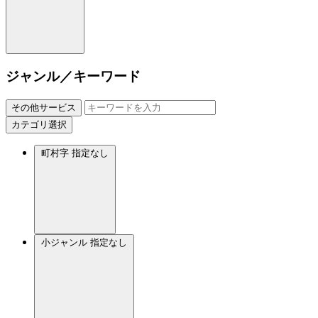
ジャンル／キーワード
その他サービス
カテゴリ選択
町村字
指定なし
小ジャンル
指定なし