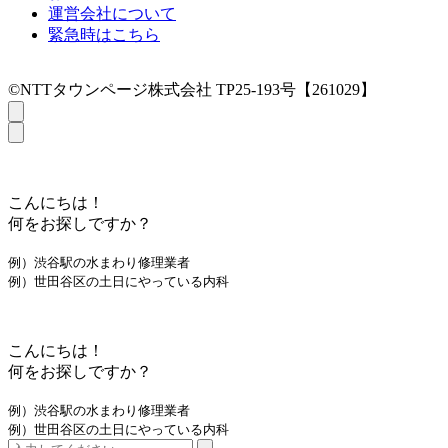
運営会社について
緊急時はこちら
©NTTタウンページ株式会社 TP25-193号【261029】
こんにちは！
何をお探しですか？
例）渋谷駅の水まわり修理業者
例）世田谷区の土日にやっている内科
こんにちは！
何をお探しですか？
例）渋谷駅の水まわり修理業者
例）世田谷区の土日にやっている内科