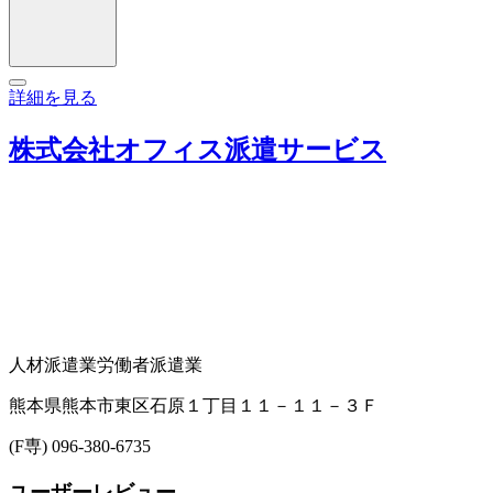
詳細を見る
株式会社オフィス派遣サービス
人材派遣業
労働者派遣業
熊本県熊本市東区石原１丁目１１－１１－３Ｆ
(F専) 096-380-6735
ユーザーレビュー