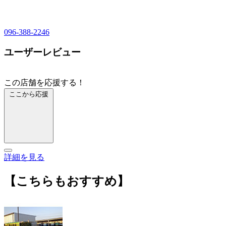
096-388-2246
ユーザーレビュー
この店舗を応援する！
ここから応援
詳細を見る
【こちらもおすすめ】