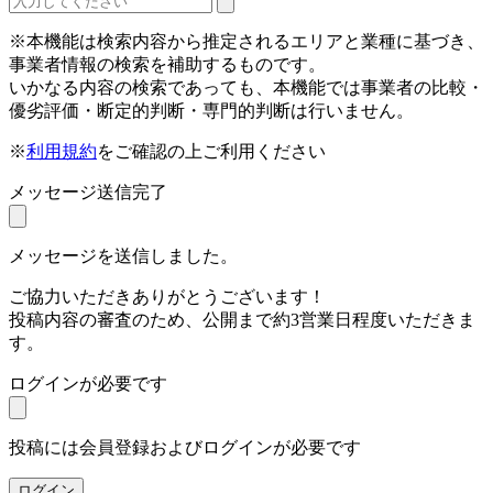
※本機能は検索内容から推定されるエリアと業種に基づき、
事業者情報の検索を補助するものです。
いかなる内容の検索であっても、本機能では事業者の比較・
優劣評価・断定的判断・専門的判断は行いません。
※
利用規約
をご確認の上ご利用ください
メッセージ送信完了
メッセージを送信しました。
ご協力いただきありがとうございます！
投稿内容の審査のため、公開まで約3営業日程度いただきま
す。
ログインが必要です
投稿には会員登録およびログインが必要です
ログイン