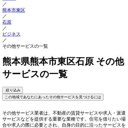
／
熊本市東区
／
石原
／
ビジネス
／
その他サービスの一覧
熊本県熊本市東区石原 その他
サービスの一覧
絞り込み
この地域であなたにあったその他サービスを見つけるには
その他サービス業者は、不動産の賃貸サービスや求人・派遣
サービスなどを提供する重要な業種です。住宅を借りたい場
合や求人の際に必要とされ、自身の目的に沿ったサービスを