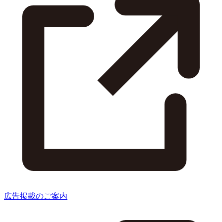
広告掲載のご案内