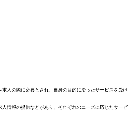
や求人の際に必要とされ、自身の目的に沿ったサービスを受け
求人情報の提供などがあり、それぞれのニーズに応じたサービ