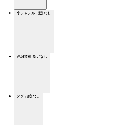
小ジャンル
指定なし
詳細業種
指定なし
タグ
指定なし