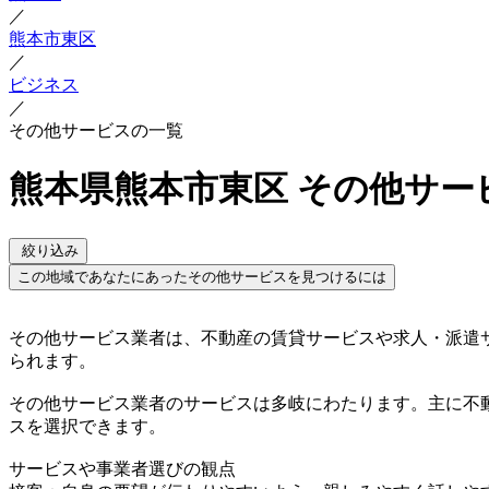
／
熊本市東区
／
ビジネス
／
その他サービスの一覧
熊本県熊本市東区 その他サー
絞り込み
この地域であなたにあったその他サービスを見つけるには
その他サービス業者は、不動産の賃貸サービスや求人・派遣
られます。
その他サービス業者のサービスは多岐にわたります。主に不
スを選択できます。
サービスや事業者選びの観点