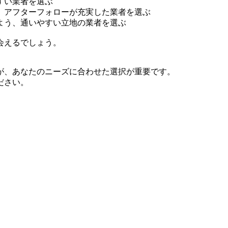
すい業者を選ぶ
、アフターフォローが充実した業者を選ぶ
よう、通いやすい立地の業者を選ぶ
会えるでしょう。
が、あなたのニーズに合わせた選択が重要です。
ださい。