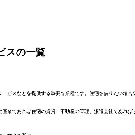
ビスの一覧
サービスなどを提供する重要な業種です。住宅を借りたい場合
動産業であれば住宅の賃貸・不動産の管理、派遣会社であれば