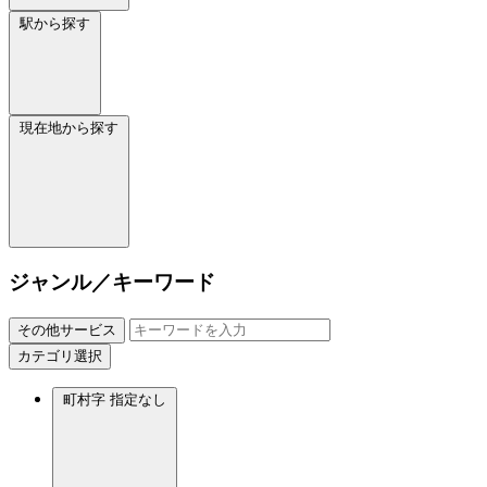
駅から探す
現在地から探す
ジャンル／キーワード
その他サービス
カテゴリ選択
町村字
指定なし