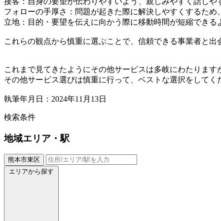
接客：自身の要望が伝わりやすいよう、親しみやすく話しや
フォローの手厚さ：問題が起きた際に解決しやすくするため
立地：目的・要望を伝えに向かう際に移動時間が短縮できる
これらの観点から慎重に選ぶことで、信頼できる事業者と出
これまで見てきたようにその他サービスは多岐にわたります
その他サービス選びは慎重に行って、ベストな選択をしてく
執筆年月日：2024年11月13日
検索条件
地域
エリア・駅
熊本市東区
エリアから探す