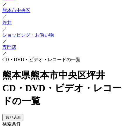
／
熊本市中央区
／
坪井
／
ショッピング・お買い物
／
専門店
／
CD・DVD・ビデオ・レコードの一覧
熊本県熊本市中央区坪井
CD・DVD・ビデオ・レコー
ドの一覧
絞り込み
検索条件