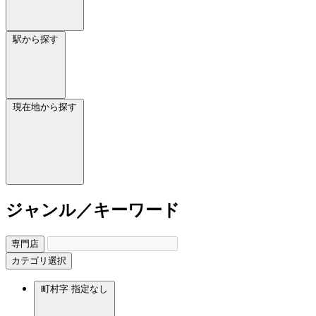
駅から探す
現在地から探す
ジャンル／キーワード
専門店
カテゴリ選択
町村字
指定なし