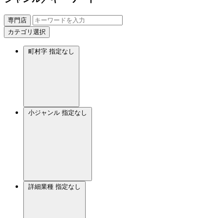
専門店
カテゴリ選択
町村字
指定なし
小ジャンル
指定なし
詳細業種
指定なし