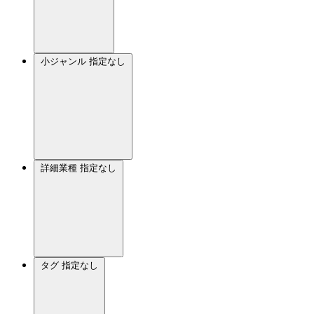
小ジャンル
指定なし
詳細業種
指定なし
タグ
指定なし