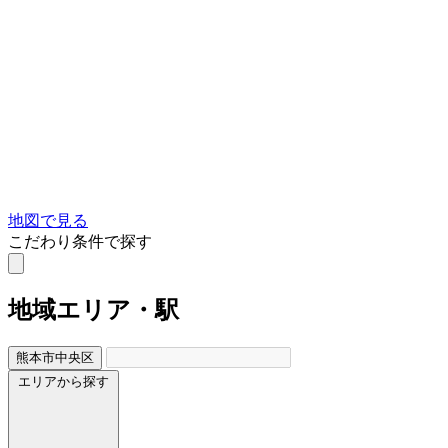
地図で見る
こだわり条件で探す
地域
エリア・駅
熊本市中央区
エリアから探す