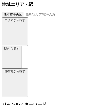
地域
エリア・駅
熊本市中央区
エリアから探す
駅から探す
現在地から探す
ジャンル／キーワード