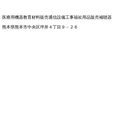
医療用機器
教育材料販売
通信設備工事
福祉用品販売
補聴器
熊本県熊本市中央区坪井４丁目９－２６