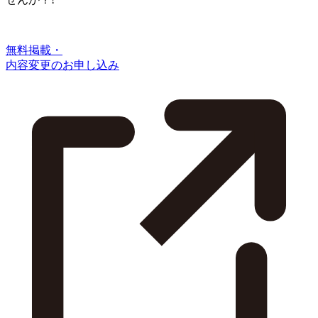
無料掲載・
内容変更のお申し込み