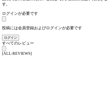
す。
ログインが必要です
投稿には会員登録およびログインが必要です
ログイン
すべてのレビュー
[ALL-REVIEWS]