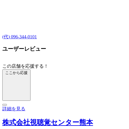
(代) 096-344-0101
ユーザーレビュー
この店舗を応援する！
ここから応援
詳細を見る
株式会社視聴覚センター熊本