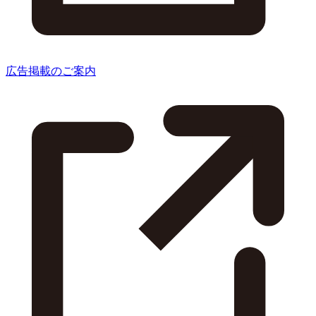
広告掲載のご案内