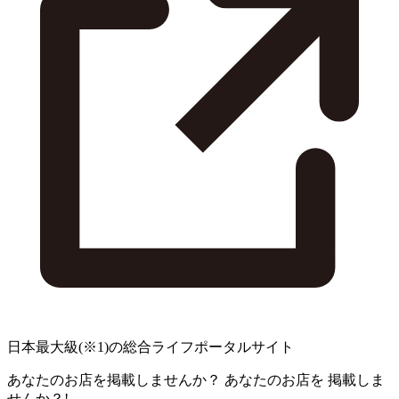
日本最大級
(※1)
の総合ライフポータルサイト
あなたのお店を掲載しませんか？
あなたのお店を
掲載しま
せんか？!