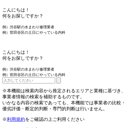
こんにちは！
何をお探しですか？
例）渋谷駅の水まわり修理業者
例）世田谷区の土日にやっている内科
こんにちは！
何をお探しですか？
例）渋谷駅の水まわり修理業者
例）世田谷区の土日にやっている内科
※本機能は検索内容から推定されるエリアと業種に基づき、
事業者情報の検索を補助するものです。
いかなる内容の検索であっても、本機能では事業者の比較・
優劣評価・断定的判断・専門的判断は行いません。
※
利用規約
をご確認の上ご利用ください