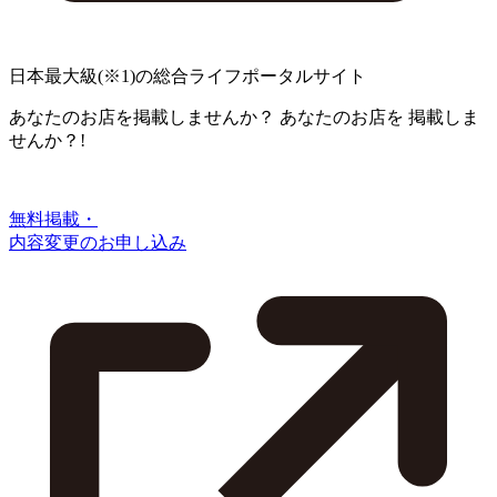
日本最大級
(※1)
の総合ライフポータルサイト
あなたのお店を掲載しませんか？
あなたのお店を
掲載しま
せんか？!
無料掲載・
内容変更のお申し込み