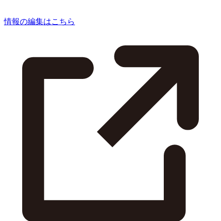
情報の編集はこちら