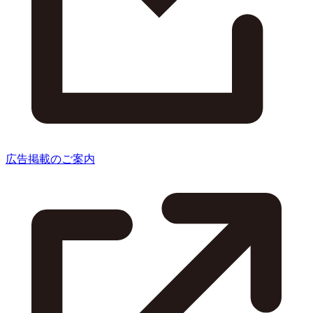
広告掲載のご案内