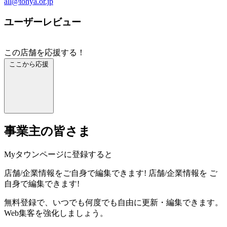
all@tohya.or.jp
ユーザーレビュー
この店舗を応援する！
ここから応援
事業主の皆さま
Myタウンページに登録すると
店舗/企業情報をご自身で編集できます!
店舗/企業情報を
ご
自身で編集できます!
無料登録で、いつでも何度でも自由に更新・編集できます。
Web集客を強化しましょう。