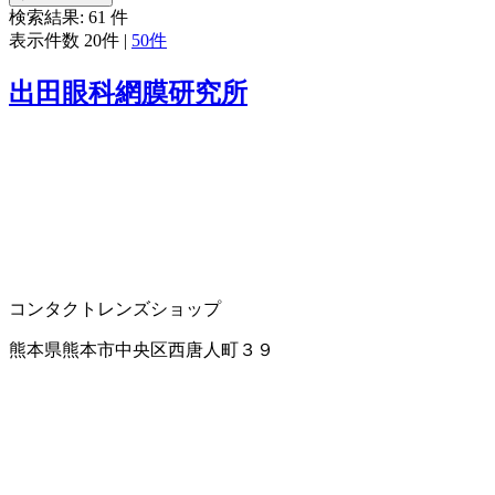
検索結果:
61
件
表示件数
20件
|
50件
出田眼科網膜研究所
コンタクトレンズショップ
熊本県熊本市中央区西唐人町３９