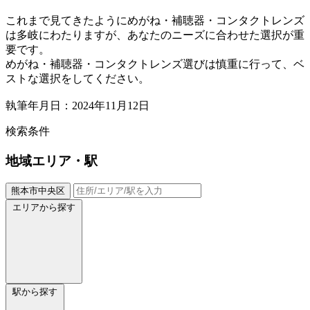
これまで見てきたようにめがね・補聴器・コンタクトレンズ
は多岐にわたりますが、あなたのニーズに合わせた選択が重
要です。
めがね・補聴器・コンタクトレンズ選びは慎重に行って、ベ
ストな選択をしてください。
執筆年月日：2024年11月12日
検索条件
地域
エリア・駅
熊本市中央区
エリアから探す
駅から探す