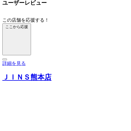
ユーザーレビュー
この店舗を応援する！
ここから応援
詳細を見る
ＪＩＮＳ熊本店