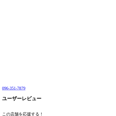
096-351-7879
ユーザーレビュー
この店舗を応援する！