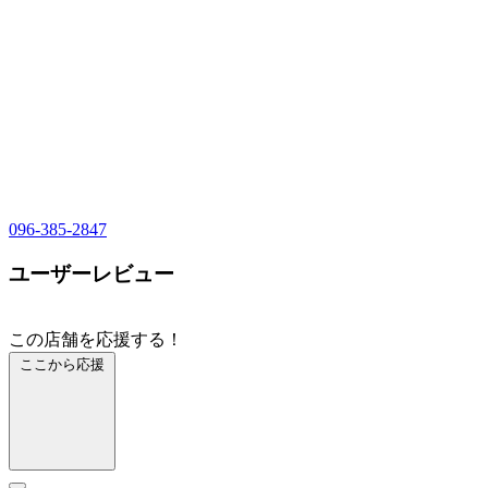
096-385-2847
ユーザーレビュー
この店舗を応援する！
ここから応援