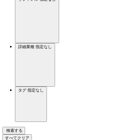
詳細業種
指定なし
タグ
指定なし
検索する
すべてクリア