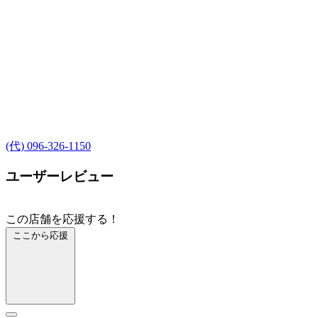
(代) 096-326-1150
ユーザーレビュー
この店舗を応援する！
ここから応援