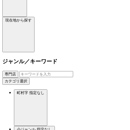
現在地から探す
ジャンル／キーワード
専門店
カテゴリ選択
町村字
指定なし
小ジャンル
指定なし