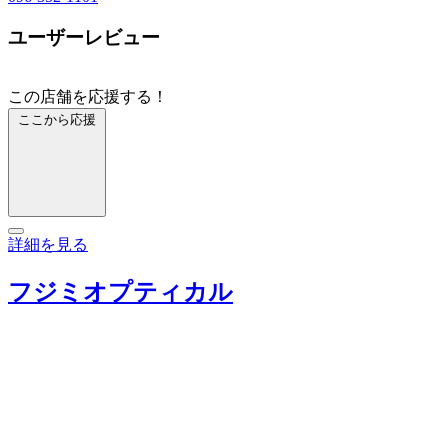
ユーザーレビュー
この店舗を応援する！
ここから応援
詳細を見る
フジミオプティカル