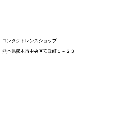
コンタクトレンズショップ
熊本県熊本市中央区安政町１－２３