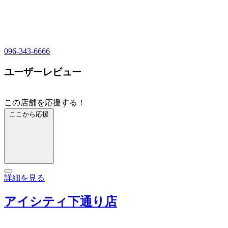
096-343-6666
ユーザーレビュー
この店舗を応援する！
ここから応援
詳細を見る
アイシティ下通り店