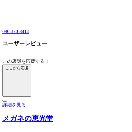
096-370-8414
ユーザーレビュー
この店舗を応援する！
ここから応援
詳細を見る
メガネの恵光堂