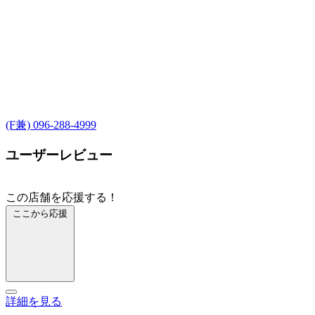
(F兼) 096-288-4999
ユーザーレビュー
この店舗を応援する！
ここから応援
詳細を見る