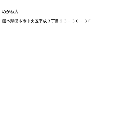
めがね店
熊本県熊本市中央区平成３丁目２３－３０－３Ｆ