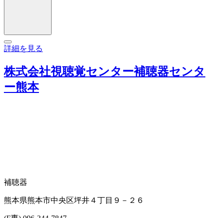
詳細を見る
株式会社視聴覚センター補聴器センタ
ー熊本
補聴器
熊本県熊本市中央区坪井４丁目９－２６