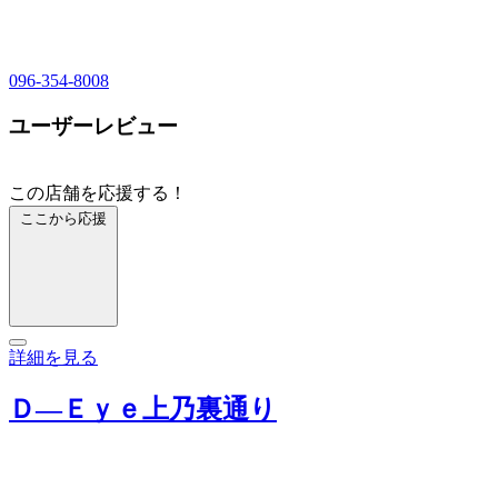
096-354-8008
ユーザーレビュー
この店舗を応援する！
ここから応援
詳細を見る
Ｄ―Ｅｙｅ上乃裏通り