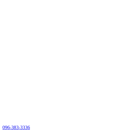
096-383-3336