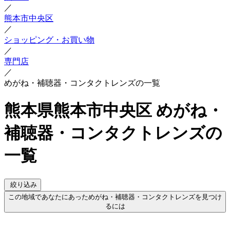
／
熊本市中央区
／
ショッピング・お買い物
／
専門店
／
めがね・補聴器・コンタクトレンズの一覧
熊本県熊本市中央区 めがね・
補聴器・コンタクトレンズの
一覧
絞り込み
この地域であなたにあっためがね・補聴器・コンタクトレンズを見つけ
るには