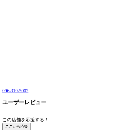
096-319-5002
ユーザーレビュー
この店舗を応援する！
ここから応援