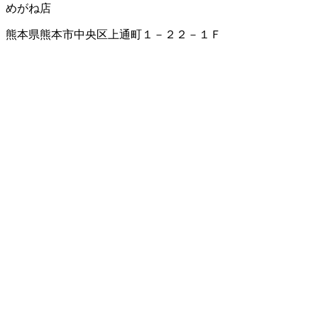
めがね店
熊本県熊本市中央区上通町１－２２－１Ｆ