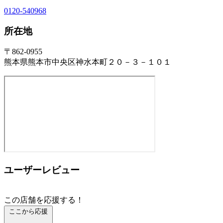
0120-540968
所在地
〒862-0955
熊本県熊本市中央区神水本町２０－３－１０１
ユーザーレビュー
この店舗を応援する！
ここから応援