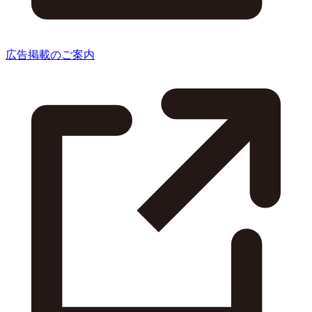
広告掲載のご案内