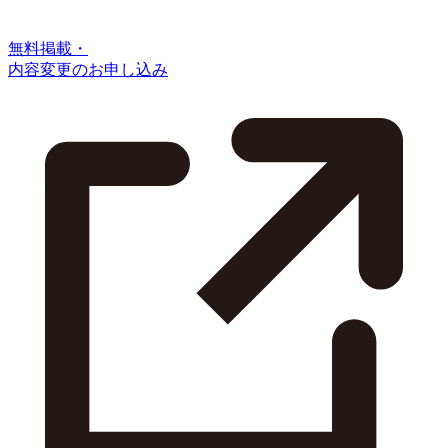
無料掲載・
内容変更のお申し込み