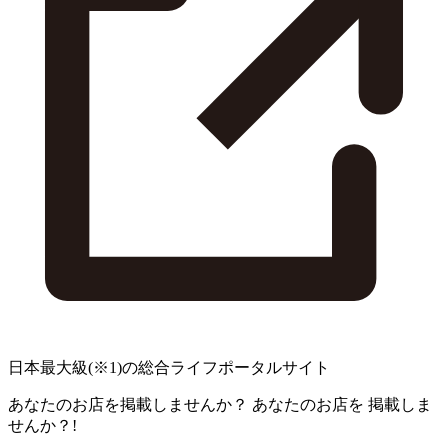
日本最大級
(※1)
の総合ライフポータルサイト
あなたのお店を掲載しませんか？
あなたのお店を
掲載しま
せんか？!