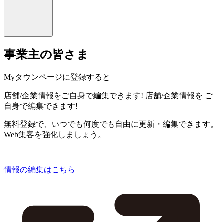
事業主の皆さま
Myタウンページに登録すると
店舗/企業情報をご自身で編集できます!
店舗/企業情報を
ご
自身で編集できます!
無料登録で、いつでも何度でも自由に更新・編集できます。
Web集客を強化しましょう。
情報の編集はこちら