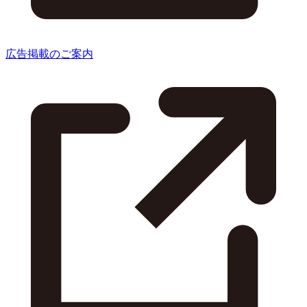
広告掲載のご案内