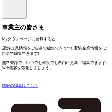
事業主の皆さま
Myタウンページに登録すると
店舗/企業情報をご自身で編集できます!
店舗/企業情報を
ご
自身で編集できます!
無料登録で、いつでも何度でも自由に更新・編集できます。
Web集客を強化しましょう。
情報の編集はこちら