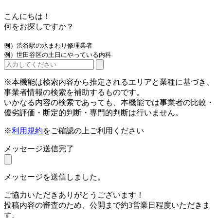
こんにちは！
何をお探しですか？
例）渋谷駅の水まわり修理業者
例）世田谷区の土日にやっている内科
※本機能は検索内容から推定されるエリアと業種に基づき、
事業者情報の検索を補助するものです。
いかなる内容の検索であっても、本機能では事業者の比較・
優劣評価・断定的判断・専門的判断は行いません。
※
利用規約
をご確認の上ご利用ください
メッセージ送信完了
メッセージを送信しました。
ご協力いただきありがとうございます！
投稿内容の審査のため、公開まで約3営業日程度いただきま
す。