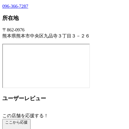
096-366-7287
所在地
〒862-0976
熊本県熊本市中央区九品寺３丁目３－２６
ユーザーレビュー
この店舗を応援する！
ここから応援