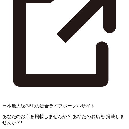
日本最大級
(※1)
の総合ライフポータルサイト
あなたのお店を掲載しませんか？
あなたのお店を
掲載しま
せんか？!