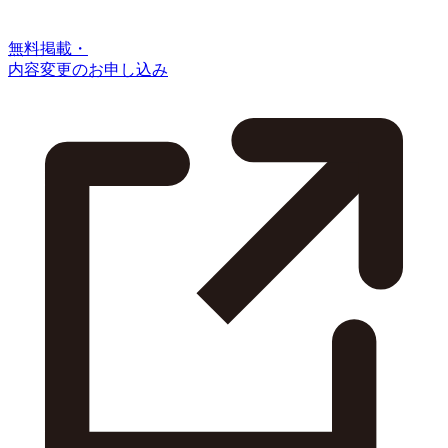
無料掲載・
内容変更のお申し込み