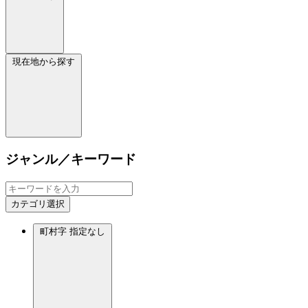
現在地から探す
ジャンル／キーワード
カテゴリ選択
町村字
指定なし