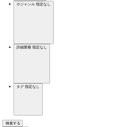
小ジャンル
指定なし
詳細業種
指定なし
タグ
指定なし
検索する