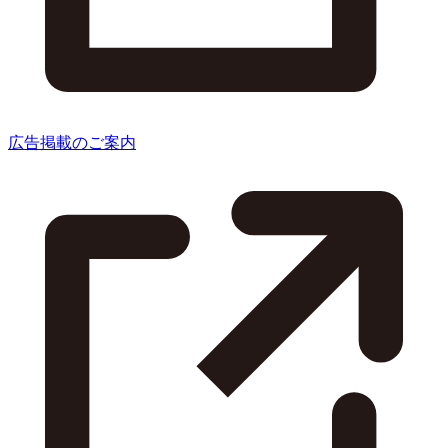
広告掲載のご案内