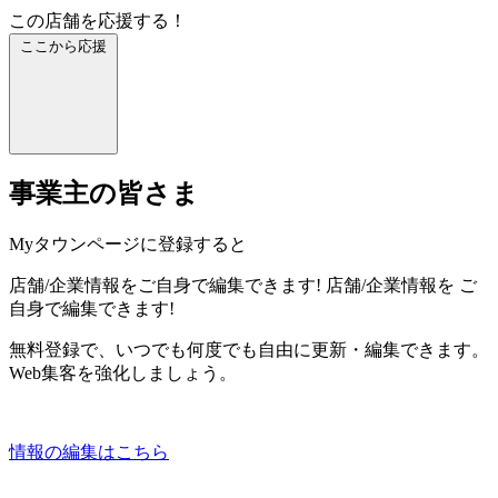
この店舗を応援する！
ここから応援
事業主の皆さま
Myタウンページに登録すると
店舗/企業情報をご自身で編集できます!
店舗/企業情報を
ご
自身で編集できます!
無料登録で、いつでも何度でも自由に更新・編集できます。
Web集客を強化しましょう。
情報の編集はこちら