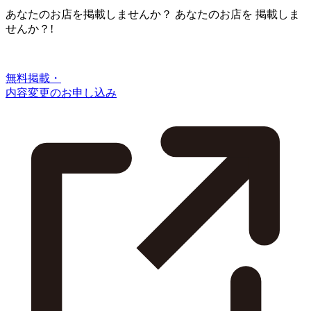
あなたのお店を掲載しませんか？
あなたのお店を
掲載しま
せんか？!
無料掲載・
内容変更のお申し込み