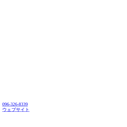
096-326-8339
ウェブサイト