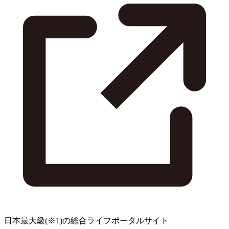
日本最大級
(※1)
の総合ライフポータルサイト