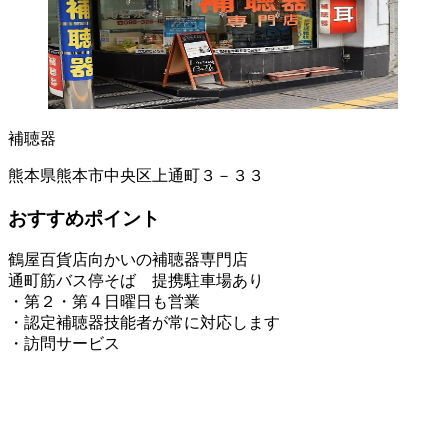
補聴器
熊本県熊本市中央区上通町３－３３
おすすめポイント
鶴屋百貨店向かいの補聴器専門店
通町筋バス停そば 提携駐車場あり
・第２・第４日曜日も営業
・認定補聴器技能者が常に対応します
・訪問サービス