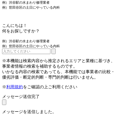
例）渋谷駅の水まわり修理業者
例）世田谷区の土日にやっている内科
こんにちは！
何をお探しですか？
例）渋谷駅の水まわり修理業者
例）世田谷区の土日にやっている内科
※本機能は検索内容から推定されるエリアと業種に基づき、
事業者情報の検索を補助するものです。
いかなる内容の検索であっても、本機能では事業者の比較・
優劣評価・断定的判断・専門的判断は行いません。
※
利用規約
をご確認の上ご利用ください
メッセージ送信完了
メッセージを送信しました。