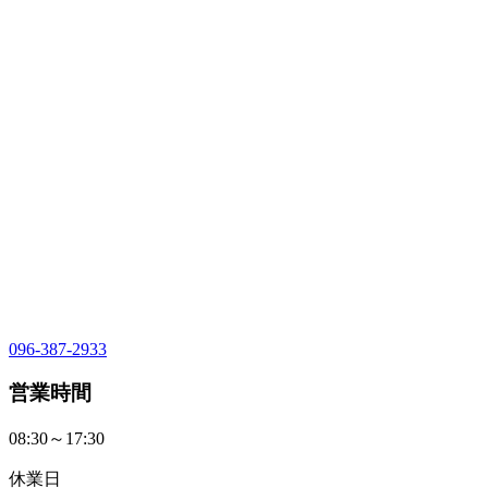
096-387-2933
営業時間
08:30～17:30
休業日