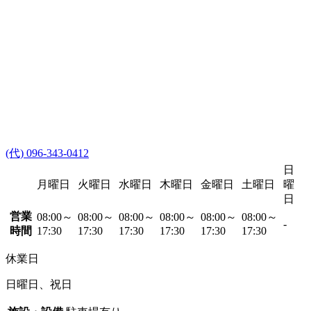
(代) 096-343-0412
日
月曜日
火曜日
水曜日
木曜日
金曜日
土曜日
曜
日
営業
08:00～
08:00～
08:00～
08:00～
08:00～
08:00～
-
時間
17:30
17:30
17:30
17:30
17:30
17:30
休業日
日曜日、祝日