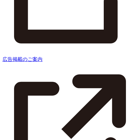
広告掲載のご案内