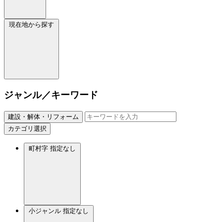
現在地から探す
ジャンル／キーワード
建設・解体・リフォーム
カテゴリ選択
町村字
指定なし
小ジャンル
指定なし