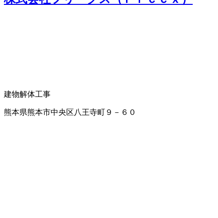
建物解体工事
熊本県熊本市中央区八王寺町９－６０