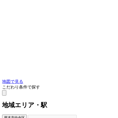
地図で見る
こだわり条件で探す
地域
エリア・駅
熊本市中央区