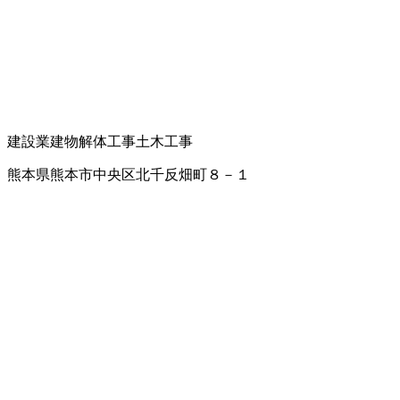
建設業
建物解体工事
土木工事
熊本県熊本市中央区北千反畑町８－１