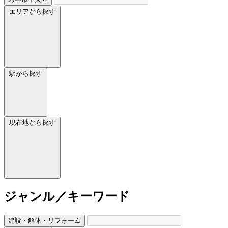
エリアから探す
駅から探す
現在地から探す
ジャンル／キーワード
建設・解体・リフォーム