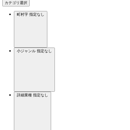
カテゴリ選択
町村字
指定なし
小ジャンル
指定なし
詳細業種
指定なし