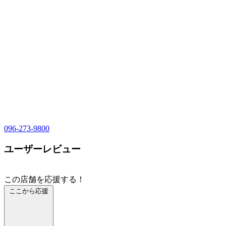
096-273-9800
ユーザーレビュー
この店舗を応援する！
ここから応援