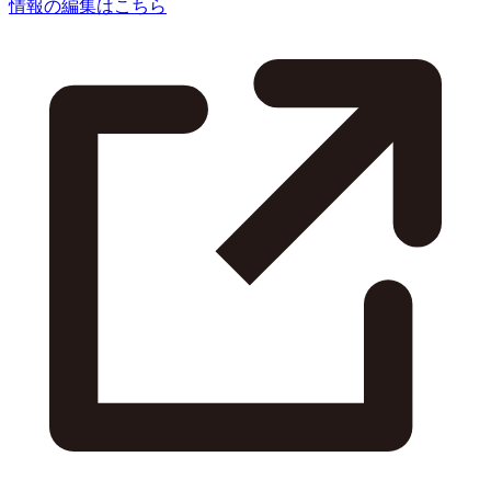
情報の編集はこちら