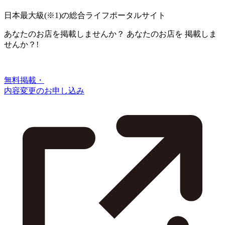
日本最大級
(※1)
の総合ライフポータルサイト
あなたのお店を掲載しませんか？
あなたのお店を
掲載しま
せんか？!
無料掲載・
内容変更のお申し込み