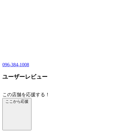
096-384-1008
ユーザーレビュー
この店舗を応援する！
ここから応援