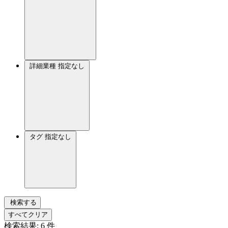
詳細業種
指定なし
タグ
指定なし
検索する
すべてクリア
検索結果:
6
件