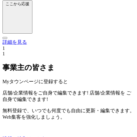
ここから応援
詳細を見る
1
1
事業主の皆さま
Myタウンページに登録すると
店舗/企業情報をご自身で編集できます!
店舗/企業情報を
ご
自身で編集できます!
無料登録で、いつでも何度でも自由に更新・編集できます。
Web集客を強化しましょう。