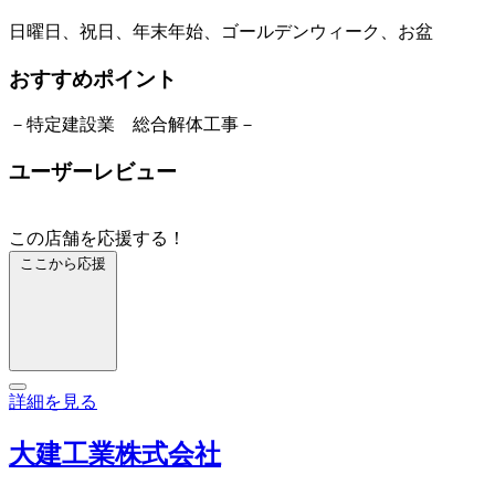
日曜日、祝日、年末年始、ゴールデンウィーク、お盆
おすすめポイント
－特定建設業 総合解体工事－
ユーザーレビュー
この店舗を応援する！
ここから応援
詳細を見る
大建工業株式会社