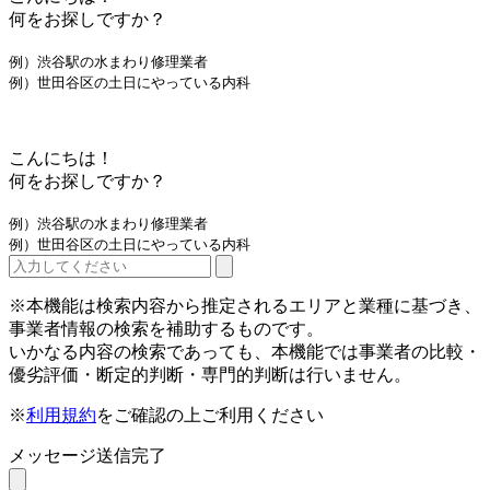
何をお探しですか？
例）渋谷駅の水まわり修理業者
例）世田谷区の土日にやっている内科
こんにちは！
何をお探しですか？
例）渋谷駅の水まわり修理業者
例）世田谷区の土日にやっている内科
※本機能は検索内容から推定されるエリアと業種に基づき、
事業者情報の検索を補助するものです。
いかなる内容の検索であっても、本機能では事業者の比較・
優劣評価・断定的判断・専門的判断は行いません。
※
利用規約
をご確認の上ご利用ください
メッセージ送信完了