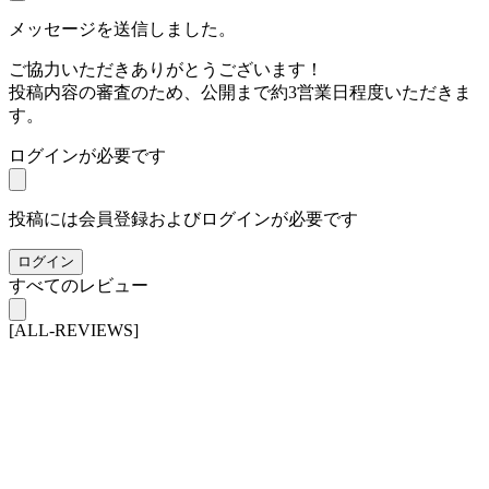
メッセージを送信しました。
ご協力いただきありがとうございます！
投稿内容の審査のため、公開まで約3営業日程度いただきま
す。
ログインが必要です
投稿には会員登録およびログインが必要です
ログイン
すべてのレビュー
[ALL-REVIEWS]