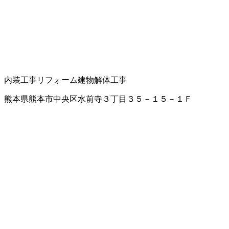
内装工事
リフォーム
建物解体工事
熊本県熊本市中央区水前寺３丁目３５－１５－１Ｆ