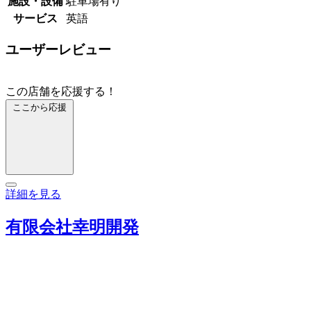
施設・設備
駐車場有り
サービス
英語
ユーザーレビュー
この店舗を応援する！
ここから応援
詳細を見る
有限会社幸明開発