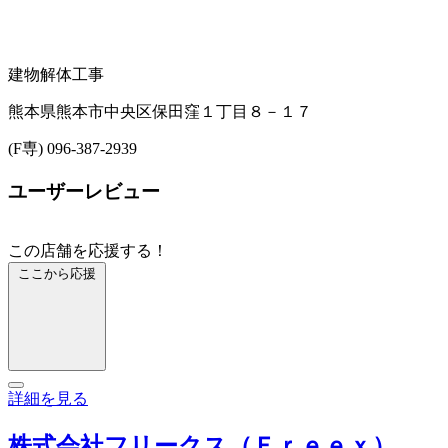
建物解体工事
熊本県熊本市中央区保田窪１丁目８－１７
(F専) 096-387-2939
ユーザーレビュー
この店舗を応援する！
ここから応援
詳細を見る
株式会社フリークス（Ｆｒｅｅｘ）