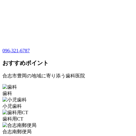
096-321-6787
おすすめポイント
合志市豊岡の地域に寄り添う歯科医院
歯科
小児歯科
歯科用CT
合志南郵便局