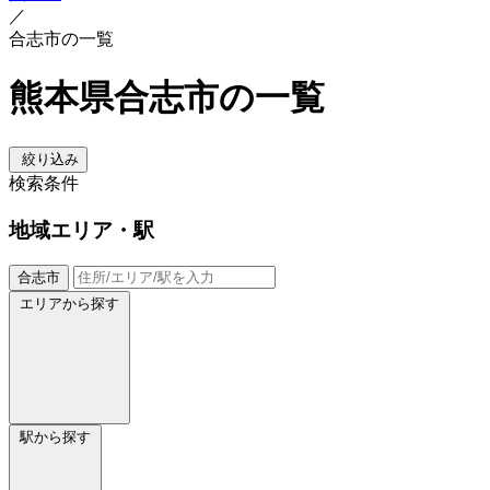
／
合志市の一覧
熊本県合志市の一覧
絞り込み
検索条件
地域
エリア・駅
合志市
エリアから探す
駅から探す