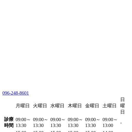
096-248-8601
日
月曜日
火曜日
水曜日
木曜日
金曜日
土曜日
曜
日
診療
09:00～
09:00～
09:00～
09:00～
09:00～
09:00～
-
時間
13:30
13:30
13:30
13:30
13:30
13:00