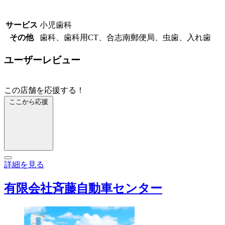
サービス
小児歯科
その他
歯科、歯科用CT、合志南郵便局、虫歯、入れ歯
ユーザーレビュー
この店舗を応援する！
ここから応援
詳細を見る
有限会社斉藤自動車センター