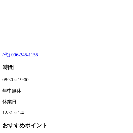
(代) 096-345-1155
時間
08:30～19:00
年中無休
休業日
12/31～1/4
おすすめポイント