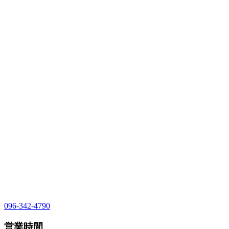
096-342-4790
営業時間