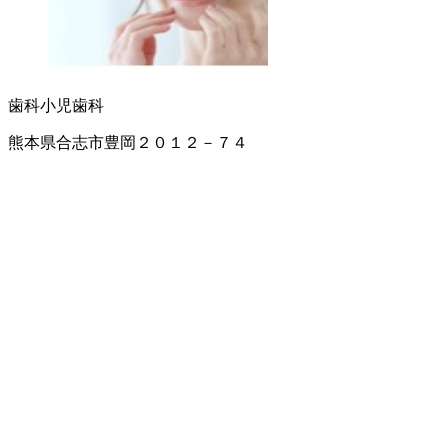
歯科
小児歯科
熊本県合志市豊岡２０１２－７４