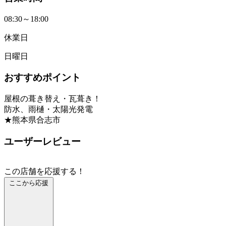
08:30～18:00
休業日
日曜日
おすすめポイント
屋根の葺き替え・瓦葺き！
防水、雨樋・太陽光発電
★熊本県合志市
ユーザーレビュー
この店舗を応援する！
ここから応援