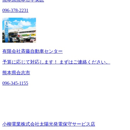
096-378-2231
有限会社斉藤自動車センター
予算に応じて対応します！ まずはご連絡ください。
熊本県合志市
096-345-1155
小柳電業株式会社太陽光発電保守サービス店