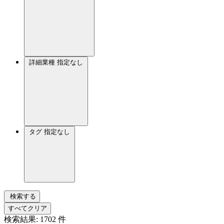
詳細業種
指定なし
タグ
指定なし
検索する
すべてクリア
検索結果:
1702
件