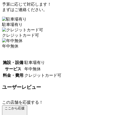
予算に応じて対応します！
まずはご連絡ください。
駐車場有り
クレジットカード可
年中無休
施設・設備
駐車場有り
サービス
年中無休
料金・費用
クレジットカード可
ユーザーレビュー
この店舗を応援する！
ここから応援