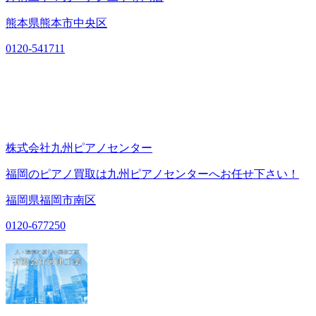
熊本県熊本市中央区
0120-541711
株式会社九州ピアノセンター
福岡のピアノ買取は九州ピアノセンターへお任せ下さい！
福岡県福岡市南区
0120-677250