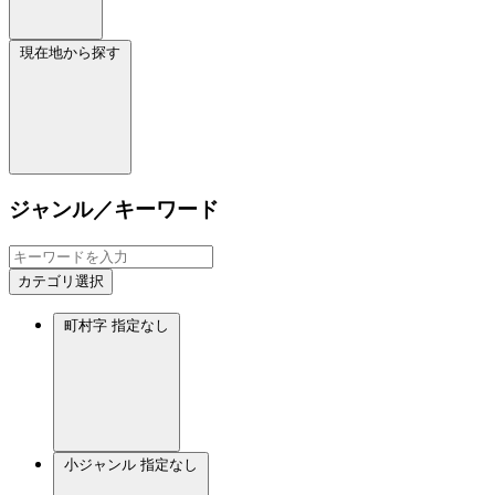
現在地から探す
ジャンル／キーワード
カテゴリ選択
町村字
指定なし
小ジャンル
指定なし