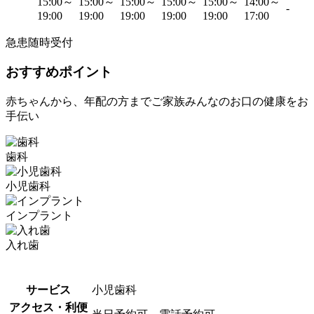
15:00～
15:00～
15:00～
15:00～
15:00～
14:00～
-
19:00
19:00
19:00
19:00
19:00
17:00
急患随時受付
おすすめポイント
赤ちゃんから、年配の方までご家族みんなのお口の健康をお
手伝い
歯科
小児歯科
インプラント
入れ歯
サービス
小児歯科
アクセス・利便