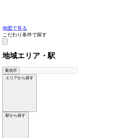
地図で見る
こだわり条件で探す
地域
エリア・駅
菊池市
エリアから探す
駅から探す