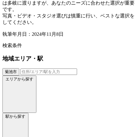
は多岐に渡りますが、あなたのニーズに合わせた選択が重要
です。
写真・ビデオ・スタジオ選びは慎重に行い、ベストな選択を
してください。
執筆年月日：2024年11月8日
検索条件
地域
エリア・駅
菊池市
エリアから探す
駅から探す