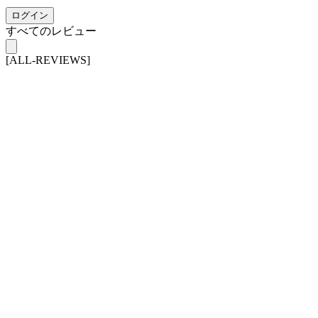
ログイン
すべてのレビュー
[ALL-REVIEWS]