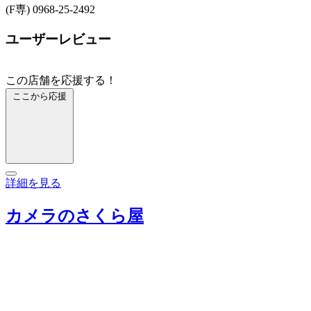
(F専) 0968-25-2492
ユーザーレビュー
この店舗を応援する！
ここから応援
詳細を見る
カメラのさくら屋