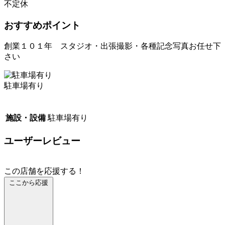
不定休
おすすめポイント
創業１０１年 スタジオ・出張撮影・各種記念写真お任せ下
さい
駐車場有り
施設・設備
駐車場有り
ユーザーレビュー
この店舗を応援する！
ここから応援