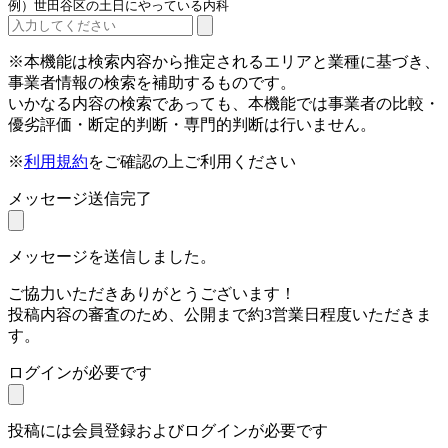
例）世田谷区の土日にやっている内科
※本機能は検索内容から推定されるエリアと業種に基づき、
事業者情報の検索を補助するものです。
いかなる内容の検索であっても、本機能では事業者の比較・
優劣評価・断定的判断・専門的判断は行いません。
※
利用規約
をご確認の上ご利用ください
メッセージ送信完了
メッセージを送信しました。
ご協力いただきありがとうございます！
投稿内容の審査のため、公開まで約3営業日程度いただきま
す。
ログインが必要です
投稿には会員登録およびログインが必要です