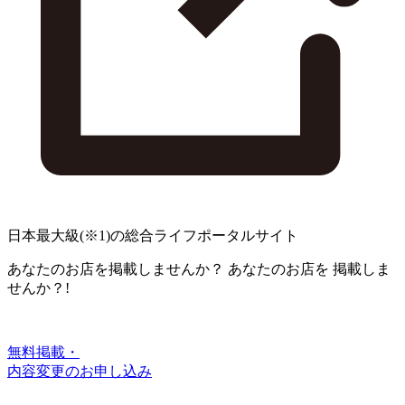
日本最大級
(※1)
の総合ライフポータルサイト
あなたのお店を掲載しませんか？
あなたのお店を
掲載しま
せんか？!
無料掲載・
内容変更のお申し込み