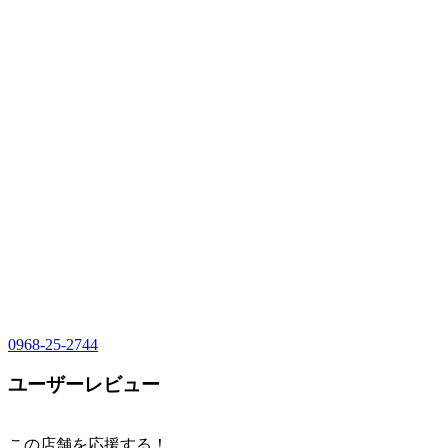
0968-25-2744
ユーザーレビュー
この店舗を応援する！