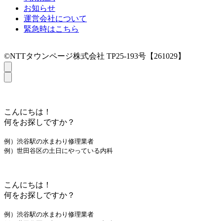
お知らせ
運営会社について
緊急時はこちら
©NTTタウンページ株式会社 TP25-193号【261029】
こんにちは！
何をお探しですか？
例）渋谷駅の水まわり修理業者
例）世田谷区の土日にやっている内科
こんにちは！
何をお探しですか？
例）渋谷駅の水まわり修理業者