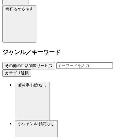
現在地から探す
ジャンル／キーワード
その他の生活関連サービス
カテゴリ選択
町村字
指定なし
小ジャンル
指定なし