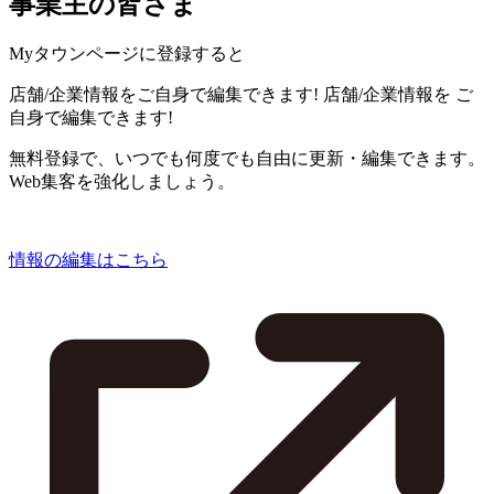
事業主の皆さま
Myタウンページに登録すると
店舗/企業情報をご自身で編集できます!
店舗/企業情報を
ご
自身で編集できます!
無料登録で、いつでも何度でも自由に更新・編集できます。
Web集客を強化しましょう。
情報の編集はこちら