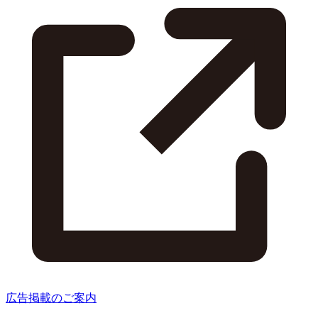
広告掲載のご案内