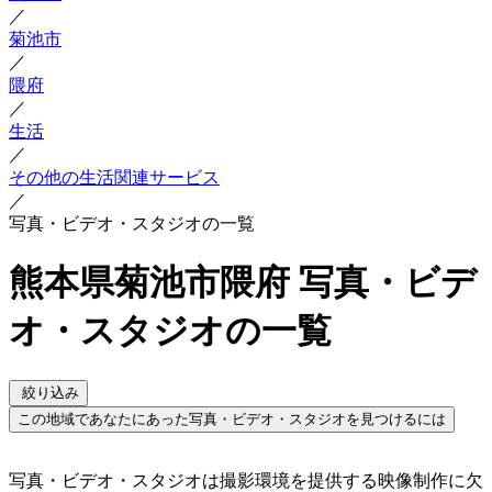
／
菊池市
／
隈府
／
生活
／
その他の生活関連サービス
／
写真・ビデオ・スタジオの一覧
熊本県菊池市隈府 写真・ビデ
オ・スタジオの一覧
絞り込み
この地域であなたにあった写真・ビデオ・スタジオを見つけるには
写真・ビデオ・スタジオは撮影環境を提供する映像制作に欠