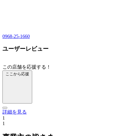
0968-25-1660
ユーザーレビュー
この店舗を応援する！
ここから応援
詳細を見る
1
1