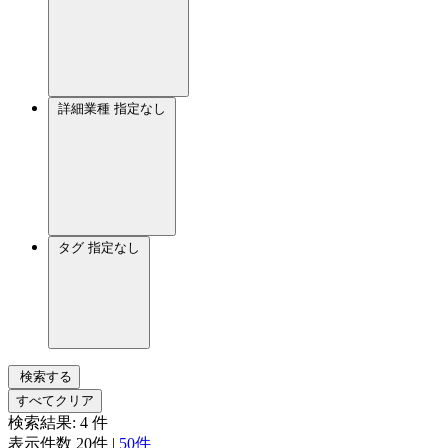
詳細業種
指定なし
タグ
指定なし
検索する
すべてクリア
検索結果:
4
件
表示件数
20件
|
50件