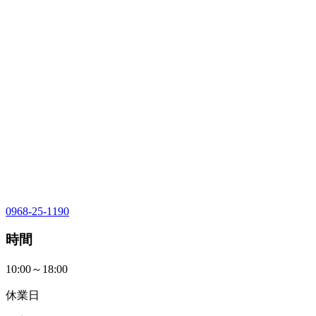
0968-25-1190
時間
10:00～18:00
休業日