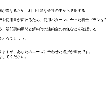
囲が異なるため、利用可能な会社の中から選択する
帯や使用量が変わるため、使用パターンに合った料金プランを
め、最低契約期間と解約時の違約金の有無などを確認する
会えるでしょう。
りますが、あなたのニーズに合わせた選択が重要です。
をしてください。