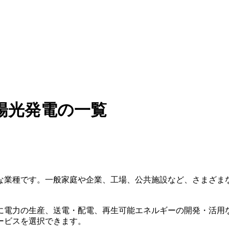
陽光発電の一覧
な業種です。一般家庭や企業、工場、公共施設など、さまざま
に電力の生産、送電・配電、再生可能エネルギーの開発・活用
ービスを選択できます。