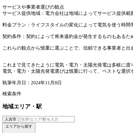
サービスや事業者選びの観点
サービス提供地域：電力会社は地域によってサービス提供範
料金プラン：ライフスタイルの変化によって電気を使う時間
契約条件：契約によって将来違約金が発生するものもあるた
これらの観点から慎重に選ぶことで、信頼できる事業者と出
これまで見てきたように電気・電力・太陽光発電は多岐に渡
電気・電力・太陽光発電選びは慎重に行って、ベストな選択
執筆年月日：2024年11月8日
検索条件
地域
エリア・駅
人吉市
エリアから探す