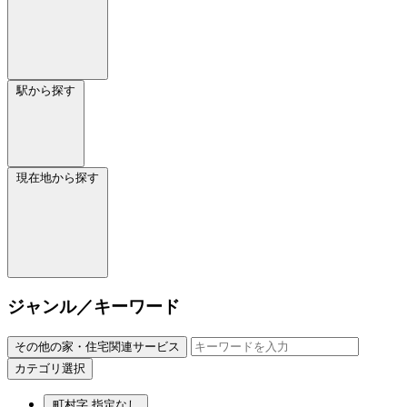
駅から探す
現在地から探す
ジャンル／キーワード
その他の家・住宅関連サービス
カテゴリ選択
町村字
指定なし