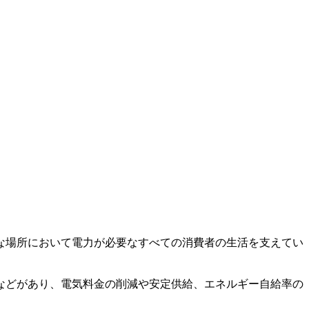
な場所において電力が必要なすべての消費者の生活を支えてい
などがあり、電気料金の削減や安定供給、エネルギー自給率の