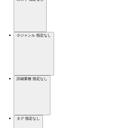
小ジャンル
指定なし
詳細業種
指定なし
タグ
指定なし