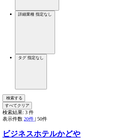
詳細業種
指定なし
タグ
指定なし
検索する
すべてクリア
検索結果:
3
件
表示件数
20件
|
50件
ビジネスホテルかどや