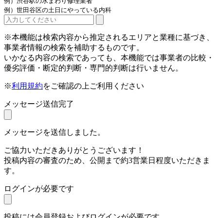
例）渋谷駅の水まわり修理業者
例）世田谷区の土日にやっている内科
※本機能は検索内容から推定されるエリアと業種に基づき、
事業者情報の検索を補助するものです。
いかなる内容の検索であっても、本機能では事業者の比較・
優劣評価・断定的判断・専門的判断は行いません。
※
利用規約
をご確認の上ご利用ください
メッセージ送信完了
メッセージを送信しました。
ご協力いただきありがとうございます！
投稿内容の審査のため、公開まで約3営業日程度いただきま
す。
ログインが必要です
投稿には会員登録およびログインが必要です