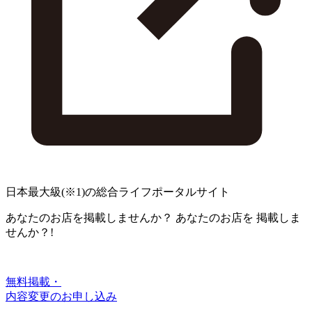
日本最大級
(※1)
の総合ライフポータルサイト
あなたのお店を掲載しませんか？
あなたのお店を
掲載しま
せんか？!
無料掲載・
内容変更のお申し込み