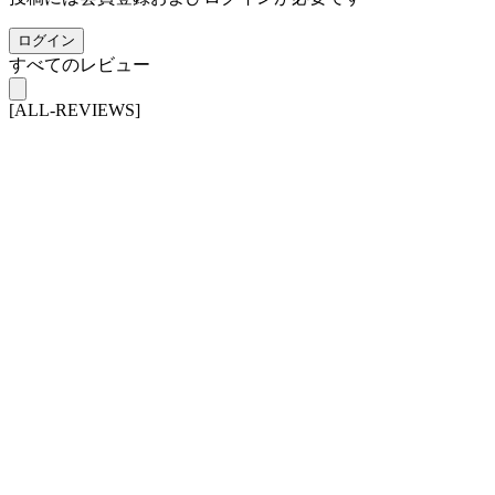
ログイン
すべてのレビュー
[ALL-REVIEWS]