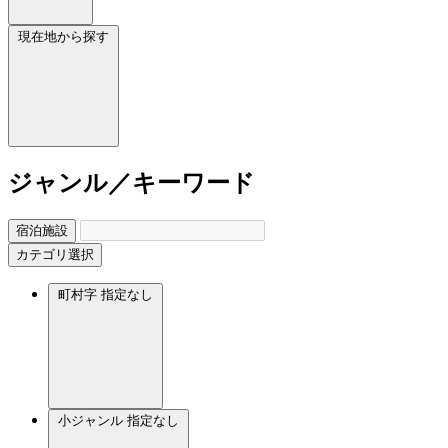
現在地から探す
ジャンル／キーワード
宿泊施設
カテゴリ選択
町村字
指定なし
小ジャンル
指定なし