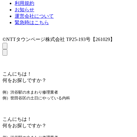
利用規約
お知らせ
運営会社について
緊急時はこちら
©NTTタウンページ株式会社 TP25-193号【261029】
こんにちは！
何をお探しですか？
例）渋谷駅の水まわり修理業者
例）世田谷区の土日にやっている内科
こんにちは！
何をお探しですか？