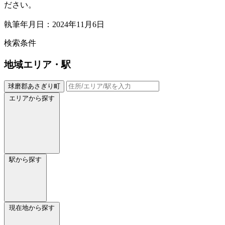
ださい。
執筆年月日：2024年11月6日
検索条件
地域
エリア・駅
球磨郡あさぎり町
エリアから探す
駅から探す
現在地から探す