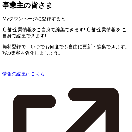
事業主の皆さま
Myタウンページに登録すると
店舗/企業情報をご自身で編集できます!
店舗/企業情報を
ご
自身で編集できます!
無料登録で、いつでも何度でも自由に更新・編集できます。
Web集客を強化しましょう。
情報の編集はこちら