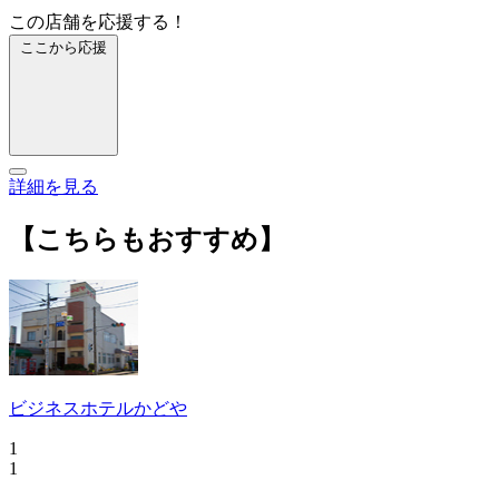
この店舗を応援する！
ここから応援
詳細を見る
【こちらもおすすめ】
ビジネスホテルかどや
1
1