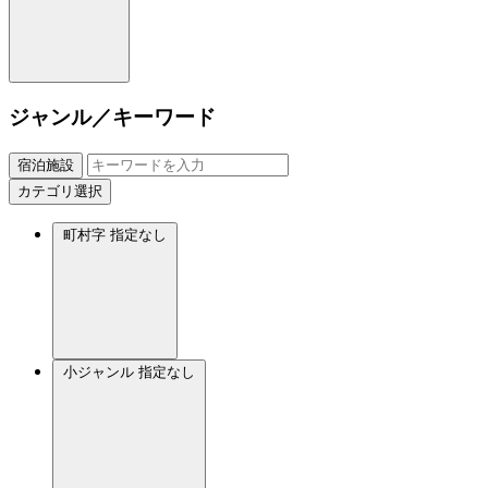
ジャンル／キーワード
宿泊施設
カテゴリ選択
町村字
指定なし
小ジャンル
指定なし