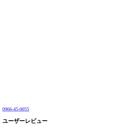
0966-45-0055
ユーザーレビュー