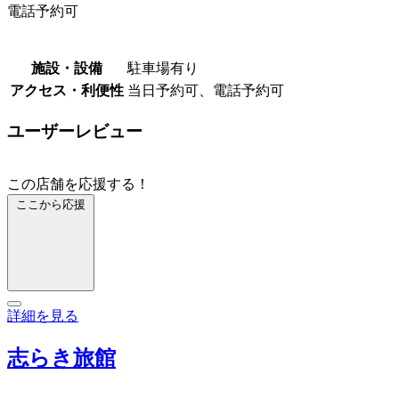
電話予約可
施設・設備
駐車場有り
アクセス・利便性
当日予約可、電話予約可
ユーザーレビュー
この店舗を応援する！
ここから応援
詳細を見る
志らき旅館