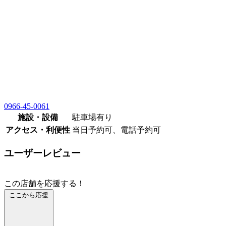
0966-45-0061
施設・設備
駐車場有り
アクセス・利便性
当日予約可、電話予約可
ユーザーレビュー
この店舗を応援する！
ここから応援