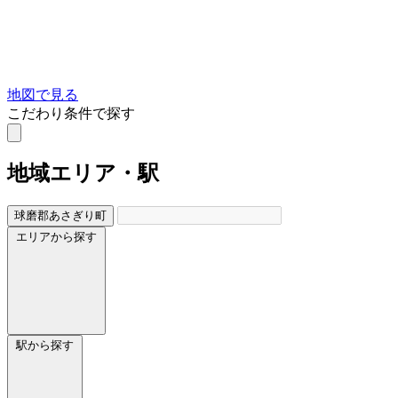
地図で見る
こだわり条件で探す
地域
エリア・駅
球磨郡あさぎり町
エリアから探す
駅から探す