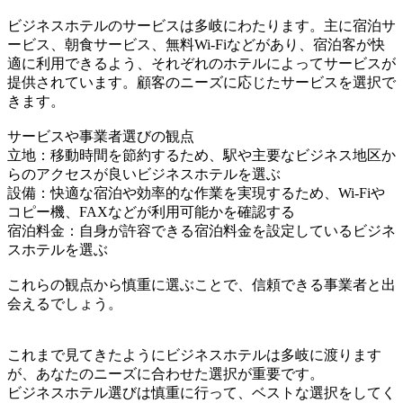
ビジネスホテルのサービスは多岐にわたります。主に宿泊サ
ービス、朝食サービス、無料Wi-Fiなどがあり、宿泊客が快
適に利用できるよう、それぞれのホテルによってサービスが
提供されています。顧客のニーズに応じたサービスを選択で
きます。
サービスや事業者選びの観点
立地：移動時間を節約するため、駅や主要なビジネス地区か
らのアクセスが良いビジネスホテルを選ぶ
設備：快適な宿泊や効率的な作業を実現するため、Wi-Fiや
コピー機、FAXなどが利用可能かを確認する
宿泊料金：自身が許容できる宿泊料金を設定しているビジネ
スホテルを選ぶ
これらの観点から慎重に選ぶことで、信頼できる事業者と出
会えるでしょう。
これまで見てきたようにビジネスホテルは多岐に渡ります
が、あなたのニーズに合わせた選択が重要です。
ビジネスホテル選びは慎重に行って、ベストな選択をしてく