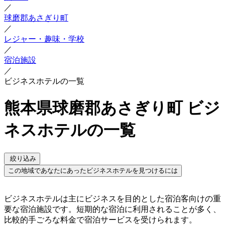
／
球磨郡あさぎり町
／
レジャー・趣味・学校
／
宿泊施設
／
ビジネスホテルの一覧
熊本県球磨郡あさぎり町 ビジ
ネスホテルの一覧
絞り込み
この地域であなたにあったビジネスホテルを見つけるには
ビジネスホテルは主にビジネスを目的とした宿泊客向けの重
要な宿泊施設です。短期的な宿泊に利用されることが多く、
比較的手ごろな料金で宿泊サービスを受けられます。