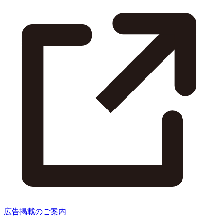
広告掲載のご案内