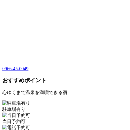
0966-45-0049
おすすめポイント
心ゆくまで温泉を満喫できる宿
駐車場有り
当日予約可