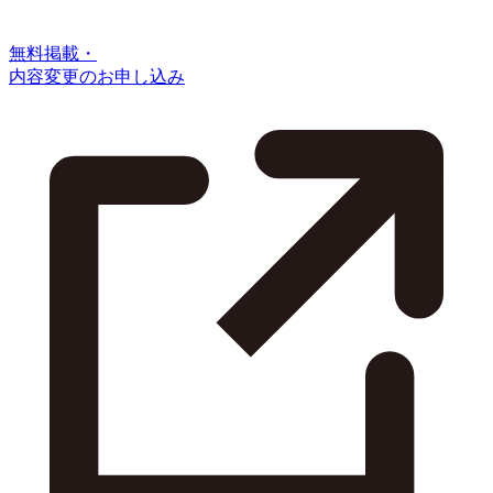
無料掲載・
内容変更のお申し込み