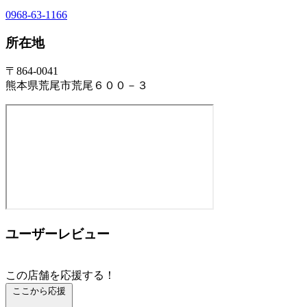
0968-63-1166
所在地
〒864-0041
熊本県荒尾市荒尾６００－３
ユーザーレビュー
この店舗を応援する！
ここから応援