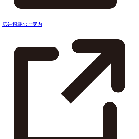
広告掲載のご案内