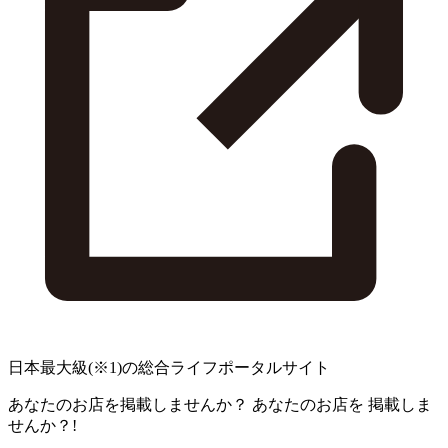
日本最大級
(※1)
の総合ライフポータルサイト
あなたのお店を掲載しませんか？
あなたのお店を
掲載しま
せんか？!