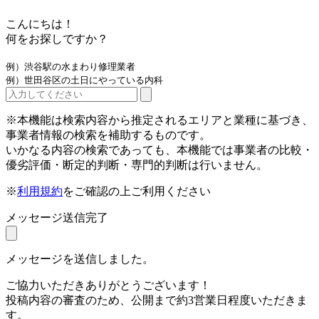
こんにちは！
何をお探しですか？
例）渋谷駅の水まわり修理業者
例）世田谷区の土日にやっている内科
※本機能は検索内容から推定されるエリアと業種に基づき、
事業者情報の検索を補助するものです。
いかなる内容の検索であっても、本機能では事業者の比較・
優劣評価・断定的判断・専門的判断は行いません。
※
利用規約
をご確認の上ご利用ください
メッセージ送信完了
メッセージを送信しました。
ご協力いただきありがとうございます！
投稿内容の審査のため、公開まで約3営業日程度いただきま
す。