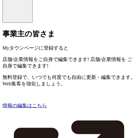
事業主の皆さま
Myタウンページに登録すると
店舗/企業情報をご自身で編集できます!
店舗/企業情報を
ご
自身で編集できます!
無料登録で、いつでも何度でも自由に更新・編集できます。
Web集客を強化しましょう。
情報の編集はこちら