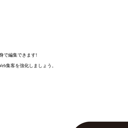
身で編集できます!
eb集客を強化しましょう。