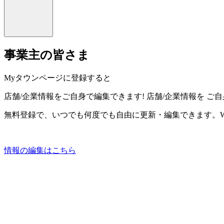
事業主の皆さま
Myタウンページに登録すると
店舗/企業情報をご自身で編集できます!
店舗/企業情報を
ご自
無料登録で、いつでも何度でも自由に更新・編集できます。W
情報の編集はこちら