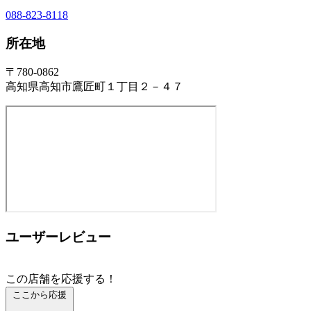
088-823-8118
所在地
〒780-0862
高知県高知市鷹匠町１丁目２－４７
ユーザーレビュー
この店舗を応援する！
ここから応援