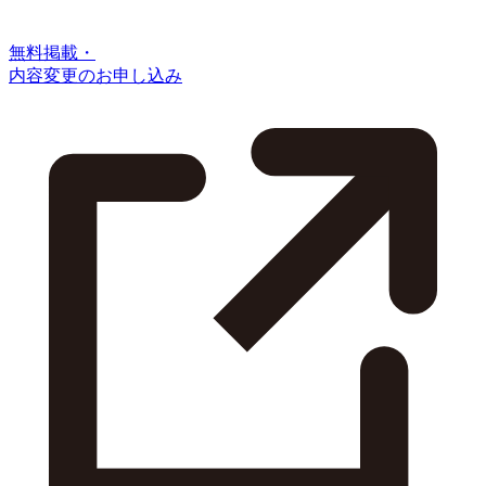
無料掲載・
内容変更のお申し込み