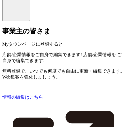
事業主の皆さま
Myタウンページに登録すると
店舗/企業情報をご自身で編集できます!
店舗/企業情報を
ご
自身で編集できます!
無料登録で、いつでも何度でも自由に更新・編集できます。
Web集客を強化しましょう。
情報の編集はこちら