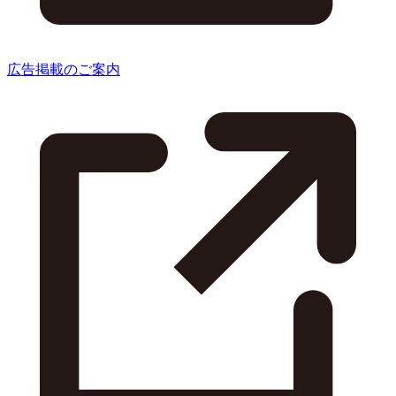
広告掲載のご案内