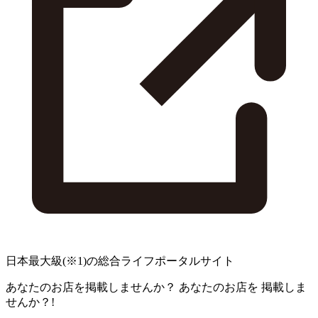
日本最大級
(※1)
の総合ライフポータルサイト
あなたのお店を掲載しませんか？
あなたのお店を
掲載しま
せんか？!