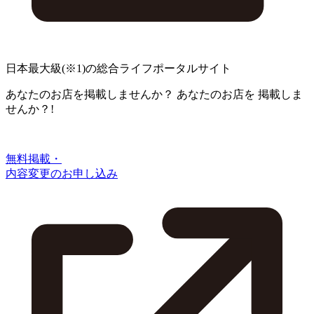
日本最大級
(※1)
の総合ライフポータルサイト
あなたのお店を掲載しませんか？
あなたのお店を
掲載しま
せんか？!
無料掲載・
内容変更のお申し込み