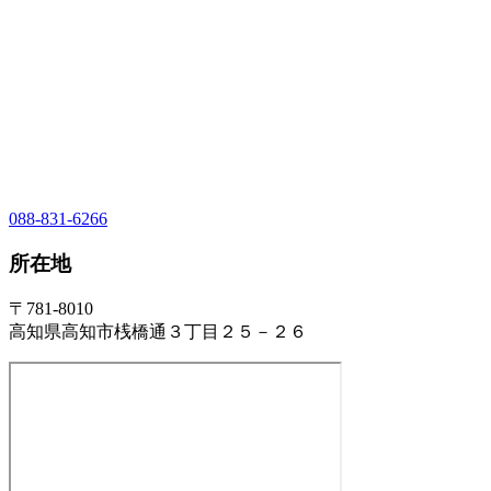
088-831-6266
所在地
〒781-8010
高知県高知市桟橋通３丁目２５－２６