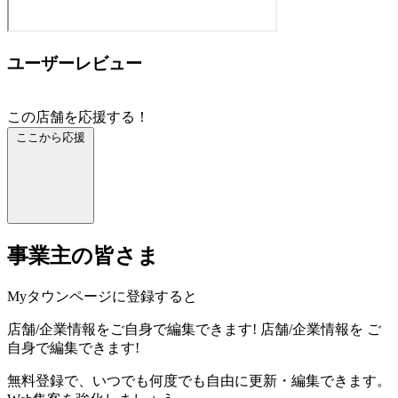
ユーザーレビュー
この店舗を応援する！
ここから応援
事業主の皆さま
Myタウンページに登録すると
店舗/企業情報をご自身で編集できます!
店舗/企業情報を
ご
自身で編集できます!
無料登録で、いつでも何度でも自由に更新・編集できます。