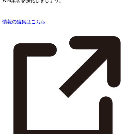
Web集客を強化しましょう。
情報の編集はこちら