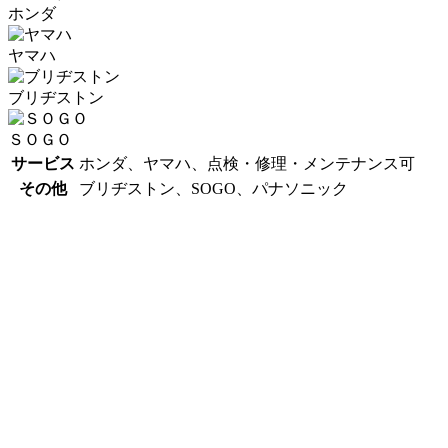
ホンダ
ヤマハ
ブリヂストン
ＳＯＧＯ
サービス
ホンダ、ヤマハ、点検・修理・メンテナンス可
その他
ブリヂストン、SOGO、パナソニック