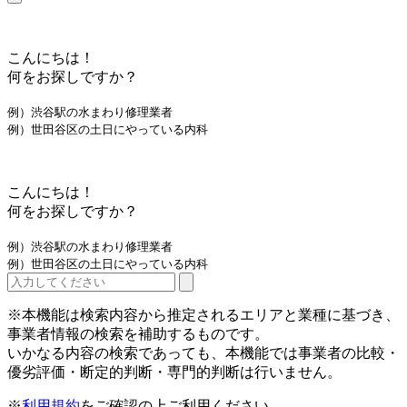
こんにちは！
何をお探しですか？
例）渋谷駅の水まわり修理業者
例）世田谷区の土日にやっている内科
こんにちは！
何をお探しですか？
例）渋谷駅の水まわり修理業者
例）世田谷区の土日にやっている内科
※本機能は検索内容から推定されるエリアと業種に基づき、
事業者情報の検索を補助するものです。
いかなる内容の検索であっても、本機能では事業者の比較・
優劣評価・断定的判断・専門的判断は行いません。
※
利用規約
をご確認の上ご利用ください