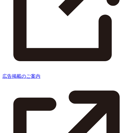
広告掲載のご案内