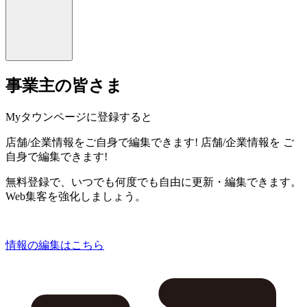
事業主の皆さま
Myタウンページに登録すると
店舗/企業情報をご自身で編集できます!
店舗/企業情報を
ご
自身で編集できます!
無料登録で、いつでも何度でも自由に更新・編集できます。
Web集客を強化しましょう。
情報の編集はこちら