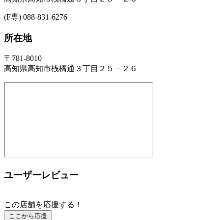
(F専) 088-831-6276
所在地
〒781-8010
高知県高知市桟橋通３丁目２５－２６
ユーザーレビュー
この店舗を応援する！
ここから応援