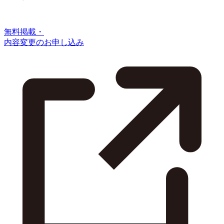
無料掲載・
内容変更のお申し込み