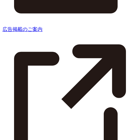
広告掲載のご案内