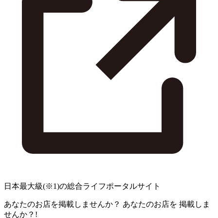
日本最大級
(※1)
の総合ライフポータルサイト
あなたのお店を掲載しませんか？
あなたのお店を
掲載しま
せんか？!