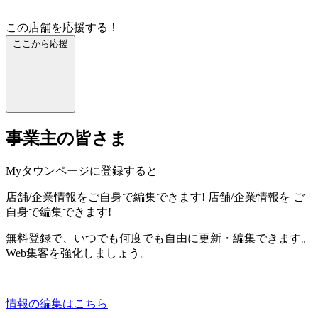
この店舗を応援する！
ここから応援
事業主の皆さま
Myタウンページに登録すると
店舗/企業情報をご自身で編集できます!
店舗/企業情報を
ご
自身で編集できます!
無料登録で、いつでも何度でも自由に更新・編集できます。
Web集客を強化しましょう。
情報の編集はこちら