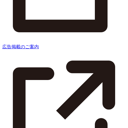
広告掲載のご案内