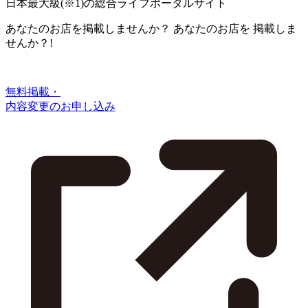
日本最大級
(※1)
の総合ライフポータルサイト
あなたのお店を掲載しませんか？
あなたのお店を
掲載しま
せんか？!
無料掲載・
内容変更のお申し込み