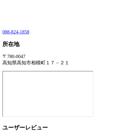
088-824-1858
所在地
〒780-0047
高知県高知市相模町１７－２１
ユーザーレビュー