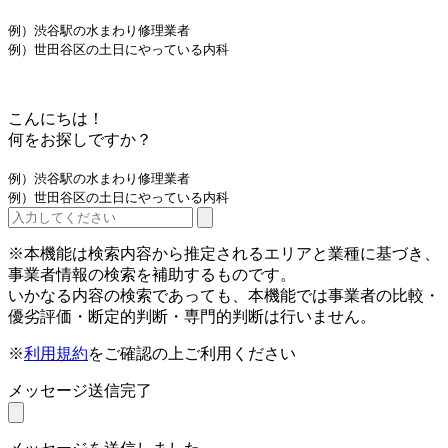
例）渋谷駅の水まわり修理業者
例）世田谷区の土日にやっている内科
こんにちは！
何をお探しですか？
例）渋谷駅の水まわり修理業者
例）世田谷区の土日にやっている内科
※本機能は検索内容から推定されるエリアと業種に基づき、
事業者情報の検索を補助するものです。
いかなる内容の検索であっても、本機能では事業者の比較・
優劣評価・断定的判断・専門的判断は行いません。
※
利用規約
をご確認の上ご利用ください
メッセージ送信完了