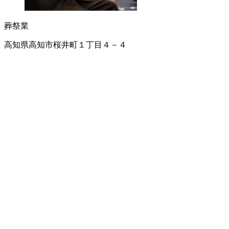
葬祭業
高知県高知市桜井町１丁目４－４