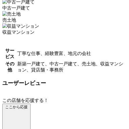
中古一戸建て
売土地
収益マンション
サー
丁寧な仕事、経験豊富、地元の会社
ビス
その
新築一戸建て、中古一戸建て、売土地、収益マンシ
他
ョン、貸店舗・事務所
ユーザーレビュー
この店舗を応援する！
ここから応援