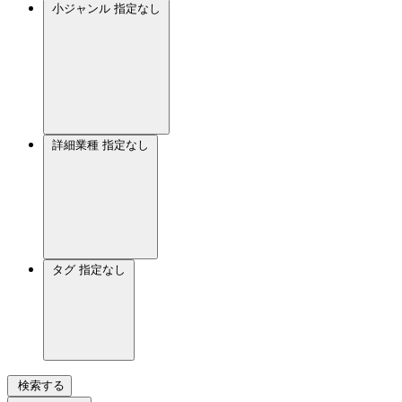
小ジャンル
指定なし
詳細業種
指定なし
タグ
指定なし
検索する