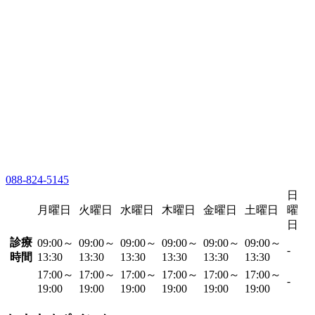
088-824-5145
日
月曜日
火曜日
水曜日
木曜日
金曜日
土曜日
曜
日
診療
09:00～
09:00～
09:00～
09:00～
09:00～
09:00～
-
時間
13:30
13:30
13:30
13:30
13:30
13:30
17:00～
17:00～
17:00～
17:00～
17:00～
17:00～
-
19:00
19:00
19:00
19:00
19:00
19:00