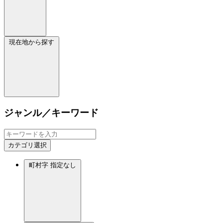
現在地から探す
ジャンル／キーワード
カテゴリ選択
町村字
指定なし