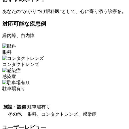
あなたの“かかりつけ眼科医”として、心に寄り添う診療を。
対応可能な疾患例
緑内障、白内障
眼科
コンタクトレンズ
感染症
駐車場有り
施設・設備
駐車場有り
その他
眼科、コンタクトレンズ、感染症
ユーザーレビュー