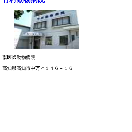
獣医師
動物病院
高知県高知市中万々１４６－１６