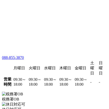
088-855-3870
土
日
月曜日
火曜日
水曜日
木曜日
金曜日
曜
曜
日
日
営業
09:30～
09:30～
09:30～
09:30～
09:30～
-
-
時間
18:00
18:00
18:00
18:00
18:00
税務署OB