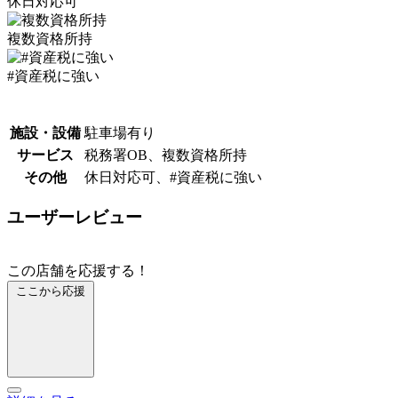
休日対応可
複数資格所持
#資産税に強い
施設・設備
駐車場有り
サービス
税務署OB、複数資格所持
その他
休日対応可、#資産税に強い
ユーザーレビュー
この店舗を応援する！
ここから応援