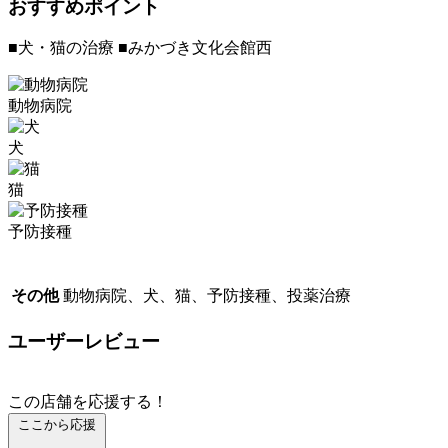
おすすめポイント
■犬・猫の治療 ■みかづき文化会館西
動物病院
犬
猫
予防接種
その他
動物病院、犬、猫、予防接種、投薬治療
ユーザーレビュー
この店舗を応援する！
ここから応援