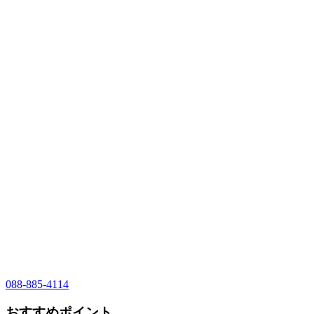
088-885-4114
おすすめポイント