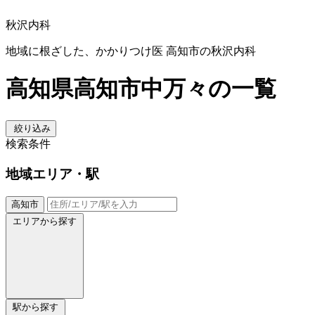
秋沢内科
地域に根ざした、かかりつけ医 高知市の秋沢内科
高知県高知市中万々の一覧
絞り込み
検索条件
地域
エリア・駅
高知市
エリアから探す
駅から探す