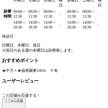
月曜日
火曜日
水曜日
曜
金曜日
土曜日
曜
日
日
診療
09:00～
09:00～
09:00～
09:00～
09:00～
-
-
時間
12:30
12:30
12:30
12:30
12:30
14:00～
14:00～
14:00～
14:00～
14:00～
-
-
18:30
18:30
18:30
18:30
18:30
休診日
日曜日、木曜日、祝日
※祝日のある週の木曜日は診療致します。
おすすめポイント
★中万々★福寿園東100ｍ Ｐ有
ユーザーレビュー
この店舗を応援する！
ここから応援