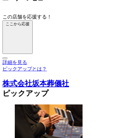
この店舗を応援する！
ここから応援
詳細を見る
ピックアップとは？
株式会社坂本葬儀社
ピックアップ