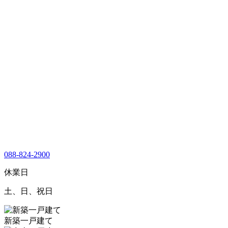
088-824-2900
休業日
土、日、祝日
新築一戸建て