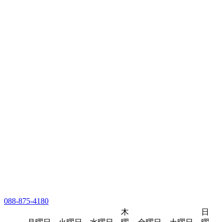
088-875-4180
木
日