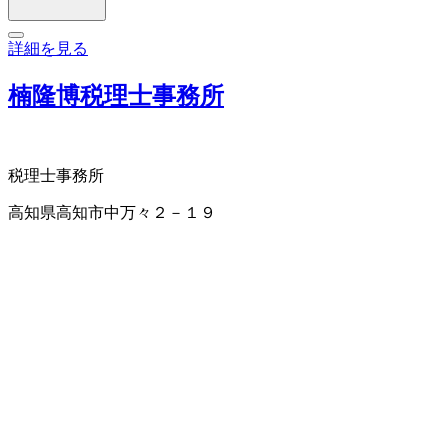
詳細を見る
楠隆博税理士事務所
税理士事務所
高知県高知市中万々２－１９