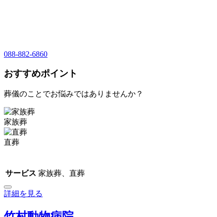
088-882-6860
おすすめポイント
葬儀のことでお悩みではありませんか？
家族葬
直葬
サービス
家族葬、直葬
詳細を見る
竹村動物病院