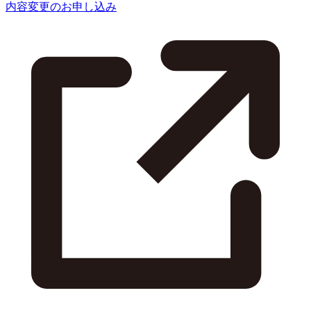
内容変更のお申し込み