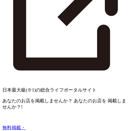
日本最大級
(※1)
の総合ライフポータルサイト
あなたのお店を掲載しませんか？
あなたのお店を
掲載しま
せんか？!
無料掲載・