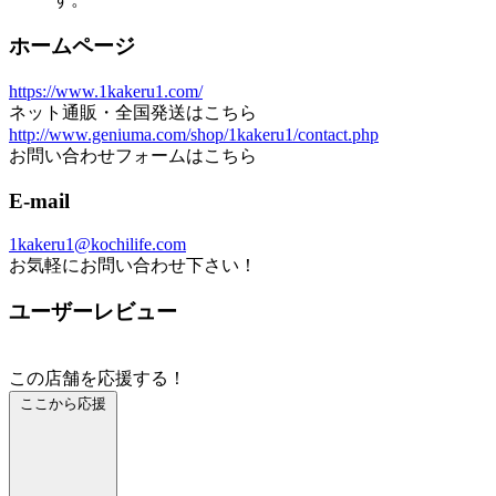
ホームページ
https://www.1kakeru1.com/
ネット通販・全国発送はこちら
http://www.geniuma.com/shop/1kakeru1/contact.php
お問い合わせフォームはこちら
E-mail
1kakeru1@kochilife.com
お気軽にお問い合わせ下さい！
ユーザーレビュー
この店舗を応援する！
ここから応援