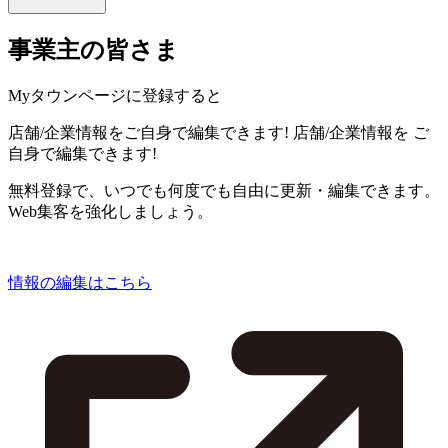
事業主の皆さま
Myタウンページに登録すると
店舗/企業情報をご自身で編集できます!
店舗/企業情報を
ご
自身で編集できます!
無料登録で、いつでも何度でも自由に更新・編集できます。
Web集客を強化しましょう。
情報の編集はこちら