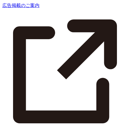
広告掲載のご案内