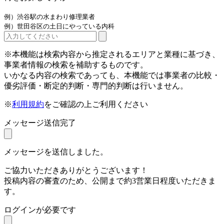
例）渋谷駅の水まわり修理業者
例）世田谷区の土日にやっている内科
※本機能は検索内容から推定されるエリアと業種に基づき、
事業者情報の検索を補助するものです。
いかなる内容の検索であっても、本機能では事業者の比較・
優劣評価・断定的判断・専門的判断は行いません。
※
利用規約
をご確認の上ご利用ください
メッセージ送信完了
メッセージを送信しました。
ご協力いただきありがとうございます！
投稿内容の審査のため、公開まで約3営業日程度いただきま
す。
ログインが必要です