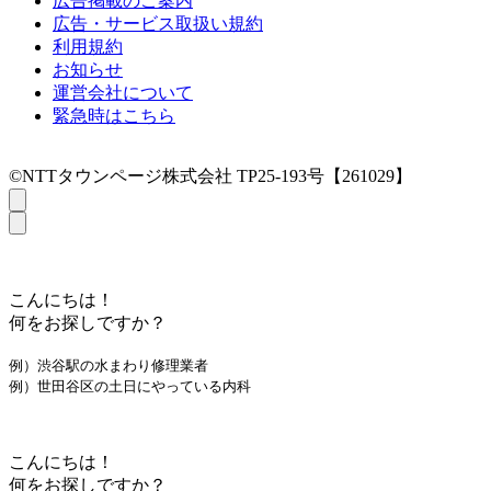
広告掲載のご案内
広告・サービス取扱い規約
利用規約
お知らせ
運営会社について
緊急時はこちら
©NTTタウンページ株式会社 TP25-193号【261029】
こんにちは！
何をお探しですか？
例）渋谷駅の水まわり修理業者
例）世田谷区の土日にやっている内科
こんにちは！
何をお探しですか？