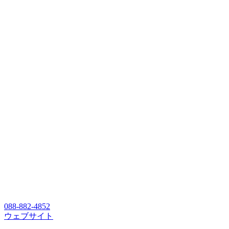
088-882-4852
ウェブサイト