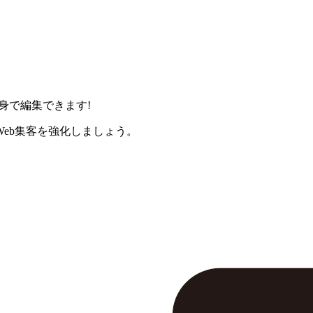
身で編集できます!
eb集客を強化しましょう。