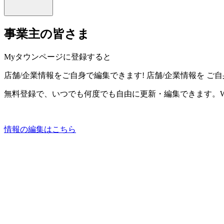
事業主の皆さま
Myタウンページに登録すると
店舗/企業情報をご自身で編集できます!
店舗/企業情報を
ご自
無料登録で、いつでも何度でも自由に更新・編集できます。W
情報の編集はこちら