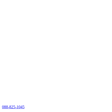
088-825-1045