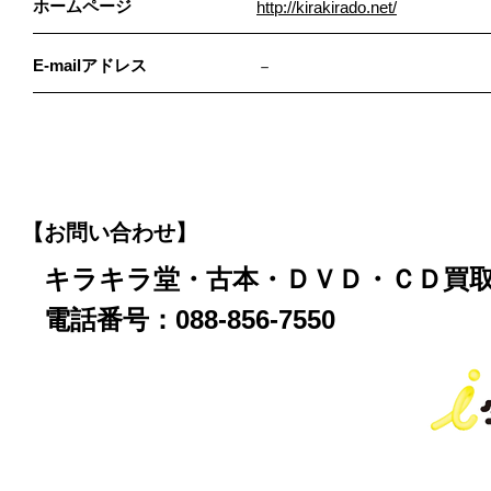
ホームページ
http://kirakirado.net/
E-mailアドレス
－
【お問い合わせ】
キラキラ堂・古本・ＤＶＤ・ＣＤ買
電話番号：088-856-7550