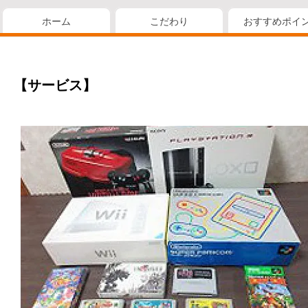
ホーム
こだわり
おすすめポイ
【サービス】