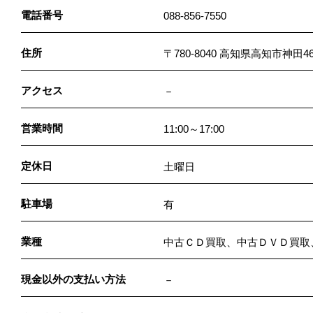
電話番号
088-856-7550
住所
〒780-8040 高知県高知市神田4
アクセス
－
営業時間
11:00～17:00
定休日
土曜日
駐車場
有
業種
中古ＣＤ買取、中古ＤＶＤ買取
現金以外の支払い方法
－