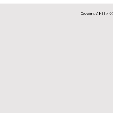
Copyright © NTTタウ