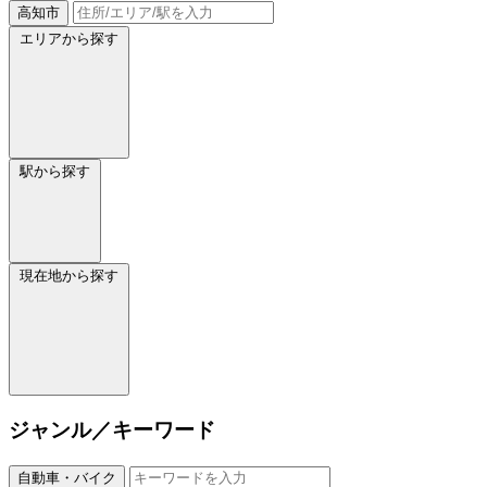
高知市
エリアから探す
駅から探す
現在地から探す
ジャンル／キーワード
自動車・バイク