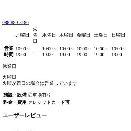
088-880-3186
火
月曜日
曜
水曜日
木曜日
金曜日
土曜日
日曜日
日
営業
10:00～
10:00～
10:00～
10:00～
10:00～
10:00～
-
時間
19:00
19:00
19:00
19:00
19:00
19:00
休業日
火曜日
火曜が祝日の場合は営業しています
施設・設備
駐車場有り
料金・費用
クレジットカード可
ユーザーレビュー