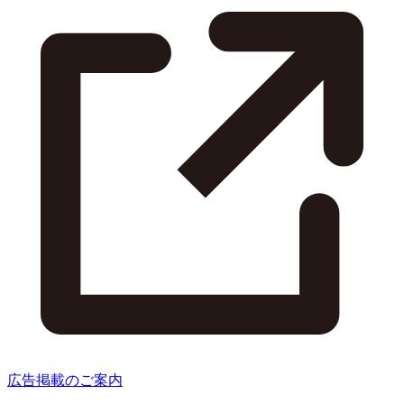
広告掲載のご案内