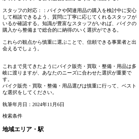
スタッフの対応：：バイクや関連用品の購入を検討中に安心
して相談できるよう、質問に丁寧に応じてくれるスタッフが
いるか確認する。知識が豊富なスタッフがいれば、バイクの
購入から整備まで総合的に納得のいく選択ができる。
これらの観点から慎重に選ぶことで、信頼できる事業者と出
会えるでしょう。
これまで見てきたようにバイク販売・買取・整備・用品は多
岐に渡りますが、あなたのニーズに合わせた選択が重要で
す。
バイク販売・買取・整備・用品選びは慎重に行って、ベスト
な選択をしてください。
執筆年月日：2024年11月6日
検索条件
地域
エリア・駅