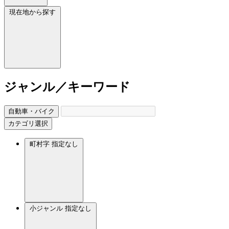
現在地から探す
ジャンル／キーワード
自動車・バイク
カテゴリ選択
町村字
指定なし
小ジャンル
指定なし