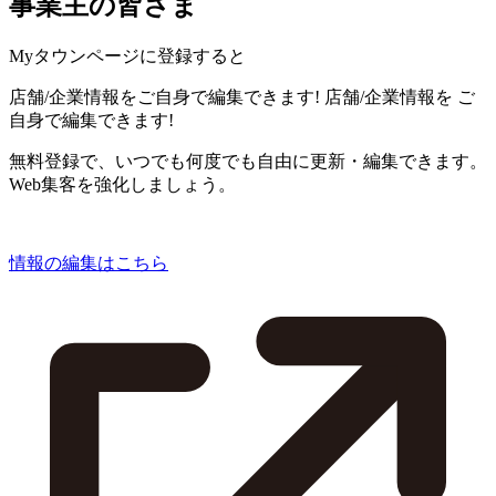
事業主の皆さま
Myタウンページに登録すると
店舗/企業情報をご自身で編集できます!
店舗/企業情報を
ご
自身で編集できます!
無料登録で、いつでも何度でも自由に更新・編集できます。
Web集客を強化しましょう。
情報の編集はこちら