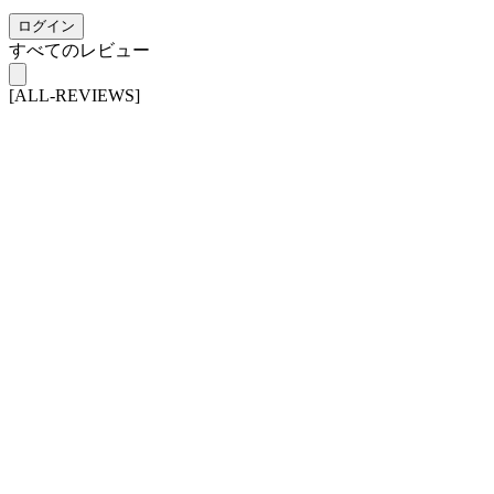
ログイン
すべてのレビュー
[ALL-REVIEWS]