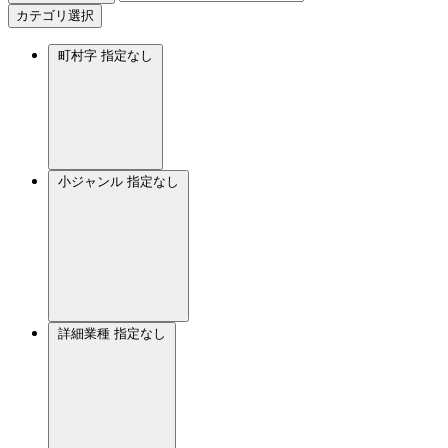
カテゴリ選択
町村字
指定なし
小ジャンル
指定なし
詳細業種
指定なし