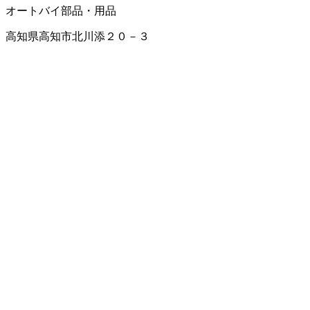
オートバイ部品・用品
高知県高知市北川添２０－３