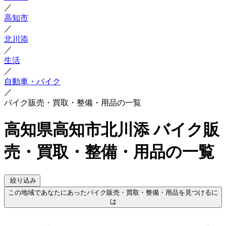
／
高知市
／
北川添
／
生活
／
自動車・バイク
／
バイク販売・買取・整備・用品の一覧
高知県高知市北川添 バイク販
売・買取・整備・用品の一覧
絞り込み
この地域であなたにあったバイク販売・買取・整備・用品を見つけるに
は