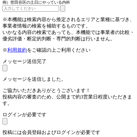
例）世田谷区の土日にやっている内科
※本機能は検索内容から推定されるエリアと業種に基づき、
事業者情報の検索を補助するものです。
いかなる内容の検索であっても、本機能では事業者の比較・
優劣評価・断定的判断・専門的判断は行いません。
※
利用規約
をご確認の上ご利用ください
メッセージ送信完了
メッセージを送信しました。
ご協力いただきありがとうございます！
投稿内容の審査のため、公開まで約3営業日程度いただきま
す。
ログインが必要です
投稿には会員登録およびログインが必要です