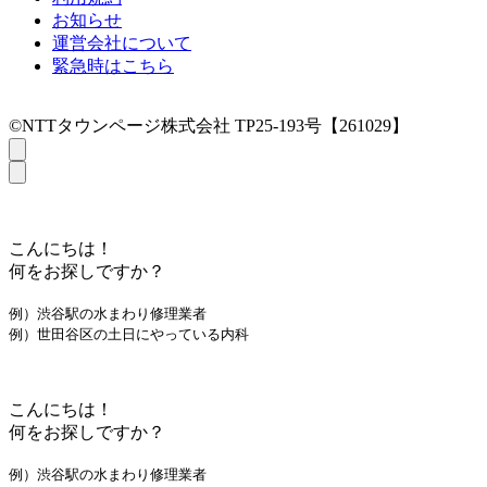
お知らせ
運営会社について
緊急時はこちら
©NTTタウンページ株式会社 TP25-193号【261029】
こんにちは！
何をお探しですか？
例）渋谷駅の水まわり修理業者
例）世田谷区の土日にやっている内科
こんにちは！
何をお探しですか？
例）渋谷駅の水まわり修理業者