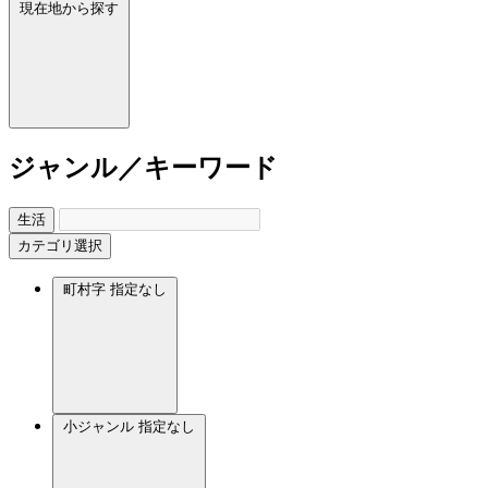
現在地から探す
ジャンル／キーワード
生活
カテゴリ選択
町村字
指定なし
小ジャンル
指定なし