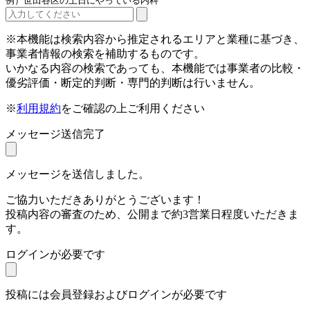
例）世田谷区の土日にやっている内科
※本機能は検索内容から推定されるエリアと業種に基づき、
事業者情報の検索を補助するものです。
いかなる内容の検索であっても、本機能では事業者の比較・
優劣評価・断定的判断・専門的判断は行いません。
※
利用規約
をご確認の上ご利用ください
メッセージ送信完了
メッセージを送信しました。
ご協力いただきありがとうございます！
投稿内容の審査のため、公開まで約3営業日程度いただきま
す。
ログインが必要です
投稿には会員登録およびログインが必要です