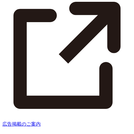
広告掲載のご案内