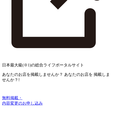
日本最大級
(※1)
の総合ライフポータルサイト
あなたのお店を掲載しませんか？
あなたのお店を
掲載しま
せんか？!
無料掲載・
内容変更のお申し込み