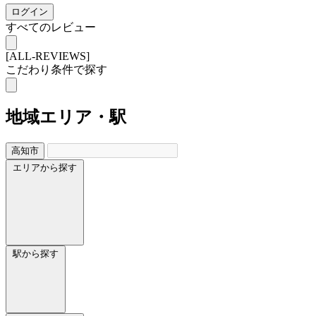
ログイン
すべてのレビュー
[ALL-REVIEWS]
こだわり条件で探す
地域
エリア・駅
高知市
エリアから探す
駅から探す