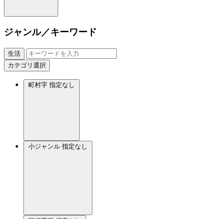
ジャンル／キーワード
生活
カテゴリ選択
町村字
指定なし
小ジャンル
指定なし