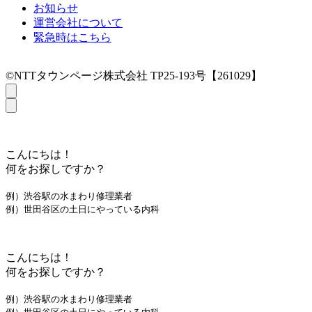
お知らせ
運営会社について
緊急時はこちら
©NTTタウンページ株式会社 TP25-193号【261029】
こんにちは！
何をお探しですか？
例）渋谷駅の水まわり修理業者
例）世田谷区の土日にやっている内科
こんにちは！
何をお探しですか？
例）渋谷駅の水まわり修理業者