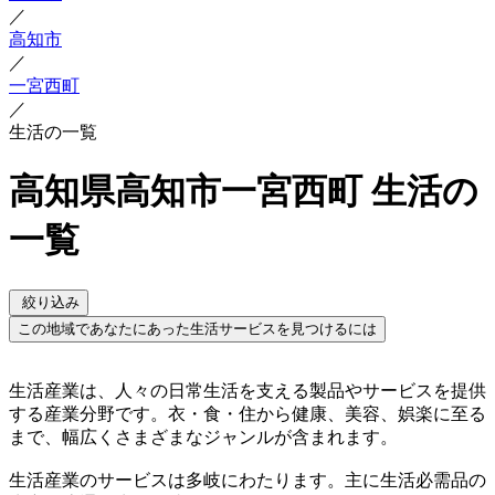
／
高知市
／
一宮西町
／
生活の一覧
高知県高知市一宮西町 生活の
一覧
絞り込み
この地域であなたにあった生活サービスを見つけるには
生活産業は、人々の日常生活を支える製品やサービスを提供
する産業分野です。衣・食・住から健康、美容、娯楽に至る
まで、幅広くさまざまなジャンルが含まれます。
生活産業のサービスは多岐にわたります。主に生活必需品の