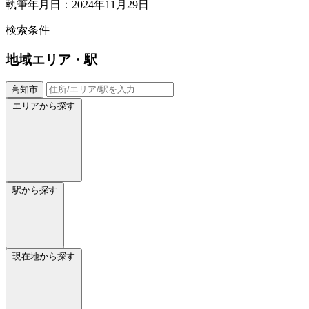
執筆年月日：2024年11月29日
検索条件
地域
エリア・駅
高知市
エリアから探す
駅から探す
現在地から探す