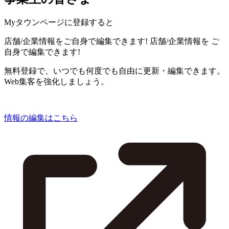
Myタウンページに登録すると
店舗/企業情報をご自身で編集できます!
店舗/企業情報を
ご
自身で編集できます!
無料登録で、いつでも何度でも自由に更新・編集できます。
Web集客を強化しましょう。
情報の編集はこちら