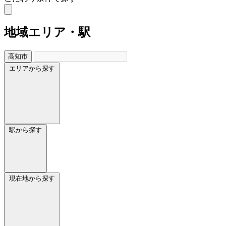
地域
エリア・駅
高知市
エリアから探す
駅から探す
現在地から探す