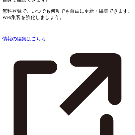
無料登録で、いつでも何度でも自由に更新・編集できます。
Web集客を強化しましょう。
情報の編集はこちら