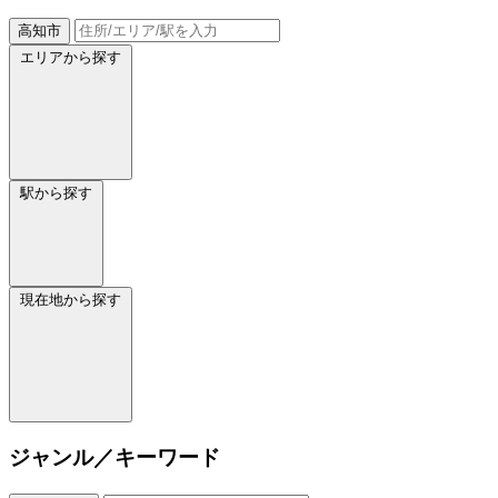
高知市
エリアから探す
駅から探す
現在地から探す
ジャンル／キーワード