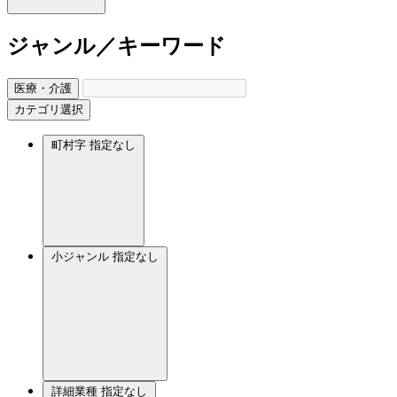
ジャンル／キーワード
医療・介護
カテゴリ選択
町村字
指定なし
小ジャンル
指定なし
詳細業種
指定なし