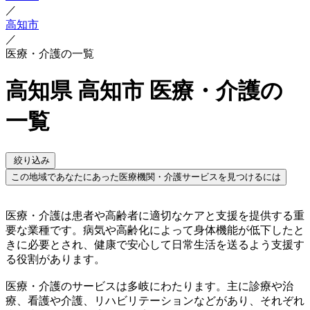
／
高知市
／
医療・介護の一覧
高知県 高知市 医療・介護の
一覧
絞り込み
この地域であなたにあった医療機関・介護サービスを見つけるには
医療・介護は患者や高齢者に適切なケアと支援を提供する重
要な業種です。病気や高齢化によって身体機能が低下したと
きに必要とされ、健康で安心して日常生活を送るよう支援す
る役割があります。
医療・介護のサービスは多岐にわたります。主に診療や治
療、看護や介護、リハビリテーションなどがあり、それぞれ