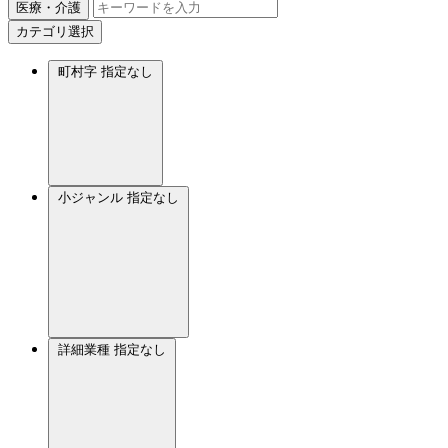
医療・介護
カテゴリ選択
町村字
指定なし
小ジャンル
指定なし
詳細業種
指定なし