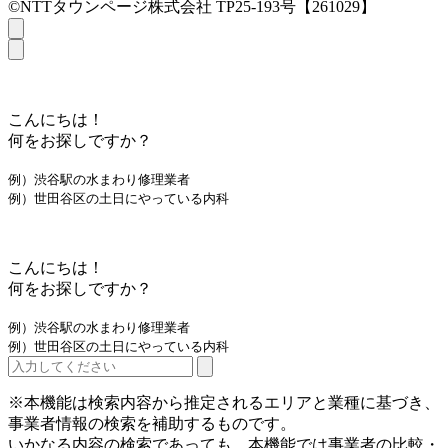
©NTTタウンページ株式会社 TP25-193号【261029】
こんにちは！
何をお探しですか？
例）渋谷駅の水まわり修理業者
例）世田谷区の土日にやっている内科
こんにちは！
何をお探しですか？
例）渋谷駅の水まわり修理業者
例）世田谷区の土日にやっている内科
※本機能は検索内容から推定されるエリアと業種に基づき、
事業者情報の検索を補助するものです。
いかなる内容の検索であっても、本機能では事業者の比較・