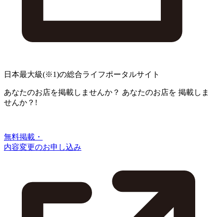
日本最大級
(※1)
の総合ライフポータルサイト
あなたのお店を掲載しませんか？
あなたのお店を
掲載しま
せんか？!
無料掲載・
内容変更のお申し込み