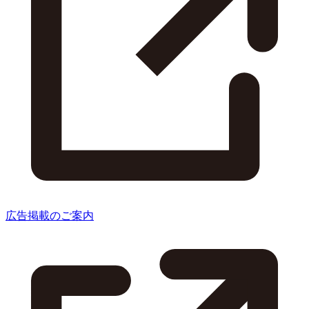
広告掲載のご案内