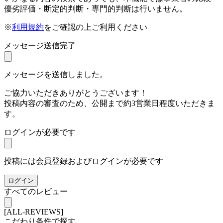
優劣評価・断定的判断・専門的判断は行いません。
※
利用規約
をご確認の上ご利用ください
メッセージ送信完了
メッセージを送信しました。
ご協力いただきありがとうございます！
投稿内容の審査のため、公開まで約3営業日程度いただきま
す。
ログインが必要です
投稿には会員登録およびログインが必要です
ログイン
すべてのレビュー
[ALL-REVIEWS]
こだわり条件で探す