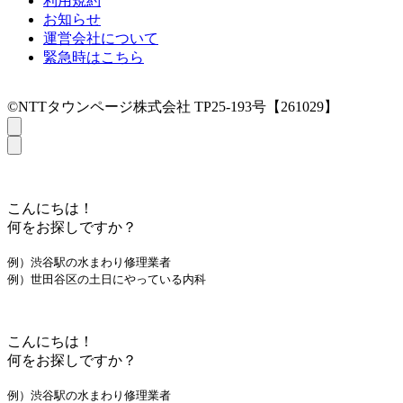
利用規約
お知らせ
運営会社について
緊急時はこちら
©NTTタウンページ株式会社 TP25-193号【261029】
こんにちは！
何をお探しですか？
例）渋谷駅の水まわり修理業者
例）世田谷区の土日にやっている内科
こんにちは！
何をお探しですか？
例）渋谷駅の水まわり修理業者