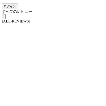
ログイン
すべてのレビュー
[ALL-REVIEWS]