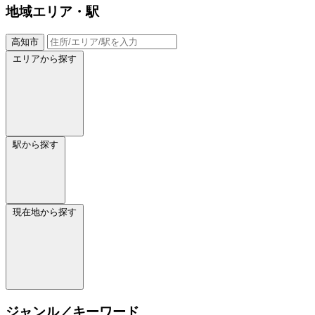
地域
エリア・駅
高知市
エリアから探す
駅から探す
現在地から探す
ジャンル／キーワード