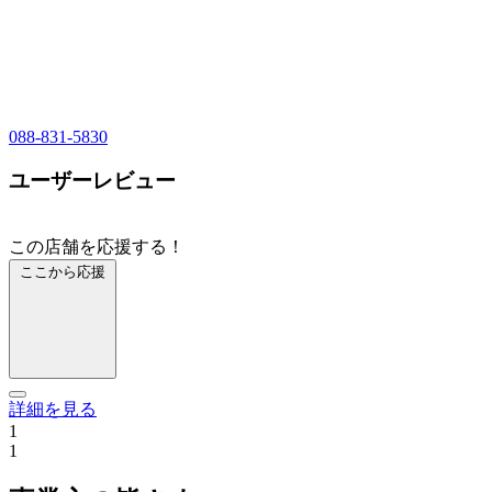
088-831-5830
ユーザーレビュー
この店舗を応援する！
ここから応援
詳細を見る
1
1