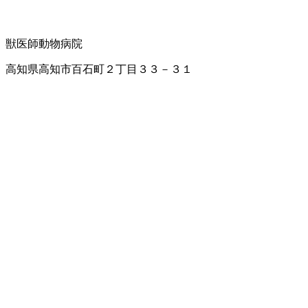
獣医師
動物病院
高知県高知市百石町２丁目３３－３１