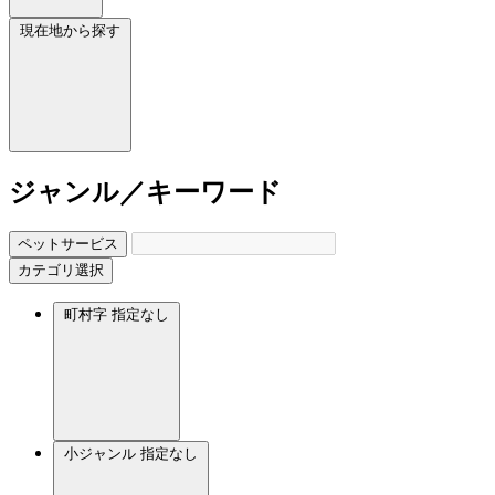
現在地から探す
ジャンル／キーワード
ペットサービス
カテゴリ選択
町村字
指定なし
小ジャンル
指定なし