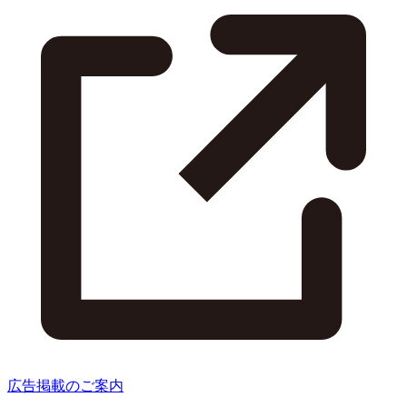
広告掲載のご案内