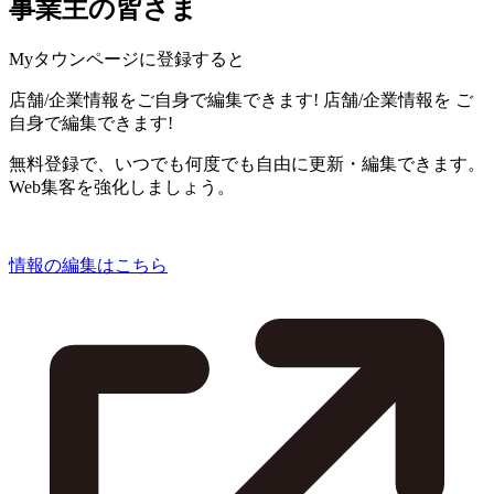
事業主の皆さま
Myタウンページに登録すると
店舗/企業情報をご自身で編集できます!
店舗/企業情報を
ご
自身で編集できます!
無料登録で、いつでも何度でも自由に更新・編集できます。
Web集客を強化しましょう。
情報の編集はこちら