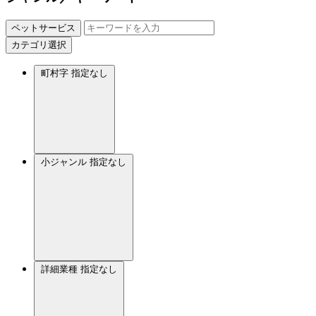
ペットサービス
カテゴリ選択
町村字
指定なし
小ジャンル
指定なし
詳細業種
指定なし