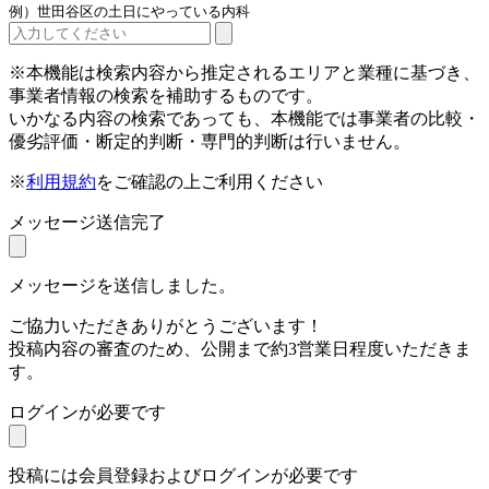
例）世田谷区の土日にやっている内科
※本機能は検索内容から推定されるエリアと業種に基づき、
事業者情報の検索を補助するものです。
いかなる内容の検索であっても、本機能では事業者の比較・
優劣評価・断定的判断・専門的判断は行いません。
※
利用規約
をご確認の上ご利用ください
メッセージ送信完了
メッセージを送信しました。
ご協力いただきありがとうございます！
投稿内容の審査のため、公開まで約3営業日程度いただきま
す。
ログインが必要です
投稿には会員登録およびログインが必要です