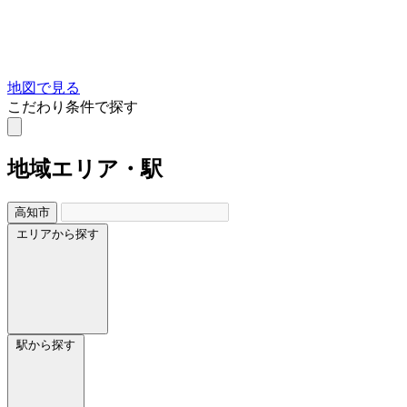
地図で見る
こだわり条件で探す
地域
エリア・駅
高知市
エリアから探す
駅から探す