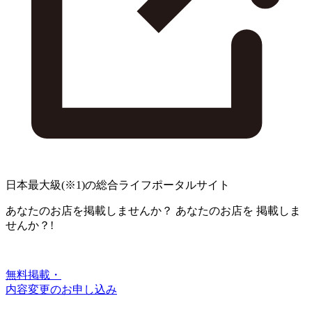
日本最大級
(※1)
の総合ライフポータルサイト
あなたのお店を掲載しませんか？
あなたのお店を
掲載しま
せんか？!
無料掲載・
内容変更のお申し込み