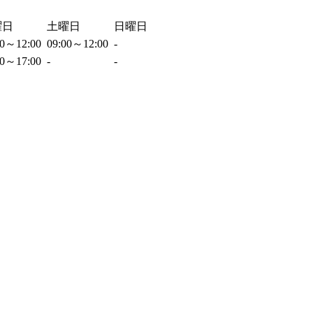
曜日
土曜日
日曜日
00～12:00
09:00～12:00
-
00～17:00
-
-