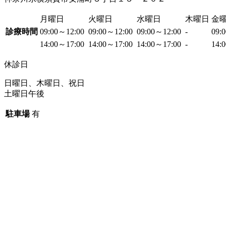
月曜日
火曜日
水曜日
木曜日
金
診療時間
09:00～12:00
09:00～12:00
09:00～12:00
-
09:
14:00～17:00
14:00～17:00
14:00～17:00
-
14:
休診日
日曜日、木曜日、祝日
土曜日午後
駐車場
有