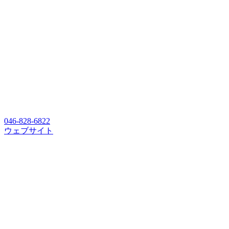
046-828-6822
ウェブサイト