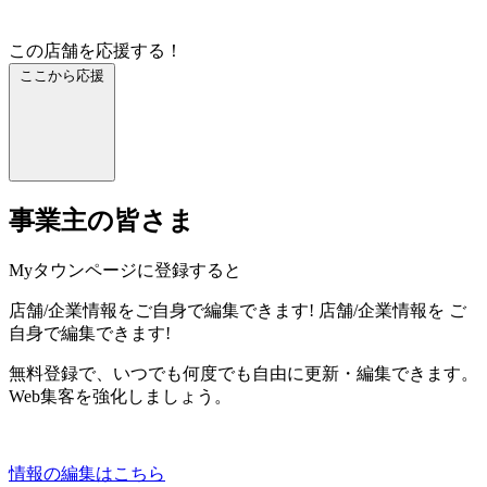
この店舗を応援する！
ここから応援
事業主の皆さま
Myタウンページに登録すると
店舗/企業情報をご自身で編集できます!
店舗/企業情報を
ご
自身で編集できます!
無料登録で、いつでも何度でも自由に更新・編集できます。
Web集客を強化しましょう。
情報の編集はこちら