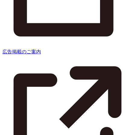
広告掲載のご案内