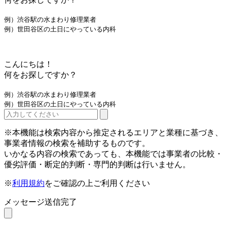
例）渋谷駅の水まわり修理業者
例）世田谷区の土日にやっている内科
こんにちは！
何をお探しですか？
例）渋谷駅の水まわり修理業者
例）世田谷区の土日にやっている内科
※本機能は検索内容から推定されるエリアと業種に基づき、
事業者情報の検索を補助するものです。
いかなる内容の検索であっても、本機能では事業者の比較・
優劣評価・断定的判断・専門的判断は行いません。
※
利用規約
をご確認の上ご利用ください
メッセージ送信完了