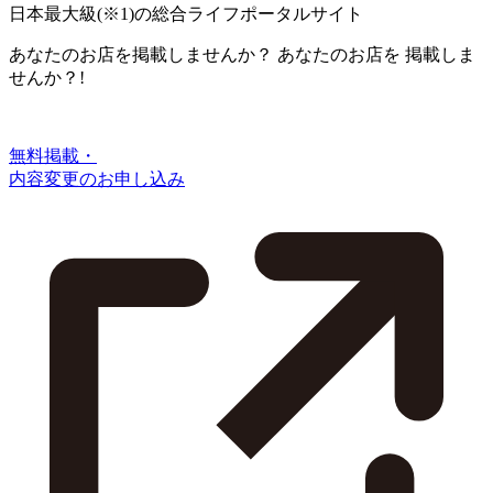
日本最大級
(※1)
の総合ライフポータルサイト
あなたのお店を掲載しませんか？
あなたのお店を
掲載しま
せんか？!
無料掲載・
内容変更のお申し込み