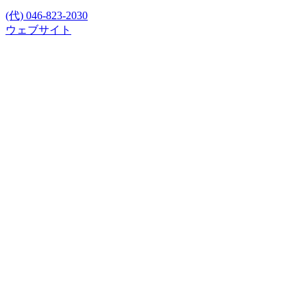
(代) 046-823-2030
ウェブサイト