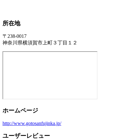
所在地
〒238-0017
神奈川県横須賀市上町３丁目１２
ホームページ
http://www.gotosanfujinka.jp/
ユーザーレビュー