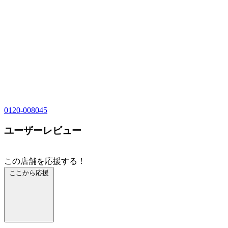
0120-008045
ユーザーレビュー
この店舗を応援する！
ここから応援