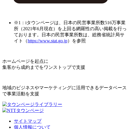
※1：iタウンページは、日本の民営事業所数516万事業
所（2021年6月現在）を上回る網羅性の高い掲載を行っ
ております。日本の民営事業所数は、総務省統計局サ
イト（
https://www.stat.go.jp
）を参照
ホームページを起点に
集客から成約までをワンストップで支援
地域のビジネスやマーケティングに活用できるデータベース
で事業活動を支援
サイトマップ
個人情報について