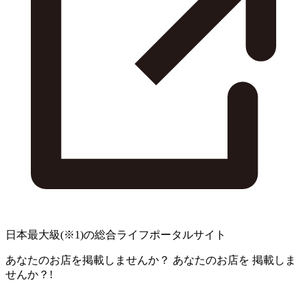
日本最大級
(※1)
の総合ライフポータルサイト
あなたのお店を掲載しませんか？
あなたのお店を
掲載しま
せんか？!