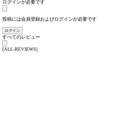
ログインが必要です
投稿には会員登録およびログインが必要です
ログイン
すべてのレビュー
[ALL-REVIEWS]