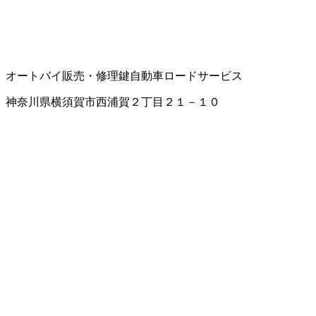
オートバイ販売・修理
鍵
自動車ロードサービス
神奈川県横須賀市西浦賀２丁目２１－１０