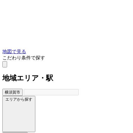
地図で見る
こだわり条件で探す
地域
エリア・駅
横須賀市
エリアから探す