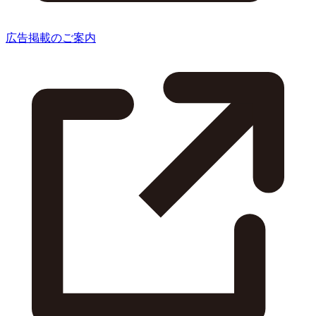
広告掲載のご案内