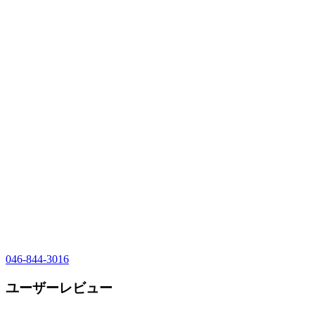
046-844-3016
ユーザーレビュー