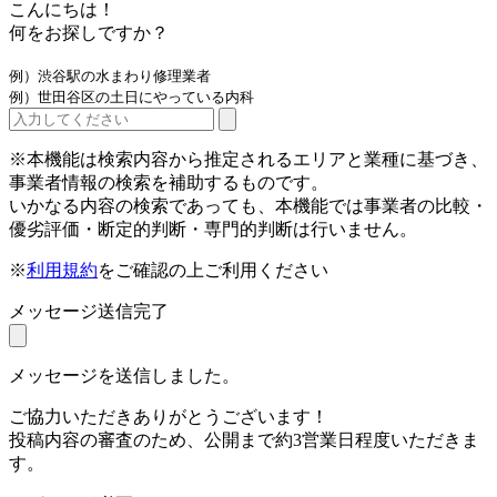
こんにちは！
何をお探しですか？
例）渋谷駅の水まわり修理業者
例）世田谷区の土日にやっている内科
※本機能は検索内容から推定されるエリアと業種に基づき、
事業者情報の検索を補助するものです。
いかなる内容の検索であっても、本機能では事業者の比較・
優劣評価・断定的判断・専門的判断は行いません。
※
利用規約
をご確認の上ご利用ください
メッセージ送信完了
メッセージを送信しました。
ご協力いただきありがとうございます！
投稿内容の審査のため、公開まで約3営業日程度いただきま
す。