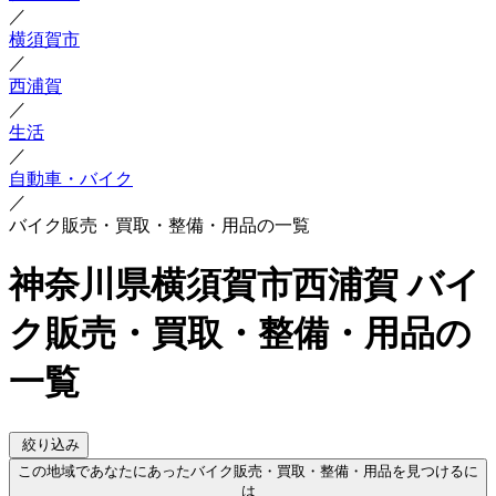
／
横須賀市
／
西浦賀
／
生活
／
自動車・バイク
／
バイク販売・買取・整備・用品の一覧
神奈川県横須賀市西浦賀 バイ
ク販売・買取・整備・用品の
一覧
絞り込み
この地域であなたにあったバイク販売・買取・整備・用品を見つけるに
は