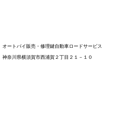
オートバイ販売・修理
鍵
自動車ロードサービス
神奈川県横須賀市西浦賀２丁目２１－１０