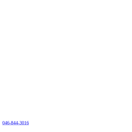
046-844-3016