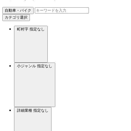
自動車・バイク
カテゴリ選択
町村字
指定なし
小ジャンル
指定なし
詳細業種
指定なし