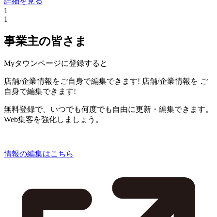
詳細を見る
1
1
事業主の皆さま
Myタウンページに登録すると
店舗/企業情報をご自身で編集できます!
店舗/企業情報を
ご
自身で編集できます!
無料登録で、いつでも何度でも自由に更新・編集できます。
Web集客を強化しましょう。
情報の編集はこちら