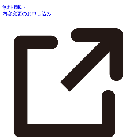
無料掲載・
内容変更のお申し込み