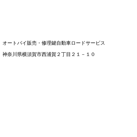
オートバイ販売・修理
鍵
自動車ロードサービス
神奈川県横須賀市西浦賀２丁目２１－１０