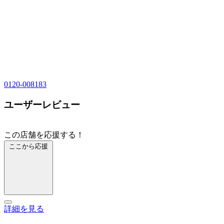
0120-008183
ユーザーレビュー
この店舗を応援する！
ここから応援
詳細を見る