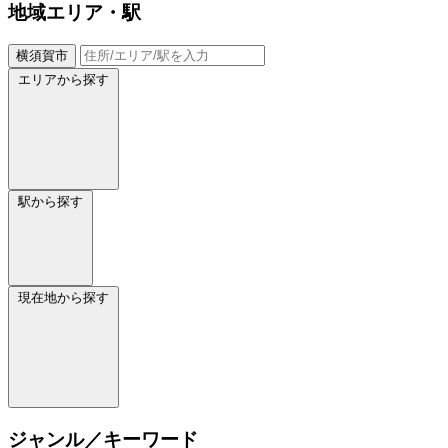
地域
エリア・駅
横須賀市
エリアから探す
駅から探す
現在地から探す
ジャンル／キーワード