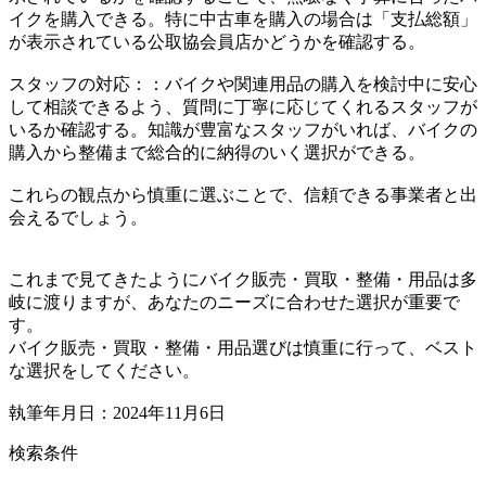
イクを購入できる。特に中古車を購入の場合は「支払総額」
が表示されている公取協会員店かどうかを確認する。
スタッフの対応：：バイクや関連用品の購入を検討中に安心
して相談できるよう、質問に丁寧に応じてくれるスタッフが
いるか確認する。知識が豊富なスタッフがいれば、バイクの
購入から整備まで総合的に納得のいく選択ができる。
これらの観点から慎重に選ぶことで、信頼できる事業者と出
会えるでしょう。
これまで見てきたようにバイク販売・買取・整備・用品は多
岐に渡りますが、あなたのニーズに合わせた選択が重要で
す。
バイク販売・買取・整備・用品選びは慎重に行って、ベスト
な選択をしてください。
執筆年月日：2024年11月6日
検索条件