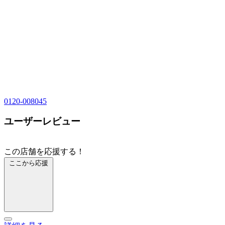
0120-008045
ユーザーレビュー
この店舗を応援する！
ここから応援