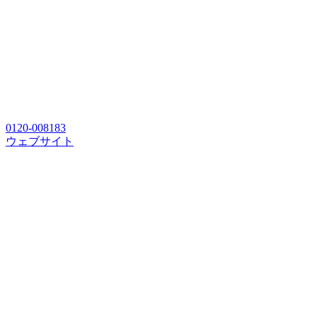
0120-008183
ウェブサイト