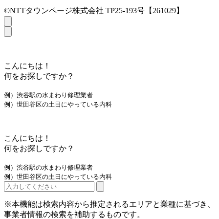
©NTTタウンページ株式会社 TP25-193号【261029】
こんにちは！
何をお探しですか？
例）渋谷駅の水まわり修理業者
例）世田谷区の土日にやっている内科
こんにちは！
何をお探しですか？
例）渋谷駅の水まわり修理業者
例）世田谷区の土日にやっている内科
※本機能は検索内容から推定されるエリアと業種に基づき、
事業者情報の検索を補助するものです。