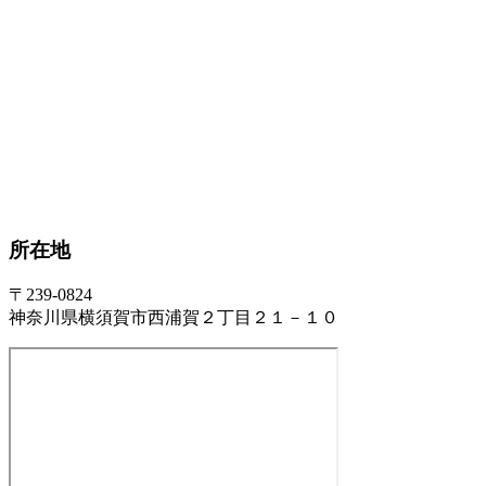
所在地
〒239-0824
神奈川県横須賀市西浦賀２丁目２１－１０