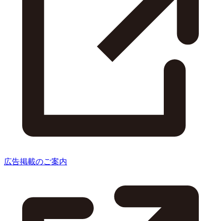
広告掲載のご案内