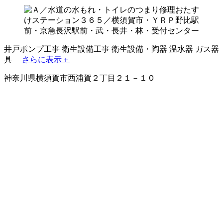
井戸ポンプ工事
衛生設備工事
衛生設備・陶器
温水器
ガス器
具
さらに表示＋
神奈川県横須賀市西浦賀２丁目２１－１０