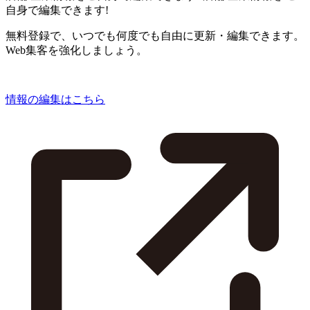
自身で編集できます!
無料登録で、いつでも何度でも自由に更新・編集できます。
Web集客を強化しましょう。
情報の編集はこちら