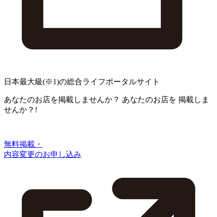
日本最大級
(※1)
の総合ライフポータルサイト
あなたのお店を掲載しませんか？
あなたのお店を
掲載しま
せんか？!
無料掲載・
内容変更のお申し込み