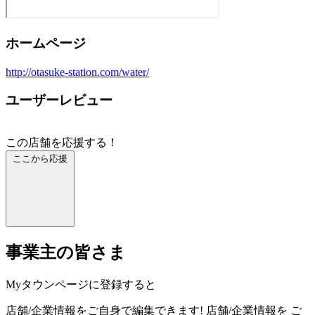
ホームページ
http://otasuke-station.com/water/
ユーザーレビュー
この店舗を応援する！
ここから応援
事業主の皆さま
Myタウンページに登録すると
店舗/企業情報をご自身で編集できます!
店舗/企業情報を
ご