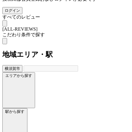
ログイン
すべてのレビュー
[ALL-REVIEWS]
こだわり条件で探す
地域
エリア・駅
横須賀市
エリアから探す
駅から探す