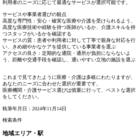
利用者のニーズに応じて最適なサービスが選択可能です。
サービスや事業者選びの観点
高度な専門性：安心・確実な医療や介護を受けられるよう、
高度な医療技術や経験を持つ医師がいるか、介護スキルを持
つスタッフがいるかを確認する
サービスの質：患者や利用者に対して丁寧で親身な対応を行
い、きめ細やかなケアを提供している事業者を選ぶ
アクセスの良さ：定期的な通院・通所が負担にならないよ
う、距離や交通手段を確認し、通いやすい立地の施設を選ぶ
これまで見てきたように医療・介護は多岐にわたりますが、
あなたのニーズに合わせた選択が重要です。
医療機関・介護サービス選びは慎重に行って、ベストな選択
をしてください。
執筆年月日：2024年11月14日
検索条件
地域
エリア・駅