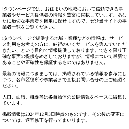
iタウンページでは、お住まいの地域において信頼できる事
業者やサービス提供者の情報を豊富に掲載しています。あな
たに適切な事業者を簡単に探せますので、ぜひ当サイトの事
業者一覧をご覧ください。
iタウンページで提供する地域・業種などの情報は、サービ
ス利用をお考えの方に、納得のいくサービスを選んでいただ
きたい、という目的で情報提供しております。できる限り正
確な事実の提供をめざしておりますが、情報について最新で
あることや正確性を保証するものではありません。
最新の情報につきましては、掲載されている情報を参考にし
つつ、各市区役所や事業者まで直接お問い合せの上ご確認く
ださい。
人口、面積、概要等は各自治体の公開情報をベースに編集し
ています。
掲載情報は2024年12月3日時点のものです。その後の変更に
ついては、適宜修正を行ってまいります。