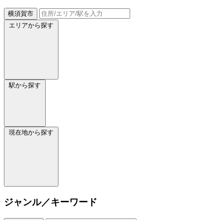
横須賀市
エリアから探す
駅から探す
現在地から探す
ジャンル／キーワード