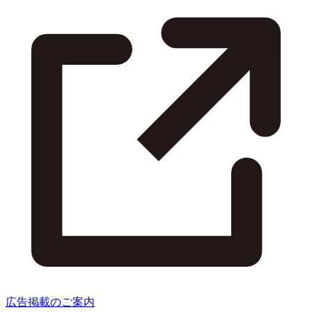
広告掲載のご案内