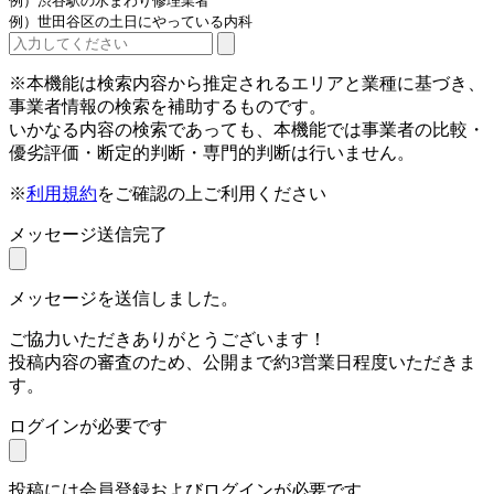
例）渋谷駅の水まわり修理業者
例）世田谷区の土日にやっている内科
※本機能は検索内容から推定されるエリアと業種に基づき、
事業者情報の検索を補助するものです。
いかなる内容の検索であっても、本機能では事業者の比較・
優劣評価・断定的判断・専門的判断は行いません。
※
利用規約
をご確認の上ご利用ください
メッセージ送信完了
メッセージを送信しました。
ご協力いただきありがとうございます！
投稿内容の審査のため、公開まで約3営業日程度いただきま
す。
ログインが必要です
投稿には会員登録およびログインが必要です