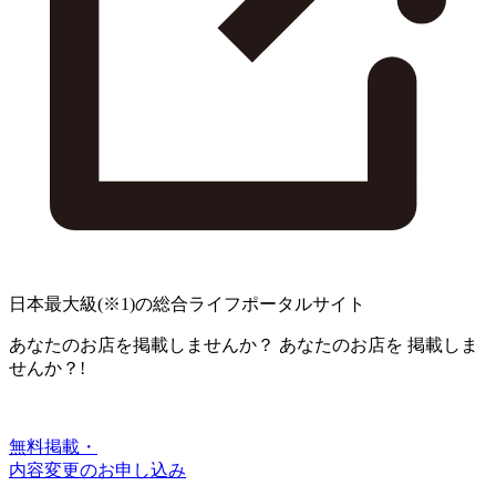
日本最大級
(※1)
の総合ライフポータルサイト
あなたのお店を掲載しませんか？
あなたのお店を
掲載しま
せんか？!
無料掲載・
内容変更のお申し込み