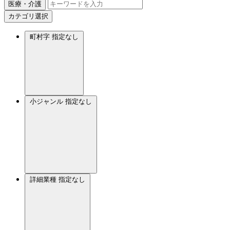
医療・介護
カテゴリ選択
町村字
指定なし
小ジャンル
指定なし
詳細業種
指定なし