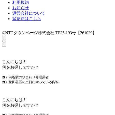
利用規約
お知らせ
運営会社について
緊急時はこちら
©NTTタウンページ株式会社 TP25-193号【261029】
こんにちは！
何をお探しですか？
例）渋谷駅の水まわり修理業者
例）世田谷区の土日にやっている内科
こんにちは！
何をお探しですか？