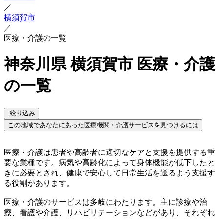
／
横須賀市
／
医療・介護の一覧
神奈川県 横須賀市 医療・介護
の一覧
絞り込み
この地域であなたにあった医療機関・介護サービスを見つけるには
医療・介護は患者や高齢者に適切なケアと支援を提供する重
要な業種です。病気や高齢化によって身体機能が低下したと
きに必要とされ、健康で安心して日常生活を送るよう支援す
る役割があります。
医療・介護のサービスは多岐にわたります。主に診療や治
療、看護や介護、リハビリテーションなどがあり、それぞれ