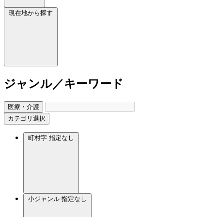
現在地から探す
ジャンル／キーワード
医療・介護
カテゴリ選択
町村字
指定なし
小ジャンル
指定なし