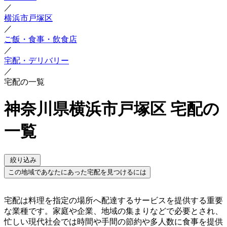
／
横浜市戸塚区
／
ご飯・食事・飲食店
／
宅配・デリバリー
／
宅配の一覧
神奈川県横浜市戸塚区 宅配の
一覧
絞り込み
この地域であなたにあった宅配を見つけるには
宅配は料理を指定の場所へ配達するサービスを提供する重要
な業種です。家庭や企業、地域の集まりなどで必要とされ、
忙しい現代社会では時間や手間の節約や多人数に食事を提供