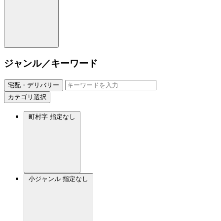
ジャンル／キーワード
宅配・デリバリー
カテゴリ選択
町村字
指定なし
小ジャンル
指定なし