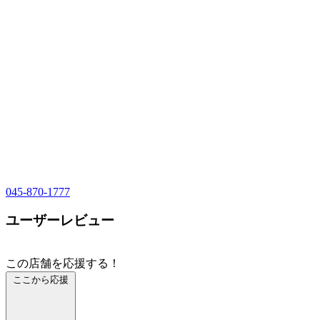
045-870-1777
ユーザーレビュー
この店舗を応援する！
ここから応援