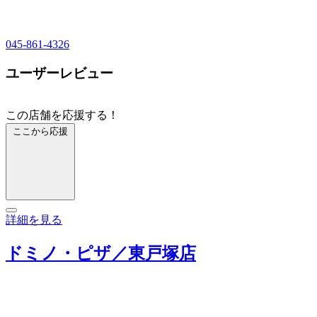
045-861-4326
ユーザーレビュー
この店舗を応援する！
ここから応援
詳細を見る
ドミノ・ピザ／東戸塚店