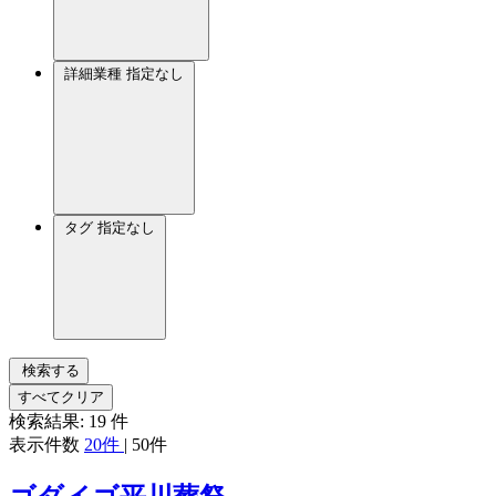
詳細業種
指定なし
タグ
指定なし
検索する
すべてクリア
検索結果:
19
件
表示件数
20件
|
50件