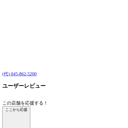
(代) 045-862-5200
ユーザーレビュー
この店舗を応援する！
ここから応援