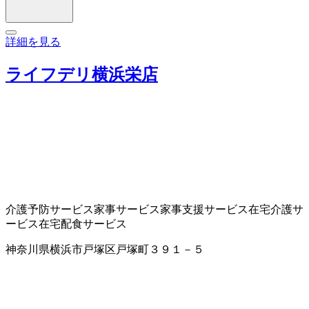
詳細を見る
ライフデリ横浜栄店
介護予防サービス
家事サービス
家事支援サービス
在宅介護サ
ービス
在宅配食サービス
神奈川県横浜市戸塚区戸塚町３９１－５