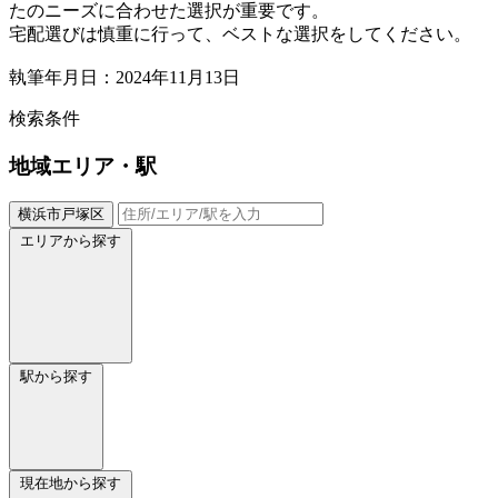
たのニーズに合わせた選択が重要です。
宅配選びは慎重に行って、ベストな選択をしてください。
執筆年月日：2024年11月13日
検索条件
地域
エリア・駅
横浜市戸塚区
エリアから探す
駅から探す
現在地から探す