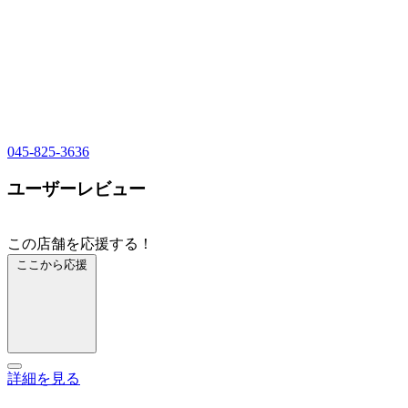
045-825-3636
ユーザーレビュー
この店舗を応援する！
ここから応援
詳細を見る