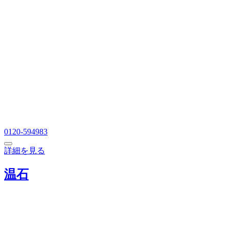
0120-594983
詳細を見る
温石