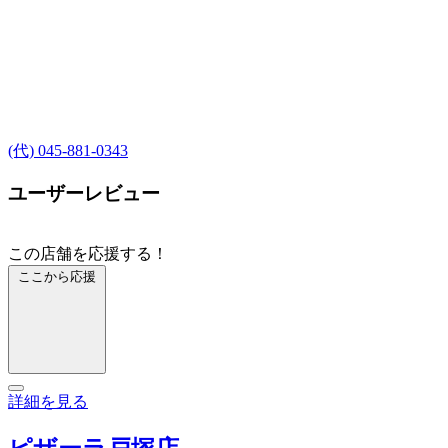
(代) 045-881-0343
ユーザーレビュー
この店舗を応援する！
ここから応援
詳細を見る