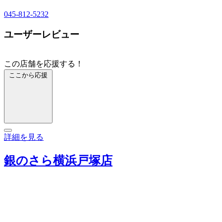
045-812-5232
ユーザーレビュー
この店舗を応援する！
ここから応援
詳細を見る
銀のさら横浜戸塚店