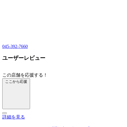
045-392-7660
ユーザーレビュー
この店舗を応援する！
ここから応援
詳細を見る