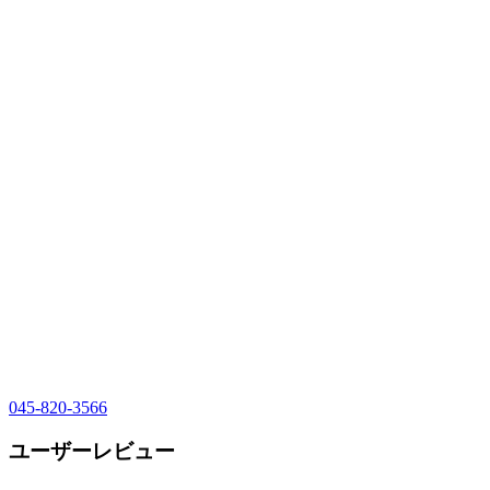
045-820-3566
ユーザーレビュー