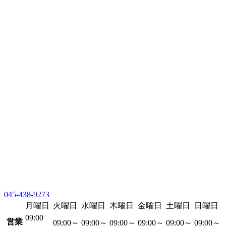
045-438-9273
月曜日
火曜日
水曜日
木曜日
金曜日
土曜日
日曜日
09:00
営業
09:00～
09:00～
09:00～
09:00～
09:00～
09:00～