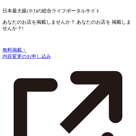
日本最大級
(※1)
の総合ライフポータルサイト
あなたのお店を掲載しませんか？
あなたのお店を
掲載しま
せんか？!
無料掲載・
内容変更のお申し込み