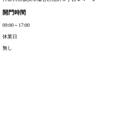
開門時間
09:00～17:00
休業日
無し