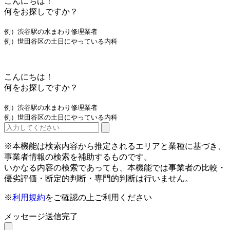
こんにちは！
何をお探しですか？
例）渋谷駅の水まわり修理業者
例）世田谷区の土日にやっている内科
こんにちは！
何をお探しですか？
例）渋谷駅の水まわり修理業者
例）世田谷区の土日にやっている内科
※本機能は検索内容から推定されるエリアと業種に基づき、
事業者情報の検索を補助するものです。
いかなる内容の検索であっても、本機能では事業者の比較・
優劣評価・断定的判断・専門的判断は行いません。
※
利用規約
をご確認の上ご利用ください
メッセージ送信完了