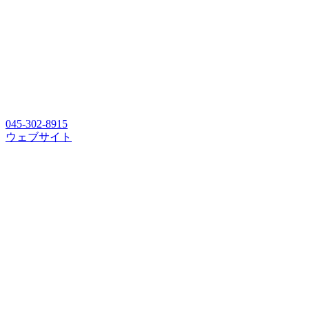
045-302-8915
ウェブサイト