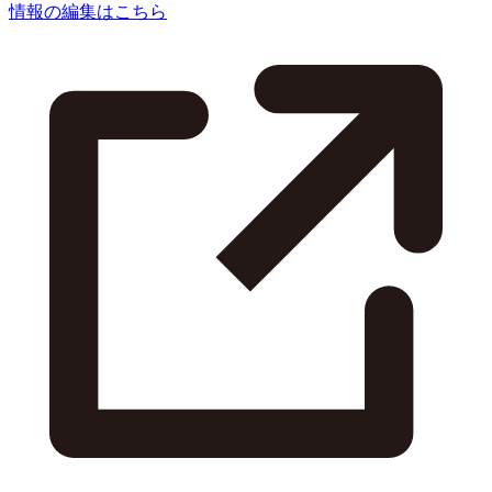
情報の編集はこちら