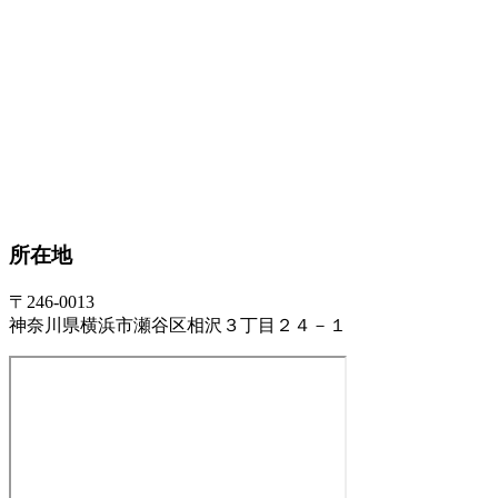
所在地
〒246-0013
神奈川県横浜市瀬谷区相沢３丁目２４－１