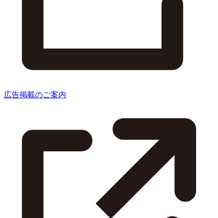
広告掲載のご案内