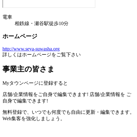
電車
相鉄線・瀬谷駅徒歩10分
ホームページ
http://www.seya-suwasha.org
詳しくはホームページをご覧下さい
事業主の皆さま
Myタウンページに登録すると
店舗/企業情報をご自身で編集できます!
店舗/企業情報を
ご
自身で編集できます!
無料登録で、いつでも何度でも自由に更新・編集できます。
Web集客を強化しましょう。