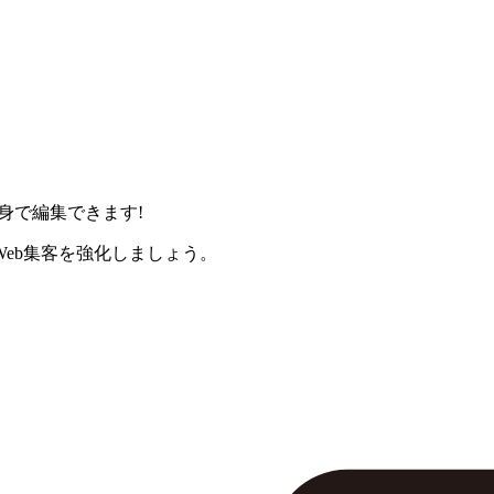
身で編集できます!
eb集客を強化しましょう。