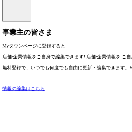
事業主の皆さま
Myタウンページに登録すると
店舗/企業情報をご自身で編集できます!
店舗/企業情報を
ご自
無料登録で、いつでも何度でも自由に更新・編集できます。W
情報の編集はこちら