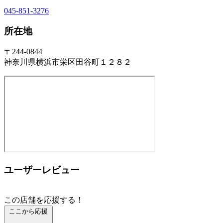
045-851-3276
所在地
〒244-0844
神奈川県横浜市栄区田谷町１２８２
ユーザーレビュー
この店舗を応援する！
ここから応援