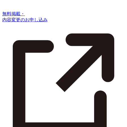
無料掲載・
内容変更のお申し込み