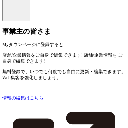
事業主の皆さま
Myタウンページに登録すると
店舗/企業情報をご自身で編集できます!
店舗/企業情報を
ご
自身で編集できます!
無料登録で、いつでも何度でも自由に更新・編集できます。
Web集客を強化しましょう。
情報の編集はこちら