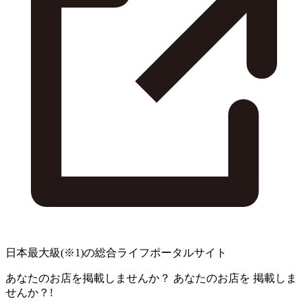
日本最大級
(※1)
の総合ライフポータルサイト
あなたのお店を掲載しませんか？
あなたのお店を
掲載しま
せんか？!