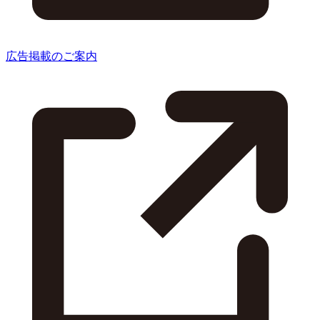
広告掲載のご案内