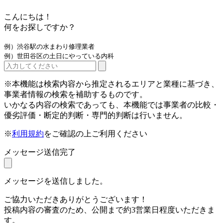
こんにちは！
何をお探しですか？
例）渋谷駅の水まわり修理業者
例）世田谷区の土日にやっている内科
※本機能は検索内容から推定されるエリアと業種に基づき、
事業者情報の検索を補助するものです。
いかなる内容の検索であっても、本機能では事業者の比較・
優劣評価・断定的判断・専門的判断は行いません。
※
利用規約
をご確認の上ご利用ください
メッセージ送信完了
メッセージを送信しました。
ご協力いただきありがとうございます！
投稿内容の審査のため、公開まで約3営業日程度いただきま
す。