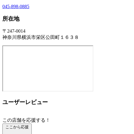
045-898-0885
所在地
〒247-0014
神奈川県横浜市栄区公田町１６３８
ユーザーレビュー
この店舗を応援する！
ここから応援