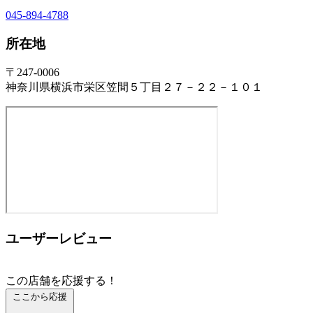
045-894-4788
所在地
〒247-0006
神奈川県横浜市栄区笠間５丁目２７－２２－１０１
ユーザーレビュー
この店舗を応援する！
ここから応援