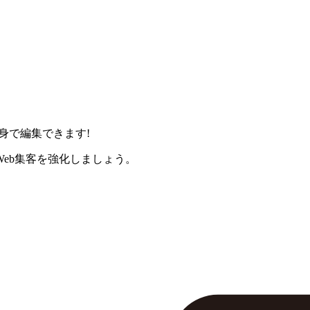
身で編集できます!
eb集客を強化しましょう。