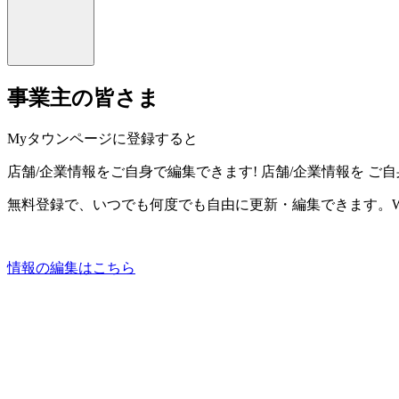
事業主の皆さま
Myタウンページに登録すると
店舗/企業情報をご自身で編集できます!
店舗/企業情報を
ご自
無料登録で、いつでも何度でも自由に更新・編集できます。W
情報の編集はこちら