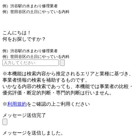
例）渋谷駅の水まわり修理業者
例）世田谷区の土日にやっている内科
こんにちは！
何をお探しですか？
例）渋谷駅の水まわり修理業者
例）世田谷区の土日にやっている内科
※本機能は検索内容から推定されるエリアと業種に基づき、
事業者情報の検索を補助するものです。
いかなる内容の検索であっても、本機能では事業者の比較・
優劣評価・断定的判断・専門的判断は行いません。
※
利用規約
をご確認の上ご利用ください
メッセージ送信完了
メッセージを送信しました。