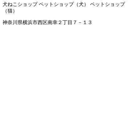
犬ねこショップ
ペットショップ（犬）
ペットショップ
（猫）
神奈川県横浜市西区南幸２丁目７－１３