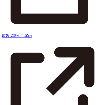
広告掲載のご案内