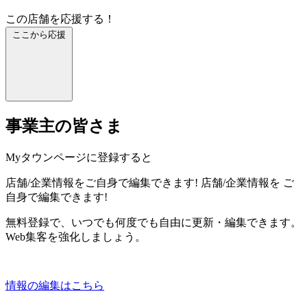
この店舗を応援する！
ここから応援
事業主の皆さま
Myタウンページに登録すると
店舗/企業情報をご自身で編集できます!
店舗/企業情報を
ご
自身で編集できます!
無料登録で、いつでも何度でも自由に更新・編集できます。
Web集客を強化しましょう。
情報の編集はこちら