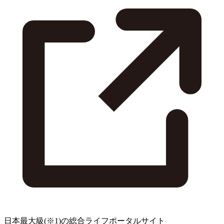
日本最大級
(※1)
の総合ライフポータルサイト