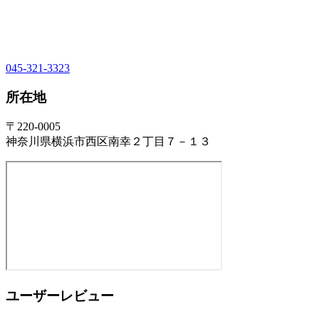
045-321-3323
所在地
〒220-0005
神奈川県横浜市西区南幸２丁目７－１３
ユーザーレビュー