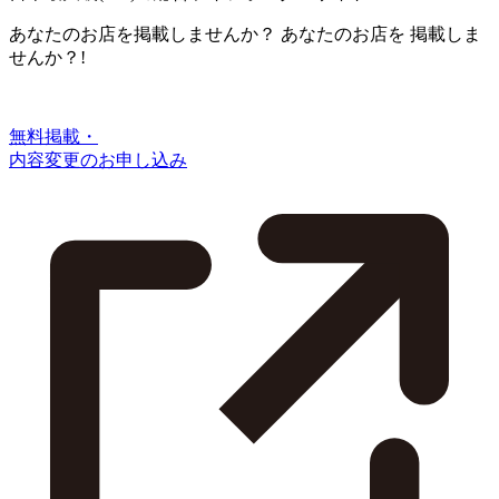
あなたのお店を掲載しませんか？
あなたのお店を
掲載しま
せんか？!
無料掲載・
内容変更のお申し込み