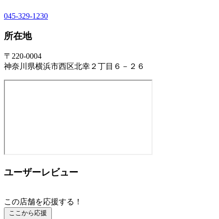
045-329-1230
所在地
〒220-0004
神奈川県横浜市西区北幸２丁目６－２６
ユーザーレビュー
この店舗を応援する！
ここから応援