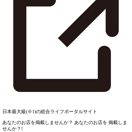
日本最大級
(※1)
の総合ライフポータルサイト
あなたのお店を掲載しませんか？
あなたのお店を
掲載しま
せんか？!