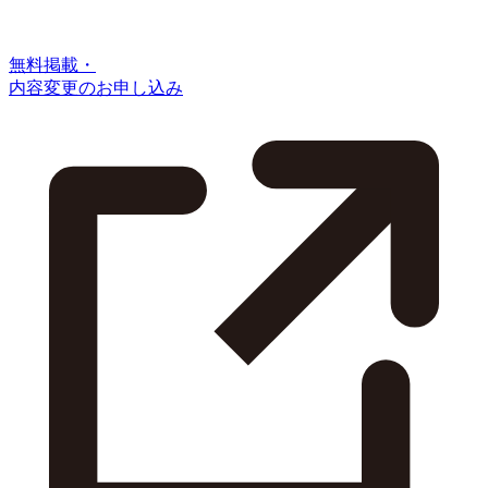
無料掲載・
内容変更のお申し込み