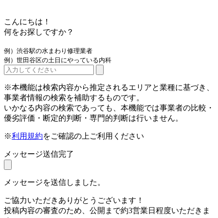
こんにちは！
何をお探しですか？
例）渋谷駅の水まわり修理業者
例）世田谷区の土日にやっている内科
※本機能は検索内容から推定されるエリアと業種に基づき、
事業者情報の検索を補助するものです。
いかなる内容の検索であっても、本機能では事業者の比較・
優劣評価・断定的判断・専門的判断は行いません。
※
利用規約
をご確認の上ご利用ください
メッセージ送信完了
メッセージを送信しました。
ご協力いただきありがとうございます！
投稿内容の審査のため、公開まで約3営業日程度いただきま