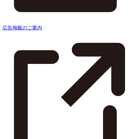
広告掲載のご案内