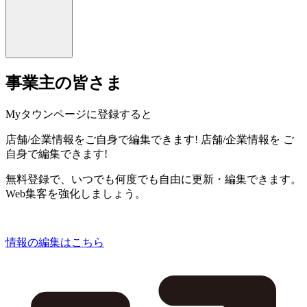
事業主の皆さま
Myタウンページに登録すると
店舗/企業情報をご自身で編集できます!
店舗/企業情報を
ご
自身で編集できます!
無料登録で、いつでも何度でも自由に更新・編集できます。
Web集客を強化しましょう。
情報の編集はこちら