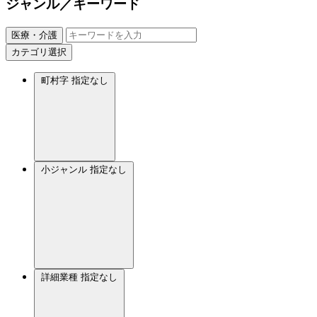
ジャンル／キーワード
医療・介護
カテゴリ選択
町村字
指定なし
小ジャンル
指定なし
詳細業種
指定なし