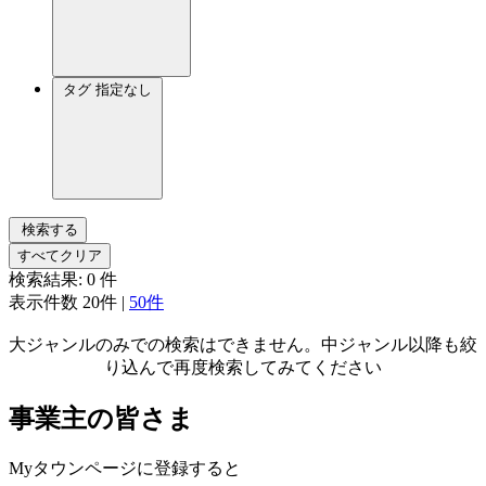
タグ
指定なし
検索する
すべてクリア
検索結果:
0
件
表示件数
20件
|
50件
大ジャンルのみでの検索はできません。中ジャンル以降も絞
り込んで再度検索してみてください
事業主の皆さま
Myタウンページに登録すると