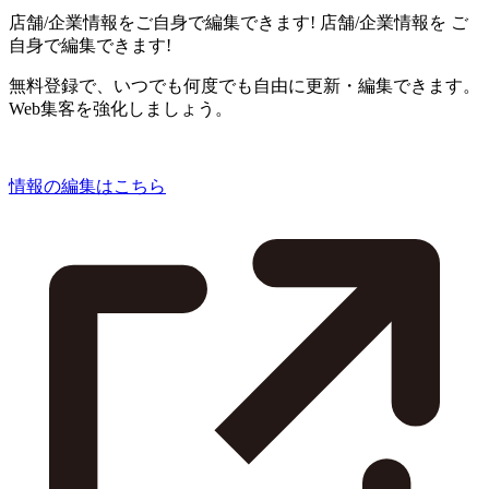
店舗/企業情報をご自身で編集できます!
店舗/企業情報を
ご
自身で編集できます!
無料登録で、いつでも何度でも自由に更新・編集できます。
Web集客を強化しましょう。
情報の編集はこちら