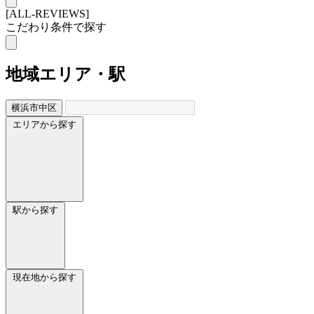
[ALL-REVIEWS]
こだわり条件で探す
地域
エリア・駅
横浜市中区
エリアから探す
駅から探す
現在地から探す