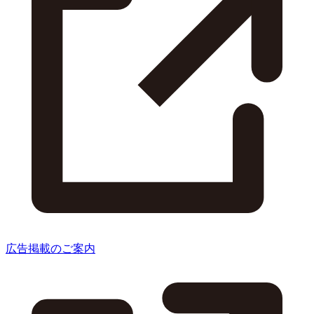
広告掲載のご案内