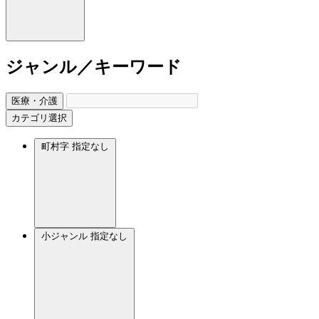
ジャンル／キーワード
医療・介護
カテゴリ選択
町村字
指定なし
小ジャンル
指定なし