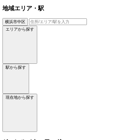
地域
エリア・駅
横浜市中区
エリアから探す
駅から探す
現在地から探す