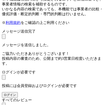
事業者情報の検索を補助するものです。
いかなる内容の検索であっても、本機能では事業者の比較・
優劣評価・断定的判断・専門的判断は行いません。
※
利用規約
をご確認の上ご利用ください
メッセージ送信完了
メッセージを送信しました。
ご協力いただきありがとうございます！
投稿内容の審査のため、公開まで約3営業日程度いただきま
す。
ログインが必要です
投稿には会員登録およびログインが必要です
ログイン
すべてのレビュー