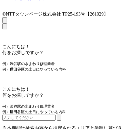
©NTTタウンページ株式会社 TP25-193号【261029】
こんにちは！
何をお探しですか？
例）渋谷駅の水まわり修理業者
例）世田谷区の土日にやっている内科
こんにちは！
何をお探しですか？
例）渋谷駅の水まわり修理業者
例）世田谷区の土日にやっている内科
※本機能は検索内容から推定されるエリアと業種に基づき、