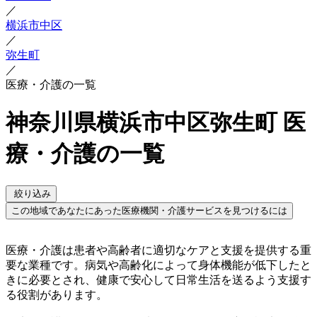
／
横浜市中区
／
弥生町
／
医療・介護の一覧
神奈川県横浜市中区弥生町 医
療・介護の一覧
絞り込み
この地域であなたにあった医療機関・介護サービスを見つけるには
医療・介護は患者や高齢者に適切なケアと支援を提供する重
要な業種です。病気や高齢化によって身体機能が低下したと
きに必要とされ、健康で安心して日常生活を送るよう支援す
る役割があります。