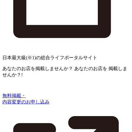
日本最大級
(※1)
の総合ライフポータルサイト
あなたのお店を掲載しませんか？
あなたのお店を
掲載しま
せんか？!
無料掲載・
内容変更のお申し込み