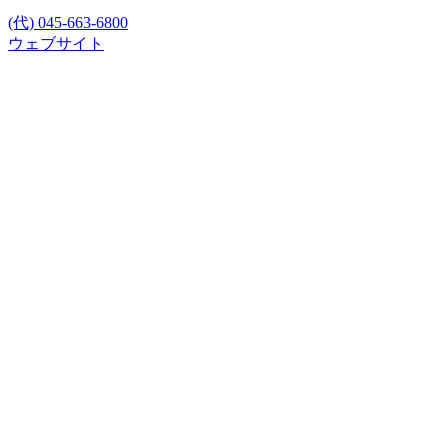
(代) 045-663-6800
ウェブサイト